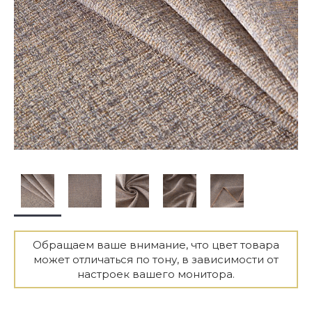
Обращаем ваше внимание, что цвет товара
может отличаться по тону, в зависимости от
настроек вашего монитора.