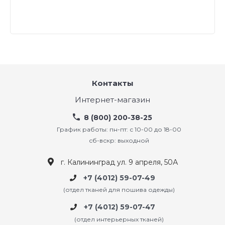
Контакты
Интернет-магазин
8 (800) 200-38-25
График работы: пн-пт: с 10-00 до 18-00
сб-вскр: выходной
г. Калининград ул. 9 апреля, 50А
+7 (4012) 59-07-49
(отдел тканей для пошива одежды)
+7 (4012) 59-07-47
(отдел интерьерных тканей)