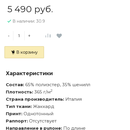
5 490 руб.
В наличии: 30.9
-
+
В корзину
Характеристики
Состав:
65% полиэстер, 35% шенилл
2
Плотность:
365 г/м
Страна производитель:
Италия
Тип ткани:
Жаккард
Принт:
Однотонный
Раппорт:
Отсутствует
Направление в рулоне:
По длине