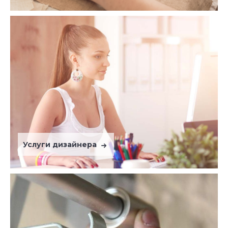
Услуги дизайнера