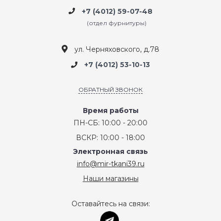
+7 (4012) 59-07-48
(отдел фурнитуры)
ул. Черняховского, д.78
+7 (4012) 53-10-13
ОБРАТНЫЙ ЗВОНОК
Время работы
ПН-СБ: 10:00 - 20:00
ВСКР: 10:00 - 18:00
Электронная связь
info@mir-tkani39.ru
Наши магазины
Оставайтесь на связи: