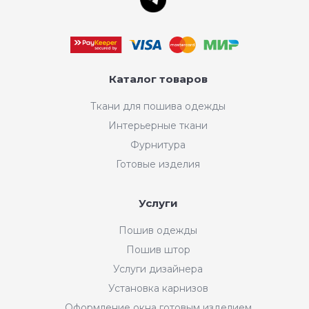
Каталог товаров
Ткани для пошива одежды
Интерьерные ткани
Фурнитура
Готовые изделия
Услуги
Пошив одежды
Пошив штор
Услуги дизайнера
Установка карнизов
Оформление окна готовым изделием