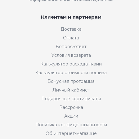
Клиентам и партнерам
Доставка
Оплата
Вопрос-ответ
Условия возврата
Калькулятор расхода ткани
Калькулятор стоимости пошива
Бонусная программа
Личный кабинет
Подарочные сертификаты
Рассрочка
Акции
Политика конфиденциальности
Об интернет-магазине