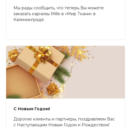
Мы рады сообщить, что теперь Вы можете
заказать карнизы Mille в «Мир Ткани» в
Калининграде.
С Новым Годом!
Дорогие клиенты и партнеры, поздравляем Вас
с Наступающим Новым Годом и Рождеством!