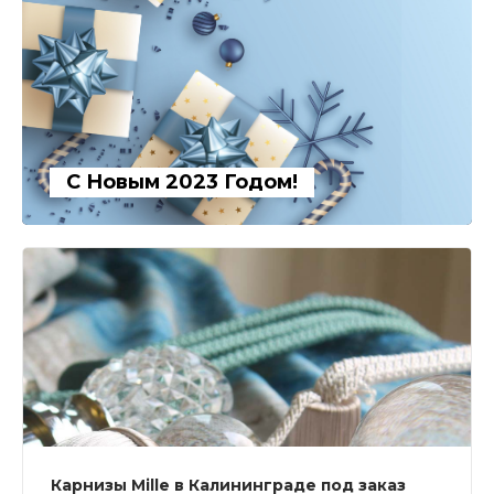
С Новым 2023 Годом!
Карнизы Mille в Калининграде под заказ