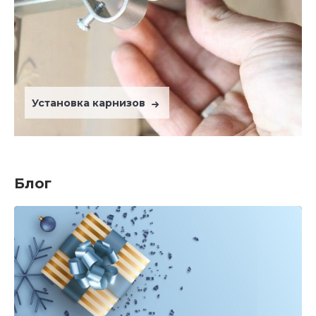
Установка карнизов
Блог