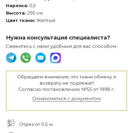
Нарезка:
0,5
Высота:
295 см
Цвет ткани:
Желтый
Нужна консультация специалиста?
Свяжитесь с нами удобным для вас способом:
Обращаем внимание, что ткани обмену и
возврату не подлежат!
Согласно постановлению №55 от 1998 г.
Ознакомиться с документом
Отрез от 0.5 м