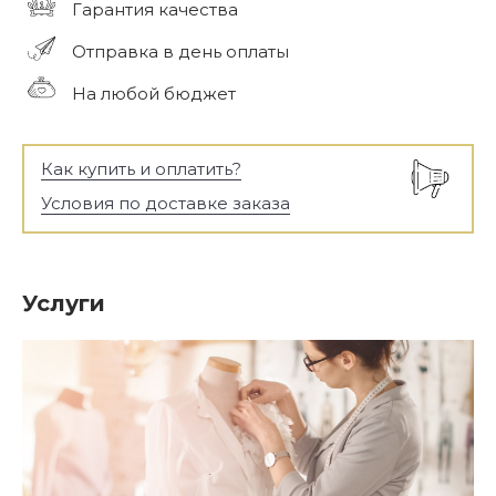
Гарантия качества
Отправка в день оплаты
На любой бюджет
Как купить и оплатить?
Условия по доставке заказа
Услуги