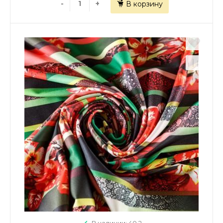
-
+
В корзину