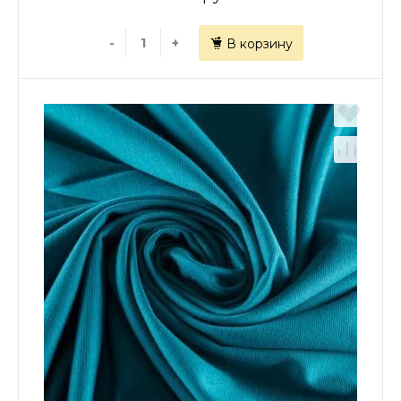
-
+
В корзину