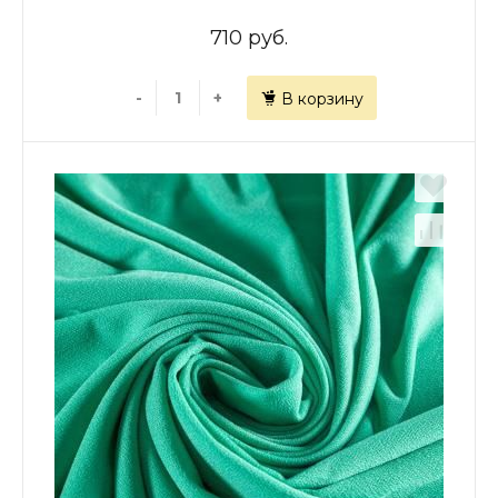
710 руб.
-
+
В корзину