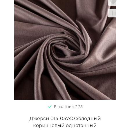
В наличии: 2.25
Джерси 014-03740 холодный
коричневый однотонный