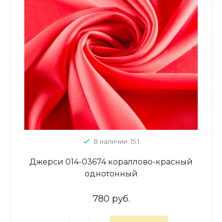
В наличии: 15.1
Джерси 014-03674 кораллово-красный
однотонный
780 руб.