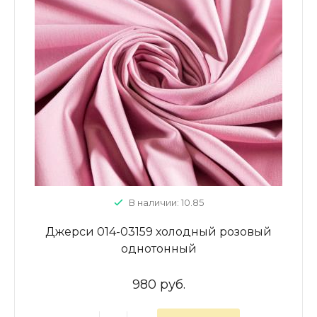
В наличии: 10.85
Джерси 014-03159 холодный розовый
однотонный
980 руб.