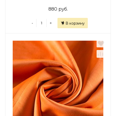
880 руб.
-
+
В корзину