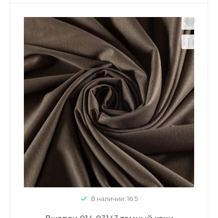
В наличии: 16.5