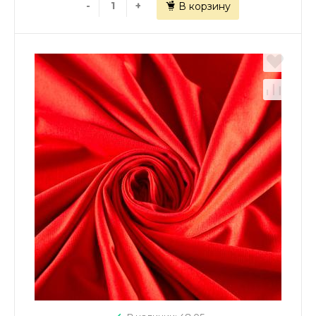
-
+
В корзину