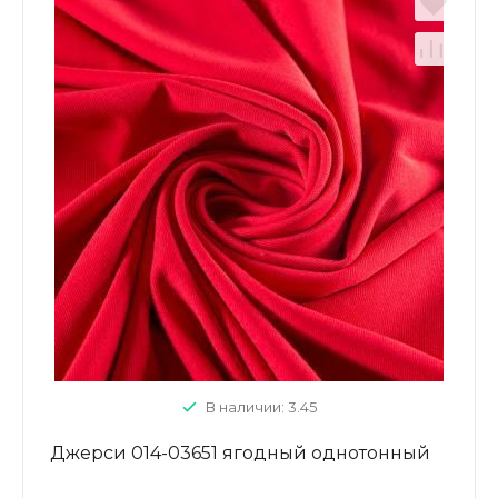
В наличии: 3.45
Джерси 014-03651 ягодный однотонный