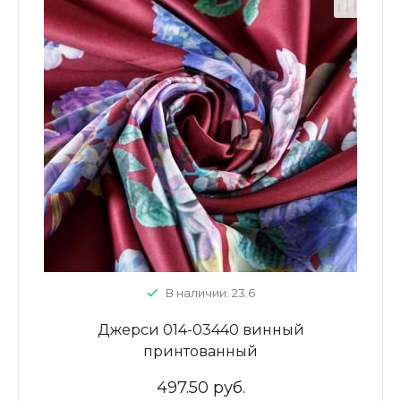
В наличии: 23.6
Джерси 014-03440 винный
принтованный
497.50 руб.