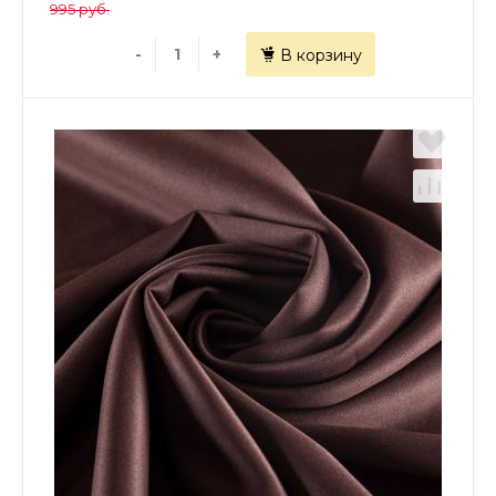
995 руб.
-
+
В корзину