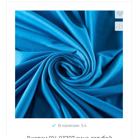
В наличии: 5.4