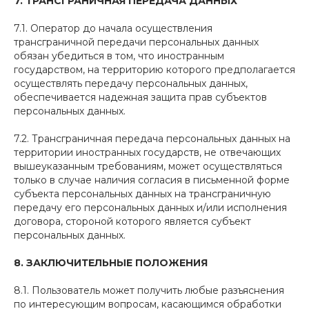
7.
ТРАНСГРАНИЧНАЯ ПЕРЕДАЧА ДАННЫХ
7.1. Оператор до начала осуществления
трансграничной передачи персональных данных
обязан убедиться в том, что иностранным
государством, на территорию которого предполагается
осуществлять передачу персональных данных,
обеспечивается надежная защита прав субъектов
персональных данных.
7.2. Трансграничная передача персональных данных на
территории иностранных государств, не отвечающих
вышеуказанным требованиям, может осуществляться
только в случае наличия согласия в письменной форме
субъекта персональных данных на трансграничную
передачу его персональных данных и/или исполнения
договора, стороной которого является субъект
персональных данных.
8.
ЗАКЛЮЧИТЕЛЬНЫЕ ПОЛОЖЕНИЯ
8.1. Пользователь может получить любые разъяснения
по интересующим вопросам, касающимся обработки