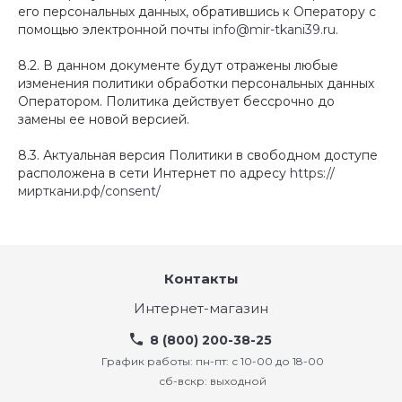
его персональных данных, обратившись к Оператору с
помощью электронной почты
info@mir-tkani39.ru
.
8.2. В данном документе будут отражены любые
изменения политики обработки персональных данных
Оператором. Политика действует бессрочно до
замены ее новой версией.
8.3. Актуальная версия Политики в свободном доступе
расположена в сети Интернет по адресу
https://
мирткани.рф/consent/
Контакты
Интернет-магазин
8 (800) 200-38-25
График работы: пн-пт: с 10-00 до 18-00
сб-вскр: выходной