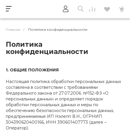
Главная
/
Политика конфиденциальности
Политика
конфиденциальности
1.
ОБЩИЕ ПОЛОЖЕНИЯ
Настоящая политика обработки персональных данных
составлена в соответствии с требованиями
Федерального закона от 27.07.2006. №152-ФЗ «О
персональных данных» и определяет порядок
обработки персональных данных и меры по
обеспечению безопасности персональных данных,
предпринимаемые ИП Нэлепп В.Н., ОГРНИП
304390620400166, ИНН 390601407773 (далее –
Оператор).