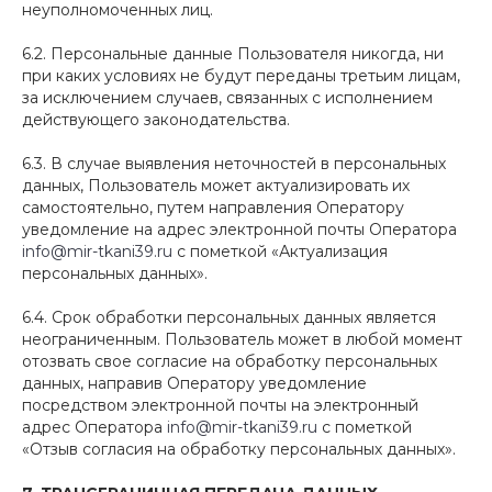
неуполномоченных лиц.
6.2. Персональные данные Пользователя никогда, ни
при каких условиях не будут переданы третьим лицам,
за исключением случаев, связанных с исполнением
действующего законодательства.
6.3. В случае выявления неточностей в персональных
данных, Пользователь может актуализировать их
самостоятельно, путем направления Оператору
уведомление на адрес электронной почты Оператора
info@mir-tkani39.ru
с пометкой «Актуализация
персональных данных».
6.4. Срок обработки персональных данных является
неограниченным. Пользователь может в любой момент
отозвать свое согласие на обработку персональных
данных, направив Оператору уведомление
посредством электронной почты на электронный
адрес Оператора
info@mir-tkani39.ru
с пометкой
«Отзыв согласия на обработку персональных данных».