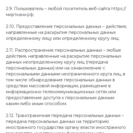
2.9. Пользователь – любой посетитель веб-сайта
https://
мирткани.рф
;
2.10. Предоставление персональных данных – действия,
направленные на раскрытие персональных данных
определенному лицу или определенному кругу лиц;
2.11. Распространение персональных данных – любые
действия, направленные на раскрытие персональных
данных неопределенному кругу лиц (передача
персональных данных) или на ознакомление с
персональными данными неограниченного круга лиц, в
том числе обнародование персональных данных в
средствах массовой информации, размещение в
информационно-телекоммуникационных сетях или
предоставление доступа к персональным данным
каким-либо иным способом;
2.12. Трансграничная передача персональных данных –
передача персональных данных на территорию
иностранного государства органу власти иностранного