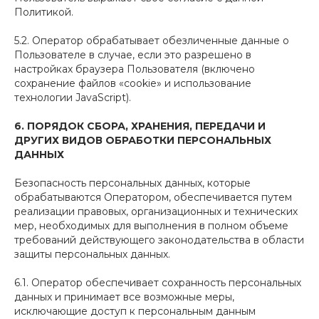
Политикой.
5.2. Оператор обрабатывает обезличенные данные о
Пользователе в случае, если это разрешено в
настройках браузера Пользователя (включено
сохранение файлов «cookie» и использование
технологии JavaScript).
6.
ПОРЯДОК СБОРА, ХРАНЕНИЯ, ПЕРЕДАЧИ И
ДРУГИХ ВИДОВ ОБРАБОТКИ ПЕРСОНАЛЬНЫХ
ДАННЫХ
Безопасность персональных данных, которые
обрабатываются Оператором, обеспечивается путем
реализации правовых, организационных и технических
мер, необходимых для выполнения в полном объеме
требований действующего законодательства в области
защиты персональных данных.
6.1. Оператор обеспечивает сохранность персональных
данных и принимает все возможные меры,
исключающие доступ к персональным данным