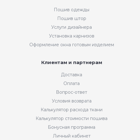
Пошив одежды
Пошив штор
Услуги дизайнера
Установка карнизов
Оформление окна готовым изделием
Клиентам и партнерам
Доставка
Оплата
Вопрос-ответ
Условия возврата
Калькулятор расхода ткани
Калькулятор стоимости пошива
Бонусная программа
Личный кабинет