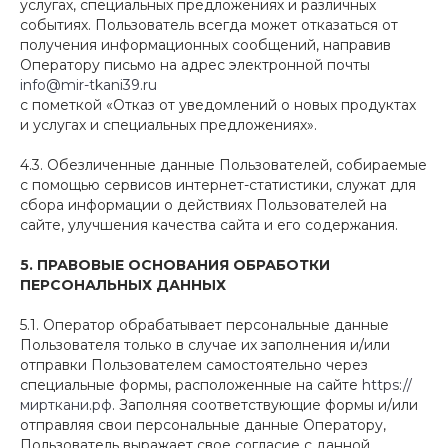
услугах, специальных предложениях и различных
событиях. Пользователь всегда может отказаться от
получения информационных сообщений, направив
Оператору письмо на адрес электронной почты
info@mir-tkani39.ru
с пометкой «Отказ от уведомлений о новых продуктах
и услугах и специальных предложениях».
4.3. Обезличенные данные Пользователей, собираемые
с помощью сервисов интернет-статистики, служат для
сбора информации о действиях Пользователей на
сайте, улучшения качества сайта и его содержания.
5.
ПРАВОВЫЕ ОСНОВАНИЯ ОБРАБОТКИ
ПЕРСОНАЛЬНЫХ ДАННЫХ
5.1. Оператор обрабатывает персональные данные
Пользователя только в случае их заполнения и/или
отправки Пользователем самостоятельно через
специальные формы, расположенные на сайте
https://
мирткани.рф
. Заполняя соответствующие формы и/или
отправляя свои персональные данные Оператору,
Пользователь выражает свое согласие с данной