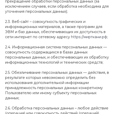
прекращение обработки персональных данных (за
исключением случаев, если обработка необходима для
уточнения персональных данных);
2.3. Веб-сайт – совокупность графических и
информационных материалов, а также программ для
ЭВМ и баз данных, обеспечивающих их доступность в
сети интернет по сетевому адресу
https://мирткани.рф
;
2.4. Информационная система персональных данных —
совокупность содержащихся в базах данных
персональных данных, и обеспечивающих их обработку
информационных технологий и технических средств;
2.5. Обезличивание персональных данных — действия, в
результате которых невозможно определить без
использования дополнительной информации
принадлежность персональных данных конкретному
Пользователю или иному субъекту персональных
данных;
2.6. Обработка персональных данных – любое действие
(операция) или совокупность действий (операций),