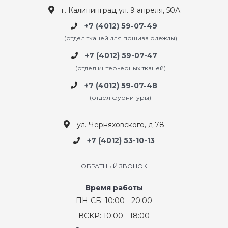
г. Калининград ул. 9 апреля, 50А
+7 (4012) 59-07-49
(отдел тканей для пошива одежды)
+7 (4012) 59-07-47
(отдел интерьерных тканей)
+7 (4012) 59-07-48
(отдел фурнитуры)
ул. Черняховского, д.78
+7 (4012) 53-10-13
ОБРАТНЫЙ ЗВОНОК
Время работы
ПН-СБ: 10:00 - 20:00
ВСКР: 10:00 - 18:00