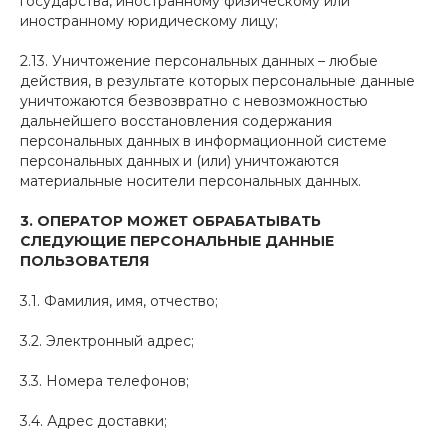
государства, иностранному физическому или
иностранному юридическому лицу;
2.13. Уничтожение персональных данных – любые
действия, в результате которых персональные данные
уничтожаются безвозвратно с невозможностью
дальнейшего восстановления содержания
персональных данных в информационной системе
персональных данных и (или) уничтожаются
материальные носители персональных данных.
3.
ОПЕРАТОР МОЖЕТ ОБРАБАТЫВАТЬ
СЛЕДУЮЩИЕ ПЕРСОНАЛЬНЫЕ ДАННЫЕ
ПОЛЬЗОВАТЕЛЯ
3.1. Фамилия, имя, отчество;
3.2. Электронный адрес;
3.3. Номера телефонов;
3.4. Адрес доставки;