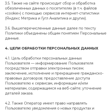
3.5. Также на сайте происходит сбор и обработка
обезличенных данных о посетителях (в т.ч. файлов
«cookie») с помощью сервисов интернет-статистики
(Яндекс Метрика и Гугл Аналитика и других).
3.6. Вышеперечисленные данные далее по тексту
Политики объединены общим понятием Персональные
данные.
4.
ЦЕЛИ ОБРАБОТКИ ПЕРСОНАЛЬНЫХ ДАННЫХ
4.1. Цель обработки персональных данных
Пользователя — информирование Пользователя
посредством отправки электронных писем;
заключение, исполнение и прекращение гражданско-
правовых договоров; предоставление доступа
Пользователю к сервисам, информации и/или
материалам, содержащимся на веб-сайте; уточнение
деталей заказа.
4.2. Также Оператор имеет право направлять
Пользователю уведомления о новых продуктах и