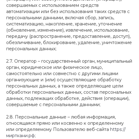
совершаемых с использованием средств
автоматизации или без использования таких средств с
персональными данными, включая сбор, запись,
систематизацию, накопление, хранение, уточнение
(обновление, изменение), извлечение, использование,
передачу (распространение, предоставление, доступ),
обезличивание, блокирование, удаление, уничтожение
персональных данных;
2.7. Оператор – государственный орган, муниципальный
орган, юридическое или физическое лицо,
самостоятельно или совместно с другими лицами
организующие и (или) осуществляющие обработку
персональных данных, а также определяющие цели
обработки персональных данных, состав персональных
данных, подлежащих обработке, действия (операции),
совершаемые с персональными данными;
2.8. Персональные данные – любая информация,
относящаяся прямо или косвенно к определенному
или определяемому Пользователю веб-сайта
https://
мирткани.рф
;