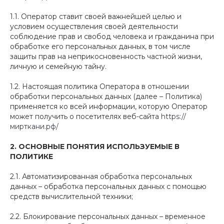
1.1. Оператор ставит своей важнейшей целью и
условием осуществления своей деятельности
соблюдение прав и свобод человека и гражданина при
обработке его персональных данных, в том числе
защиты прав на неприкосновенность частной жизни,
личную и семейную тайну.
1.2. Настоящая политика Оператора в отношении
обработки персональных данных (далее – Политика)
применяется ко всей информации, которую Оператор
может получить о посетителях веб-сайта
https://
мирткани.рф/
2.
ОСНОВНЫЕ ПОНЯТИЯ ИСПОЛЬЗУЕМЫЕ В
ПОЛИТИКЕ
2.1. Автоматизированная обработка персональных
данных – обработка персональных данных с помощью
средств вычислительной техники;
2.2. Блокирование персональных данных – временное