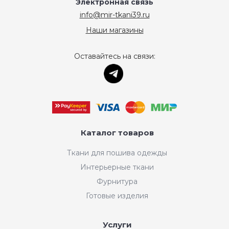
Электронная связь
info@mir-tkani39.ru
Наши магазины
Оставайтесь на связи:
Каталог товаров
Ткани для пошива одежды
Интерьерные ткани
Фурнитура
Готовые изделия
Услуги