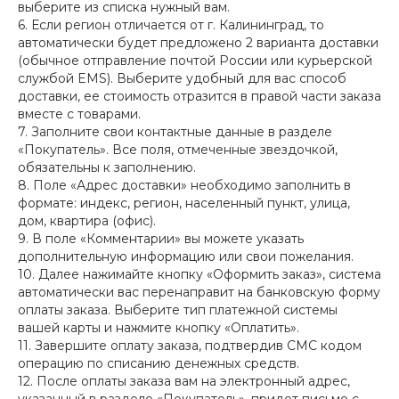
выберите из списка нужный вам.
6. Если регион отличается от г. Калининград, то
автоматически будет предложено 2 варианта доставки
(обычное отправление почтой России или курьерской
службой EMS). Выберите удобный для вас способ
доставки, ее стоимость отразится в правой части заказа
вместе с товарами.
7. Заполните свои контактные данные в разделе
«Покупатель». Все поля, отмеченные звездочкой,
обязательны к заполнению.
8. Поле «Адрес доставки» необходимо заполнить в
формате: индекс, регион, населенный пункт, улица,
дом, квартира (офис).
9. В поле «Комментарии» вы можете указать
дополнительную информацию или свои пожелания.
10. Далее нажимайте кнопку «Оформить заказ», система
автоматически вас перенаправит на банковскую форму
оплаты заказа. Выберите тип платежной системы
вашей карты и нажмите кнопку «Оплатить».
11. Завершите оплату заказа, подтвердив СМС кодом
операцию по списанию денежных средств.
12. После оплаты заказа вам на электронный адрес,