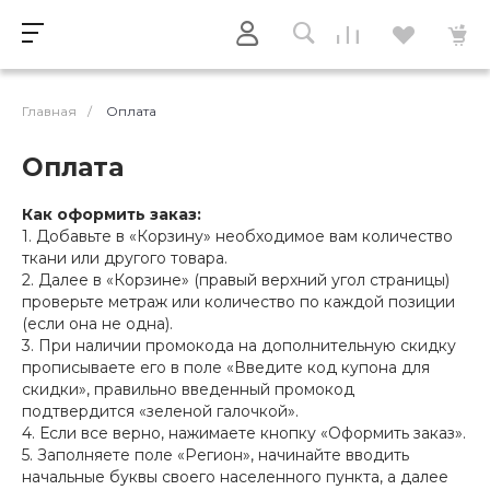
Главная
/
Оплата
Оплата
Как оформить заказ:
1. Добавьте в «Корзину» необходимое вам количество
ткани или другого товара.
2. Далее в «Корзине» (правый верхний угол страницы)
проверьте метраж или количество по каждой позиции
(если она не одна).
3. При наличии промокода на дополнительную скидку
прописываете его в поле «Введите код купона для
скидки», правильно введенный промокод
подтвердится «зеленой галочкой».
4. Если все верно, нажимаете кнопку «Оформить заказ».
5. Заполняете поле «Регион», начинайте вводить
начальные буквы своего населенного пункта, а далее