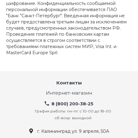
шифрование. Конфиденциальность сообщаемой
персональной информации обеспечивается ПАО
"Банк "Санкт-Петербург". Введенная информация не
будет предоставлена третьим лицам за исключением
случаев, предусмотренных законодательством РФ.
Проведение платежей по банковским картам
осуществляется в строгом соответствии с
требованиями платежных систем МИР, Visa Int. и
MasterCard Europe Sprl.
Контакты
Интернет-магазин
8 (800) 200-38-25
График работы: пн-пт: с 10-00 до 18-00
сб-вскр: выходной
г. Калининград ул. 9 апреля, 50А