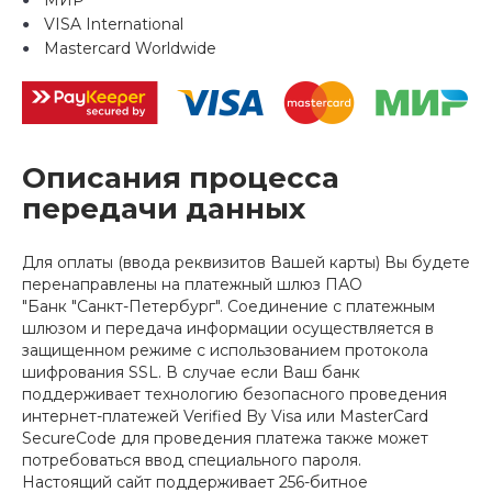
МИР
VISA International
Mastercard Worldwide
Описания процесса
передачи данных
Для оплаты (ввода реквизитов Вашей карты) Вы будете
перенаправлены на платежный шлюз ПАО
"Банк "Санкт-Петербург". Соединение с платежным
шлюзом и передача информации осуществляется в
защищенном режиме с использованием протокола
шифрования SSL. В случае если Ваш банк
поддерживает технологию безопасного проведения
интернет-платежей Verified By Visa или MasterCard
SecureCode для проведения платежа также может
потребоваться ввод специального пароля.
Настоящий сайт поддерживает 256-битное