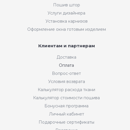
Пошив штор
Услуги дизайнера
Установка карнизов
Оформление окна готовым изделием
Клиентам и партнерам
Доставка
Оплата
Вопрос-ответ
Условия возврата
Калькулятор расхода ткани
Калькулятор стоимости пошива
Бонусная программа
Личный кабинет
Подарочные сертификаты