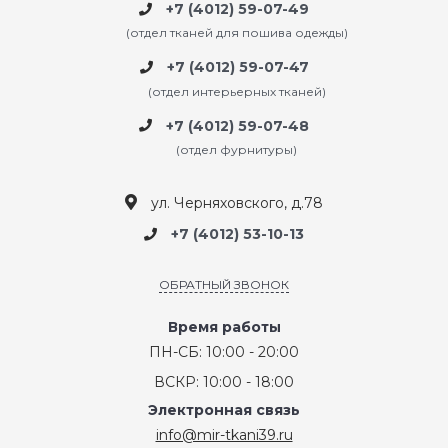
+7 (4012) 59-07-49
(отдел тканей для пошива одежды)
+7 (4012) 59-07-47
(отдел интерьерных тканей)
+7 (4012) 59-07-48
(отдел фурнитуры)
ул. Черняховского, д.78
+7 (4012) 53-10-13
ОБРАТНЫЙ ЗВОНОК
Время работы
ПН-СБ: 10:00 - 20:00
ВСКР: 10:00 - 18:00
Электронная связь
info@mir-tkani39.ru