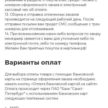
указанный в разделе «Покупатель», придет письмо с
номером оформленного заказа и электронный
кассовый чек об оплате.
13. Сборка и отправка оплаченных заказов
производится на следующий рабочий день. После
отправки посылки вам придет СМС сообщение с трек
номером для отслеживания.
14. При возникновении каких-либо вопросов по заказу
менеджер свяжется с вами для уточнения либо по
электронной почте, либо по номеру телефона.
Желаем Вам приятных покупок в мирткани.рф!
Варианты оплат
Для выбора оплаты товара с помощью банковской
карты на странице оформления заказа необходимо
нажать кнопку «Оплата банковской картой на сайте»
Оплата происходит через ПАО "Банк "Санкт-
Петербург" с использованием Банковских карт
следующих платежных систем: