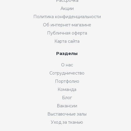
Рассрочка
Акции
Политика конфиденциальности
Об интернет-магазине
Публичная оферта
Карта сайта
Разделы
О нас
Сотрудничество
Портфолио
Команда
Блог
Вакансии
Выставочные залы
Уход за тканью