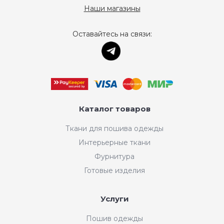
Наши магазины
Оставайтесь на связи:
Каталог товаров
Ткани для пошива одежды
Интерьерные ткани
Фурнитура
Готовые изделия
Услуги
Пошив одежды