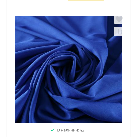
В наличии: 42.1