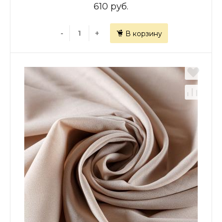
610 руб.
-
+
В корзину