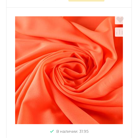
В наличии: 31.95