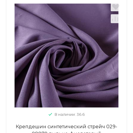
В наличии: 36.6
Крепдешин синтетический стрейч 029-