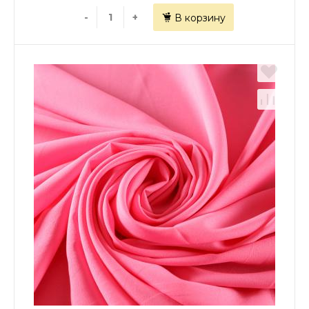
-
+
В корзину