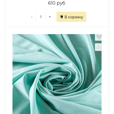
610 руб.
-
+
В корзину