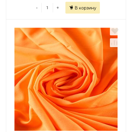
-
+
В корзину