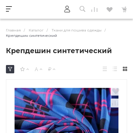
Главная
/
Каталог
/
Ткани для пошива одежды
/
Крепдешин синтетический
Крепдешин синтетический