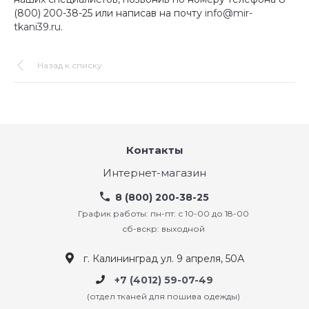
(800) 200-38-25 или написав на почту
info@mir-
tkani39.ru
.
Назад к списку
Контакты
Интернет-магазин
8 (800) 200-38-25
График работы: пн-пт: с 10-00 до 18-00
сб-вскр: выходной
г. Калининград ул. 9 апреля, 50А
+7 (4012) 59-07-49
(отдел тканей для пошива одежды)