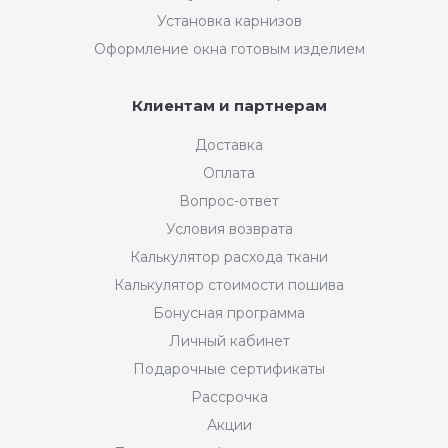
Установка карнизов
Оформление окна готовым изделием
Клиентам и партнерам
Доставка
Оплата
Вопрос-ответ
Условия возврата
Калькулятор расхода ткани
Калькулятор стоимости пошива
Бонусная программа
Личный кабинет
Подарочные сертификаты
Рассрочка
Акции