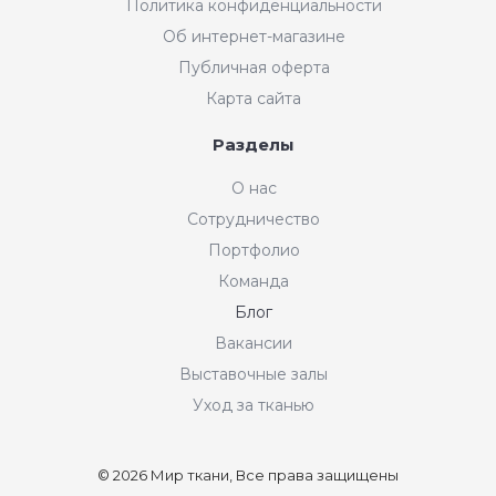
Политика конфиденциальности
Об интернет-магазине
Публичная оферта
Карта сайта
Разделы
О нас
Сотрудничество
Портфолио
Команда
Блог
Вакансии
Выставочные залы
Уход за тканью
© 2026 Мир ткани, Все права защищены