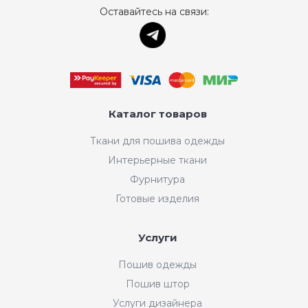
Оставайтесь на связи:
Каталог товаров
Ткани для пошива одежды
Интерьерные ткани
Фурнитура
Готовые изделия
Услуги
Пошив одежды
Пошив штор
Услуги дизайнера