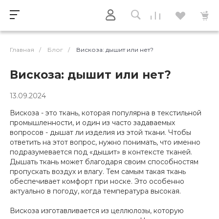
Главная
/
Блог
/
Вискоза: дышит или нет?
Вискоза: дышит или нет?
13.09.2024
Вискоза - это ткань, которая популярна в текстильной
промышленности, и один из часто задаваемых
вопросов - дышат ли изделия из этой ткани. Чтобы
ответить на этот вопрос, нужно понимать, что именно
подразумевается под «дышит» в контексте тканей.
Дышать ткань может благодаря своим способностям
пропускать воздух и влагу. Тем самым такая ткань
обеспечивает комфорт при носке. Это особенно
актуально в погоду, когда температура высокая.
Вискоза изготавливается из целлюлозы, которую