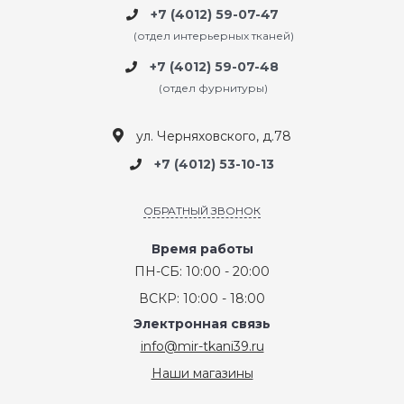
+7 (4012) 59-07-47
(отдел интерьерных тканей)
+7 (4012) 59-07-48
(отдел фурнитуры)
ул. Черняховского, д.78
+7 (4012) 53-10-13
ОБРАТНЫЙ ЗВОНОК
Время работы
ПН-СБ: 10:00 - 20:00
ВСКР: 10:00 - 18:00
Электронная связь
info@mir-tkani39.ru
Наши магазины