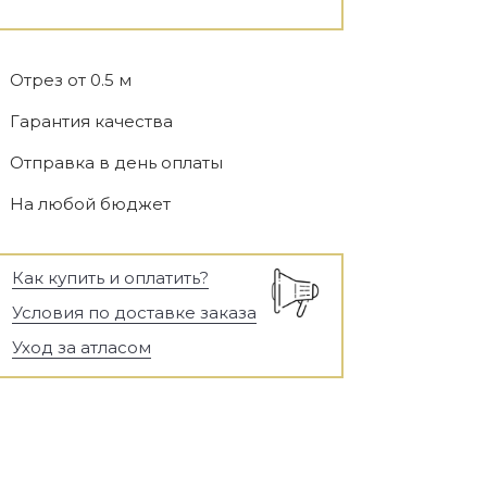
Отрез от 0.5 м
Гарантия качества
Отправка в день оплаты
На любой бюджет
Как купить и оплатить?
Условия по доставке заказа
Уход за атласом