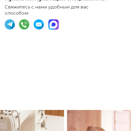
Свяжитесь с нами удобным для вас
способом: