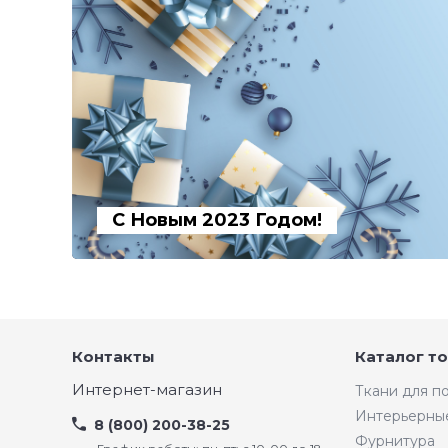
С Новым 2023 Годом!
Контакты
Каталог т
Интернет-магазин
Ткани для 
Интерьерны
8 (800) 200-38-25
Фурнитура