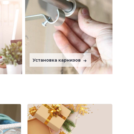
Установка карнизов