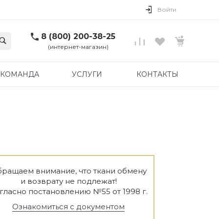
Войти
8 (800) 200-38-25
(интернет-магазин)
КОМАНДА
УСЛУГИ
КОНТАКТЫ
ращаем внимание, что ткани обмену
и возврату не подлежат!
гласно постановлению №55 от 1998 г.
Ознакомиться с документом