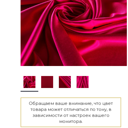
Обращаем ваше внимание, что цвет
товара может отличаться по тону, в
зависимости от настроек вашего
монитора.