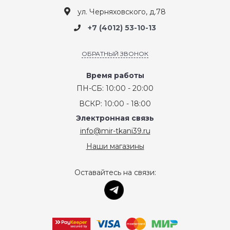
ул. Черняховского, д.78
+7 (4012) 53-10-13
ОБРАТНЫЙ ЗВОНОК
Время работы
ПН-СБ: 10:00 - 20:00
ВСКР: 10:00 - 18:00
Электронная связь
info@mir-tkani39.ru
Наши магазины
Оставайтесь на связи: