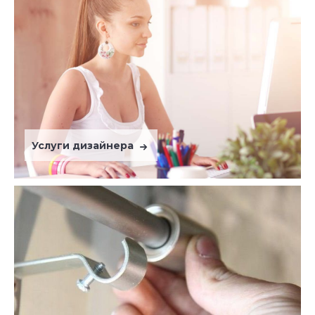
Услуги дизайнера