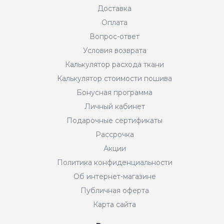
Доставка
Оплата
Вопрос-ответ
Условия возврата
Калькулятор расхода ткани
Калькулятор стоимости пошива
Бонусная программа
Личный кабинет
Подарочные сертификаты
Рассрочка
Акции
Политика конфиденциальности
Об интернет-магазине
Публичная оферта
Карта сайта