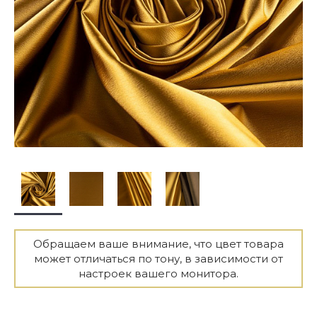
Обращаем ваше внимание, что цвет товара
может отличаться по тону, в зависимости от
настроек вашего монитора.