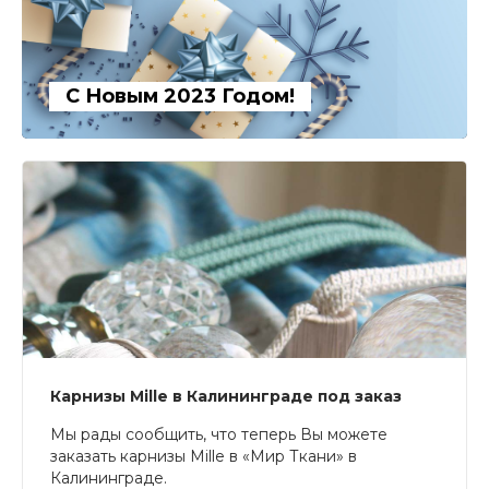
С Новым 2023 Годом!
Карнизы Mille в Калининграде под заказ
Мы рады сообщить, что теперь Вы можете
заказать карнизы Mille в «Мир Ткани» в
Калининграде.