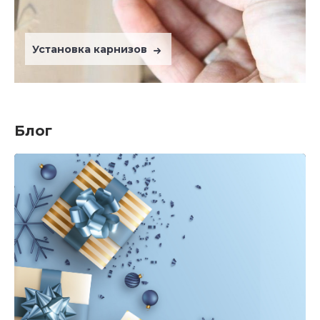
Установка карнизов
Блог