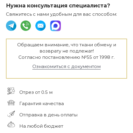
Нужна консультация специалиста?
Свяжитесь с нами удобным для вас способом:
Обращаем внимание, что ткани обмену и
возврату не подлежат!
Согласно постановлению №55 от 1998 г.
Ознакомиться с документом
Отрез от 0.5 м
Гарантия качества
Отправка в день оплаты
На любой бюджет