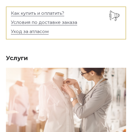
Как купить и оплатить?
Условия по доставке заказа
Уход за атласом
Услуги