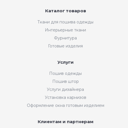
Каталог товаров
Ткани для пошива одежды
Интерьерные ткани
Фурнитура
Готовые изделия
Услуги
Пошив одежды
Пошив штор
Услуги дизайнера
Установка карнизов
Оформление окна готовым изделием
Клиентам и партнерам