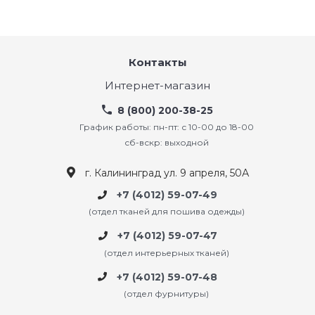
Контакты
Интернет-магазин
8 (800) 200-38-25
График работы: пн-пт: с 10-00 до 18-00
сб-вскр: выходной
г. Калининград ул. 9 апреля, 50А
+7 (4012) 59-07-49
(отдел тканей для пошива одежды)
+7 (4012) 59-07-47
(отдел интерьерных тканей)
+7 (4012) 59-07-48
(отдел фурнитуры)