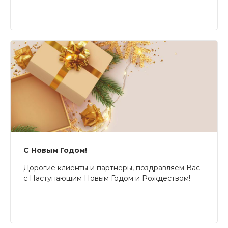
С Новым Годом!
Дорогие клиенты и партнеры, поздравляем Вас
с Наступающим Новым Годом и Рождеством!