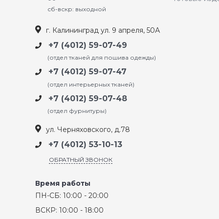
сб-вскр: выходной
г. Калининград ул. 9 апреля, 50А
+7 (4012) 59-07-49
(отдел тканей для пошива одежды)
+7 (4012) 59-07-47
(отдел интерьерных тканей)
+7 (4012) 59-07-48
(отдел фурнитуры)
ул. Черняховского, д.78
+7 (4012) 53-10-13
ОБРАТНЫЙ ЗВОНОК
Время работы
ПН-СБ: 10:00 - 20:00
ВСКР: 10:00 - 18:00