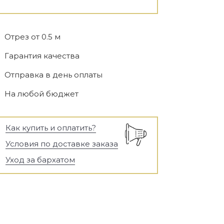
Отрез от 0.5 м
Гарантия качества
Отправка в день оплаты
На любой бюджет
Как купить и оплатить?
Условия по доставке заказа
Уход за бархатом