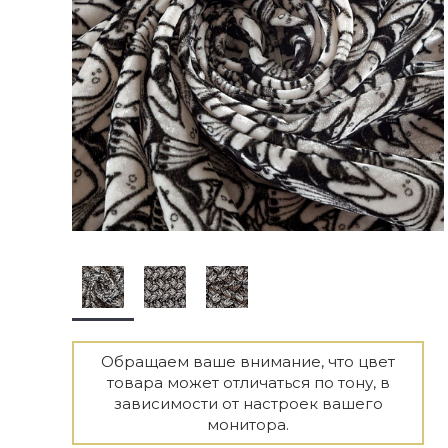
Обращаем ваше внимание, что цвет
товара может отличаться по тону, в
зависимости от настроек вашего
монитора.