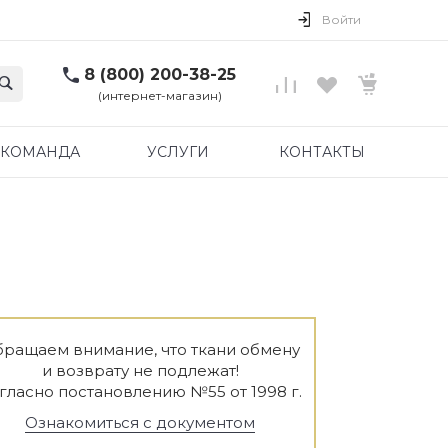
Войти
8 (800) 200-38-25
(интернет-магазин)
КОМАНДА
УСЛУГИ
КОНТАКТЫ
ращаем внимание, что ткани обмену
и возврату не подлежат!
гласно постановлению №55 от 1998 г.
Ознакомиться с документом