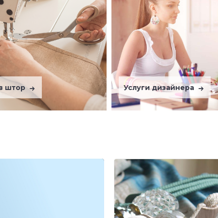
в штор
Услуги дизайнера