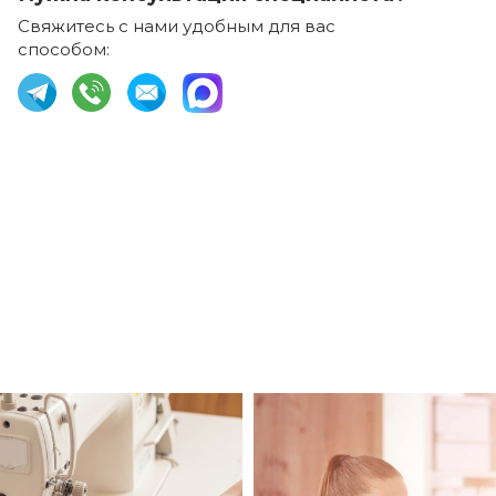
Свяжитесь с нами удобным для вас
способом: