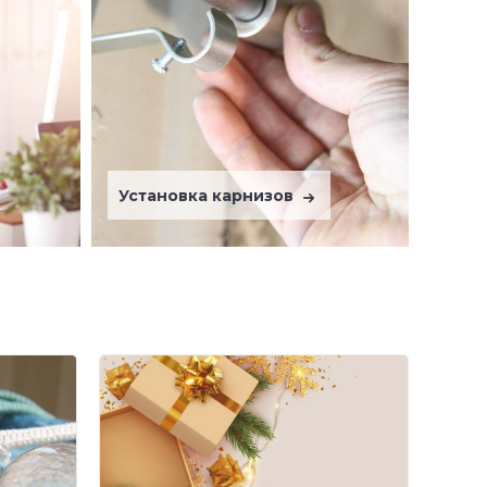
Установка карнизов