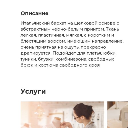
Описание
Итальянский бархат на шелковой основе с
абстрактным черно-белым принтом. Ткань
легкая, пластичная, мягкая, с коротким и
блестящим ворсом, имеющим направление,
очень приятная на ощупь, прекрасно
драпируется. Подойдет для платья, юбки,
туники, блузки, комбинезона, свободных
брюк и костюма свободного кроя.
Услуги