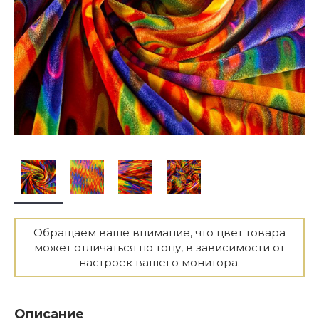
Обращаем ваше внимание, что цвет товара
может отличаться по тону, в зависимости от
настроек вашего монитора.
Описание