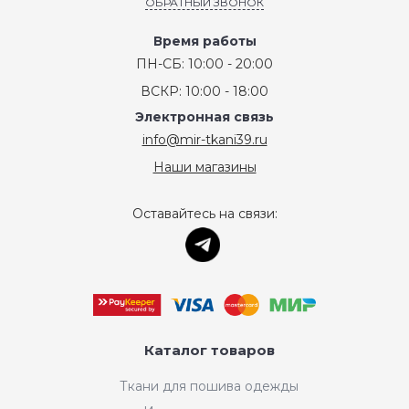
ОБРАТНЫЙ ЗВОНОК
Время работы
ПН-СБ: 10:00 - 20:00
ВСКР: 10:00 - 18:00
Электронная связь
info@mir-tkani39.ru
Наши магазины
Оставайтесь на связи:
Каталог товаров
Ткани для пошива одежды