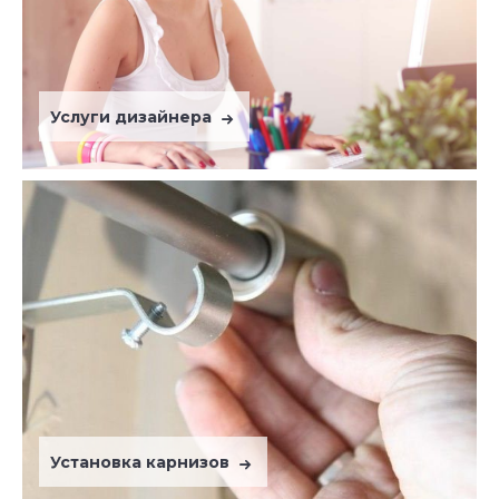
Услуги дизайнера
Установка карнизов