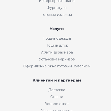
Интерьерные ткани
Фурнитура
Готовые изделия
Услуги
Пошив одежды
Пошив штор
Услуги дизайнера
Установка карнизов
Оформление окна готовым изделием
Клиентам и партнерам
Доставка
Оплата
Вопрос-ответ
Условия возврата