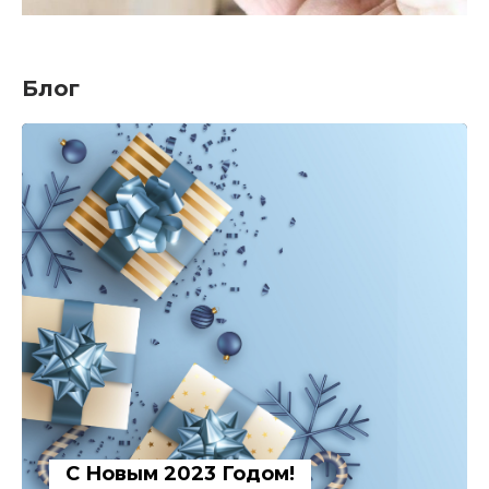
Блог
С Новым 2023 Годом!