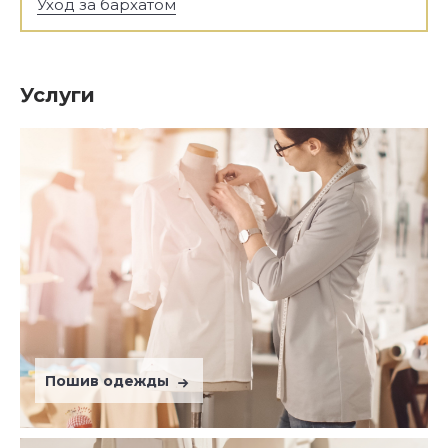
Уход за бархатом
Услуги
Пошив одежды