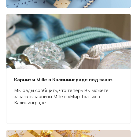
Карнизы Mille в Калининграде под заказ
Мы рады сообщить, что теперь Вы можете
заказать карнизы Mille в «Мир Ткани» в
Калининграде.