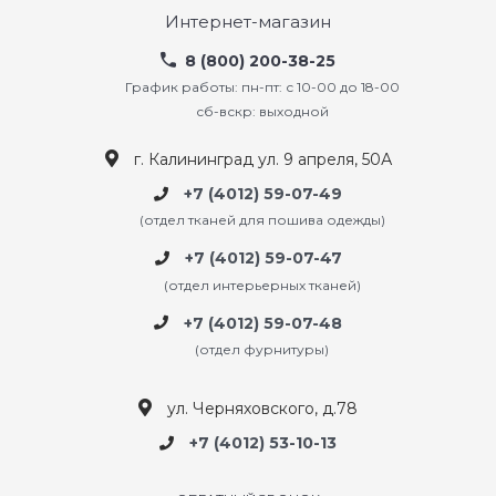
Интернет-магазин
8 (800) 200-38-25
График работы: пн-пт: с 10-00 до 18-00
сб-вскр: выходной
г. Калининград ул. 9 апреля, 50А
+7 (4012) 59-07-49
(отдел тканей для пошива одежды)
+7 (4012) 59-07-47
(отдел интерьерных тканей)
+7 (4012) 59-07-48
(отдел фурнитуры)
ул. Черняховского, д.78
+7 (4012) 53-10-13