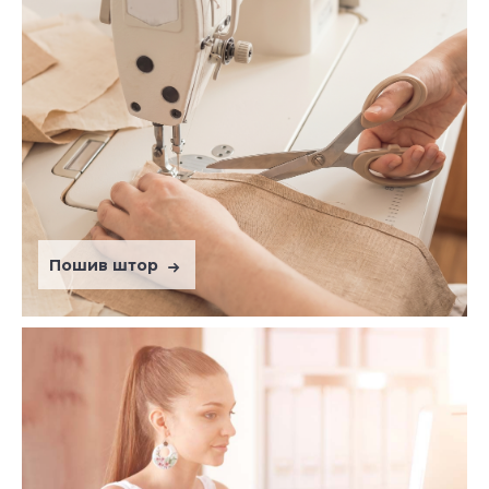
Пошив штор