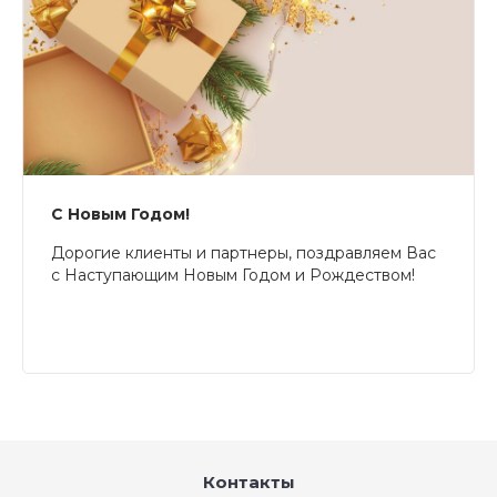
С Новым Годом!
Дорогие клиенты и партнеры, поздравляем Вас
с Наступающим Новым Годом и Рождеством!
Контакты