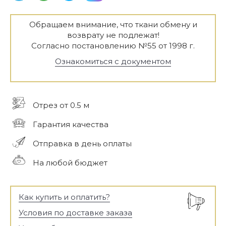
Обращаем внимание, что ткани обмену и
возврату не подлежат!
Согласно постановлению №55 от 1998 г.
Ознакомиться с документом
Отрез от 0.5 м
Гарантия качества
Отправка в день оплаты
На любой бюджет
Как купить и оплатить?
Условия по доставке заказа