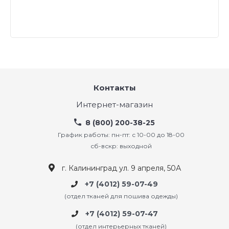
Контакты
Интернет-магазин
8 (800) 200-38-25
График работы: пн-пт: с 10-00 до 18-00
сб-вскр: выходной
г. Калининград ул. 9 апреля, 50А
+7 (4012) 59-07-49
(отдел тканей для пошива одежды)
+7 (4012) 59-07-47
(отдел интерьерных тканей)