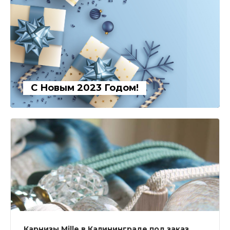
С Новым 2023 Годом!
Карнизы Mille в Калининграде под заказ