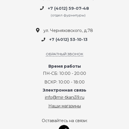
+7 (4012) 59-07-48
(отдел фурнитуры)
ул. Черняховского, д.78
+7 (4012) 53-10-13
ОБРАТНЫЙ ЗВОНОК
Время работы
ПН-СБ: 10:00 - 20:00
ВСКР: 10:00 - 18:00
Электронная связь
info@mir-tkani39.ru
Наши магазины
Оставайтесь на связи: