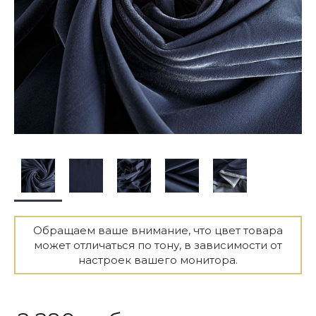
Обращаем ваше внимание, что цвет товара
может отличаться по тону, в зависимости от
настроек вашего монитора.