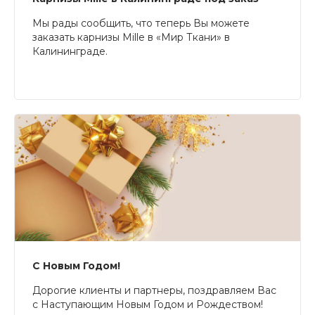
Мы рады сообщить, что теперь Вы можете
заказать карнизы Mille в «Мир Ткани» в
Калининграде.
С Новым Годом!
Дорогие клиенты и партнеры, поздравляем Вас
с Наступающим Новым Годом и Рождеством!