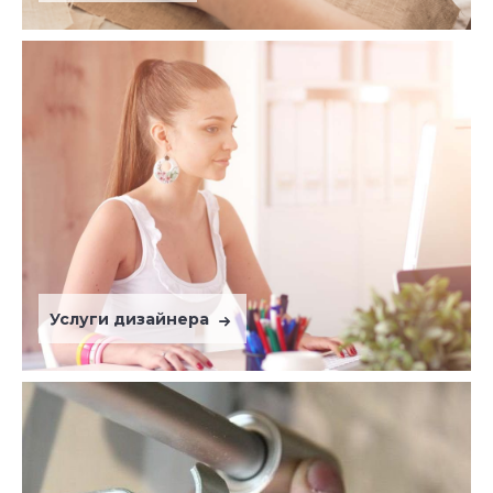
Услуги дизайнера