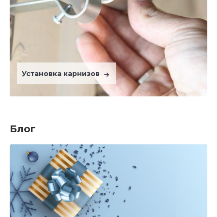
Установка карнизов
Блог