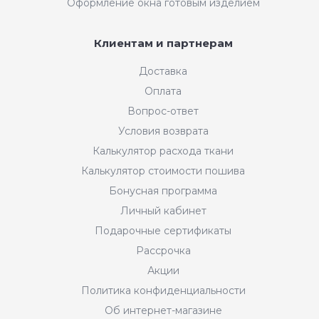
Оформление окна готовым изделием
Клиентам и партнерам
Доставка
Оплата
Вопрос-ответ
Условия возврата
Калькулятор расхода ткани
Калькулятор стоимости пошива
Бонусная программа
Личный кабинет
Подарочные сертификаты
Рассрочка
Акции
Политика конфиденциальности
Об интернет-магазине