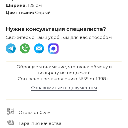
Ширина:
125 см
Цвет ткани:
Серый
Нужна консультация специалиста?
Свяжитесь с нами удобным для вас способом:
Обращаем внимание, что ткани обмену и
возврату не подлежат!
Согласно постановлению №55 от 1998 г.
Ознакомиться с документом
Отрез от 0.5 м
Гарантия качества