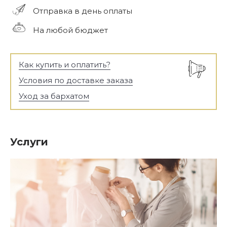
Отправка в день оплаты
На любой бюджет
Как купить и оплатить?
Условия по доставке заказа
Уход за бархатом
Услуги