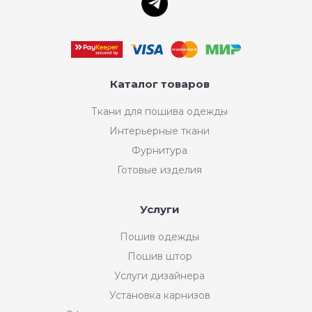
Каталог товаров
Ткани для пошива одежды
Интерьерные ткани
Фурнитура
Готовые изделия
Услуги
Пошив одежды
Пошив штор
Услуги дизайнера
Установка карнизов