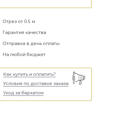
Отрез от 0.5 м
Гарантия качества
Отправка в день оплаты
На любой бюджет
Как купить и оплатить?
Условия по доставке заказа
Уход за бархатом