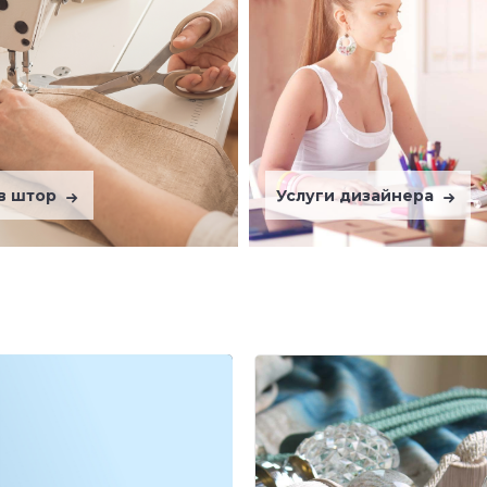
в штор
Услуги дизайнера