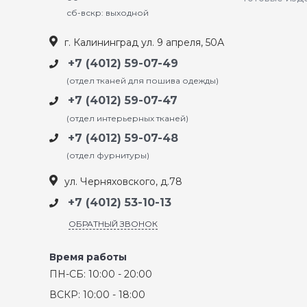
сб-вскр: выходной
г. Калининград ул. 9 апреля, 50А
+7 (4012) 59-07-49
(отдел тканей для пошива одежды)
+7 (4012) 59-07-47
(отдел интерьерных тканей)
+7 (4012) 59-07-48
(отдел фурнитуры)
ул. Черняховского, д.78
+7 (4012) 53-10-13
ОБРАТНЫЙ ЗВОНОК
Время работы
ПН-СБ: 10:00 - 20:00
ВСКР: 10:00 - 18:00