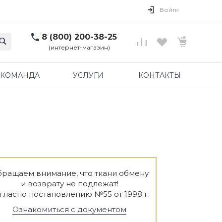
Войти
8 (800) 200-38-25
(интернет-магазин)
КОМАНДА
УСЛУГИ
КОНТАКТЫ
ращаем внимание, что ткани обмену
и возврату не подлежат!
гласно постановлению №55 от 1998 г.
Ознакомиться с документом