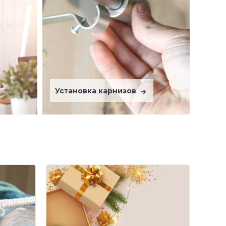
Установка карнизов