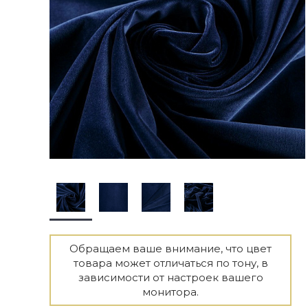
Обращаем ваше внимание, что цвет
товара может отличаться по тону, в
зависимости от настроек вашего
монитора.