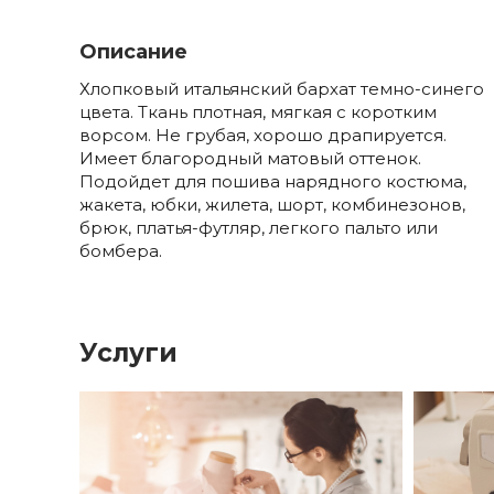
Описание
Хлопковый итальянский бархат темно-синего
цвета. Ткань плотная, мягкая с коротким
ворсом. Не грубая, хорошо драпируется.
Имеет благородный матовый оттенок.
Подойдет для пошива нарядного костюма,
жакета, юбки, жилета, шорт, комбинезонов,
брюк, платья-футляр, легкого пальто или
бомбера.
Услуги