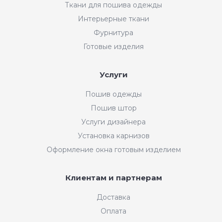
Ткани для пошива одежды
Интерьерные ткани
Фурнитура
Готовые изделия
Услуги
Пошив одежды
Пошив штор
Услуги дизайнера
Установка карнизов
Оформление окна готовым изделием
Клиентам и партнерам
Доставка
Оплата