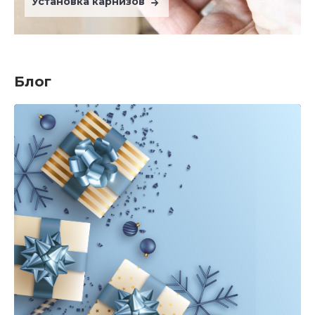
Установка карнизов
Блог