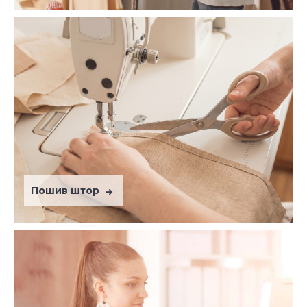
Пошив штор