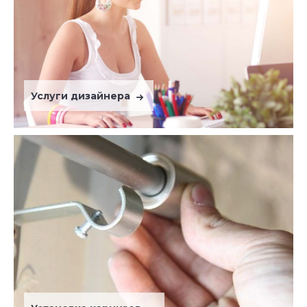
Услуги дизайнера