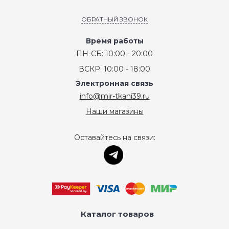
ОБРАТНЫЙ ЗВОНОК
Время работы
ПН-СБ: 10:00 - 20:00
ВСКР: 10:00 - 18:00
Электронная связь
info@mir-tkani39.ru
Наши магазины
Оставайтесь на связи:
Каталог товаров