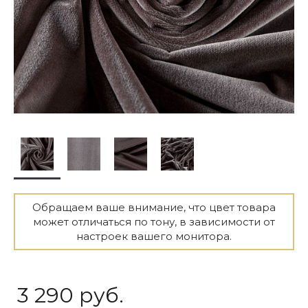
Обращаем ваше внимание, что цвет товара
может отличаться по тону, в зависимости от
настроек вашего монитора.
3 290 руб.