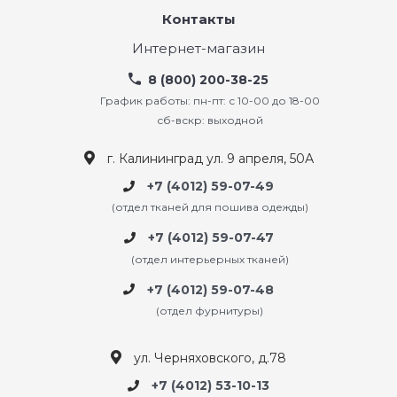
Контакты
Интернет-магазин
8 (800) 200-38-25
График работы: пн-пт: с 10-00 до 18-00
сб-вскр: выходной
г. Калининград ул. 9 апреля, 50А
+7 (4012) 59-07-49
(отдел тканей для пошива одежды)
+7 (4012) 59-07-47
(отдел интерьерных тканей)
+7 (4012) 59-07-48
(отдел фурнитуры)
ул. Черняховского, д.78
+7 (4012) 53-10-13