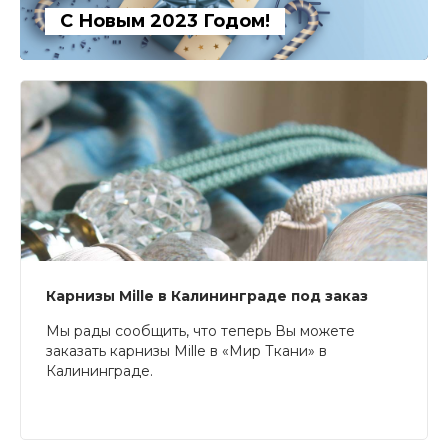
С Новым 2023 Годом!
Карнизы Mille в Калининграде под заказ
Мы рады сообщить, что теперь Вы можете
заказать карнизы Mille в «Мир Ткани» в
Калининграде.