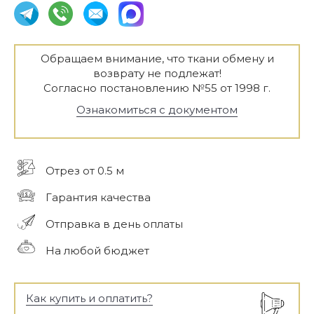
Обращаем внимание, что ткани обмену и
возврату не подлежат!
Согласно постановлению №55 от 1998 г.
Ознакомиться с документом
Отрез от 0.5 м
Гарантия качества
Отправка в день оплаты
На любой бюджет
Как купить и оплатить?