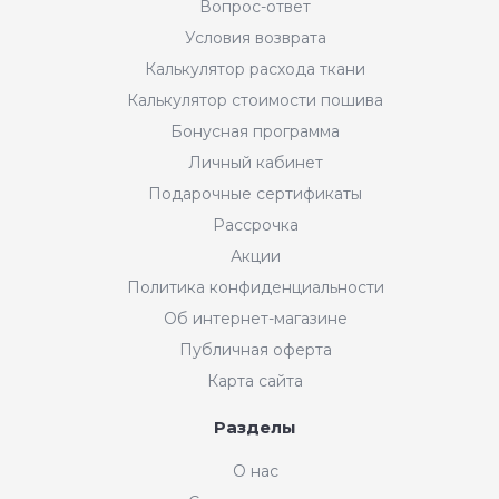
Вопрос-ответ
Условия возврата
Калькулятор расхода ткани
Калькулятор стоимости пошива
Бонусная программа
Личный кабинет
Подарочные сертификаты
Рассрочка
Акции
Политика конфиденциальности
Об интернет-магазине
Публичная оферта
Карта сайта
Разделы
О нас