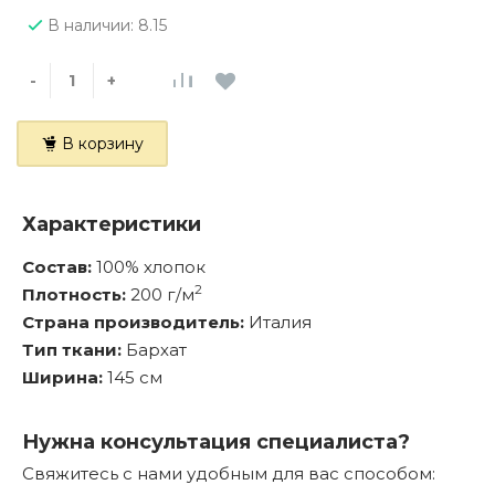
В наличии: 8.15
-
+
В корзину
Характеристики
Состав:
100% хлопок
2
Плотность:
200 г/м
Страна производитель:
Италия
Тип ткани:
Бархат
Ширина:
145 см
Нужна консультация специалиста?
Свяжитесь с нами удобным для вас способом: