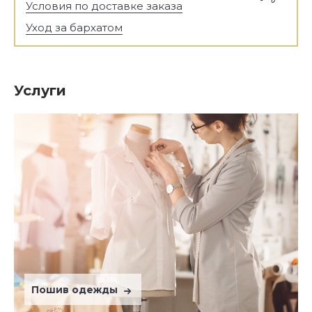
Условия по доставке заказа
Уход за бархатом
Услуги
Пошив одежды