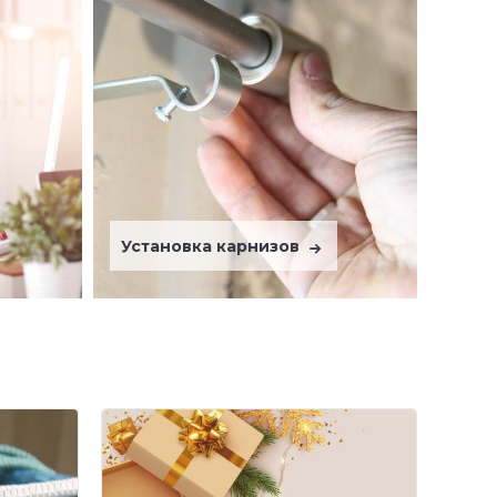
Установка карнизов