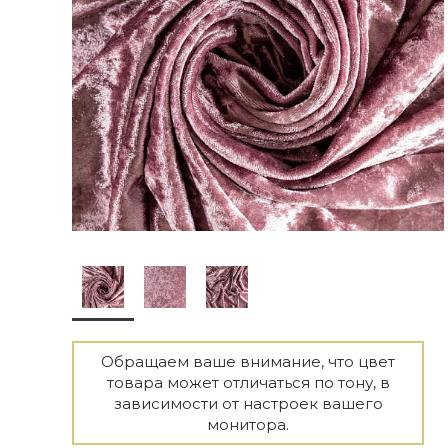
Обращаем ваше внимание, что цвет
товара может отличаться по тону, в
зависимости от настроек вашего
монитора.