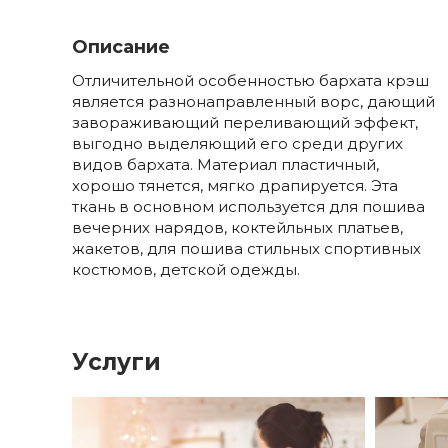
Описание
Отличительной особенностью бархата крэш
является разнонаправленный ворс, дающий
завораживающий переливающий эффект,
выгодно выделяющий его среди других
видов бархата. Материал пластичный,
хорошо тянется, мягко драпируется. Эта
ткань в основном используется для пошива
вечерних нарядов, коктейльных платьев,
жакетов, для пошива стильных спортивных
костюмов, детской одежды.
Услуги