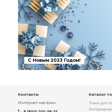
С Новым 2023 Годом!
Контакты
Каталог т
Интернет-магазин
Ткани для 
Интерьерны
8 (800) 200-38-25