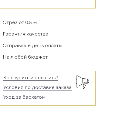
Отрез от 0.5 м
Гарантия качества
Отправка в день оплаты
На любой бюджет
Как купить и оплатить?
Условия по доставке заказа
Уход за бархатом