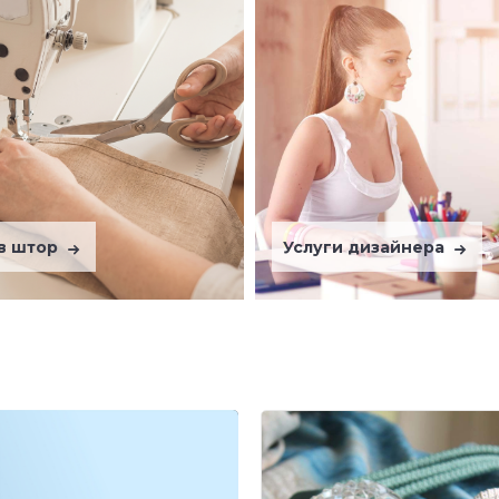
в штор
Услуги дизайнера