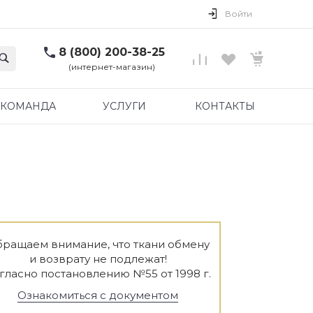
Войти
8 (800) 200-38-25
(интернет-магазин)
КОМАНДА
УСЛУГИ
КОНТАКТЫ
ращаем внимание, что ткани обмену
и возврату не подлежат!
гласно постановлению №55 от 1998 г.
Ознакомиться с документом