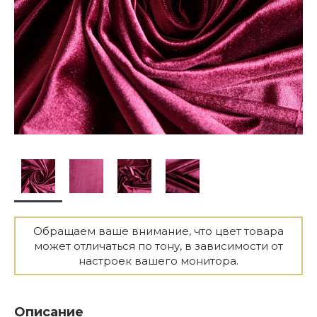
Обращаем ваше внимание, что цвет товара
может отличаться по тону, в зависимости от
настроек вашего монитора.
Описание