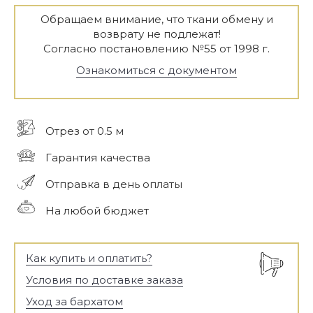
Обращаем внимание, что ткани обмену и
возврату не подлежат!
Согласно постановлению №55 от 1998 г.
Ознакомиться с документом
Отрез от 0.5 м
Гарантия качества
Отправка в день оплаты
На любой бюджет
Как купить и оплатить?
Условия по доставке заказа
Уход за бархатом