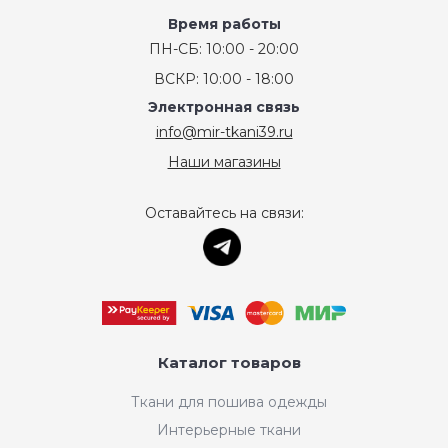
Время работы
ПН-СБ: 10:00 - 20:00
ВСКР: 10:00 - 18:00
Электронная связь
info@mir-tkani39.ru
Наши магазины
Оставайтесь на связи:
Каталог товаров
Ткани для пошива одежды
Интерьерные ткани