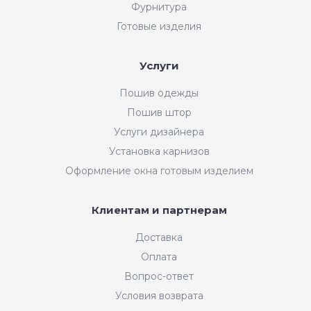
Фурнитура
Готовые изделия
Услуги
Пошив одежды
Пошив штор
Услуги дизайнера
Установка карнизов
Оформление окна готовым изделием
Клиентам и партнерам
Доставка
Оплата
Вопрос-ответ
Условия возврата