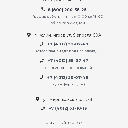
8 (800) 200-38-25
График работы: пн-пт: с 10-00 до 18-00
сб-вскр: выходной
г. Калининград ул. 9 апреля, 50А
+7 (4012) 59-07-49
(отдел тканей для пошива одежды)
+7 (4012) 59-07-47
(отдел интерьерных тканей)
+7 (4012) 59-07-48
(отдел фурнитуры)
ул. Черняховского, д.78
+7 (4012) 53-10-13
ОБРАТНЫЙ ЗВОНОК