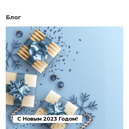
Блог
С Новым 2023 Годом!