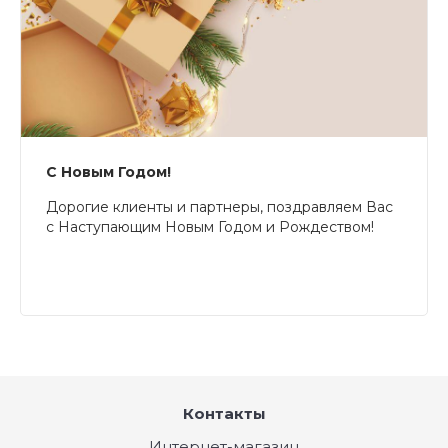
С Новым Годом!
Дорогие клиенты и партнеры, поздравляем Вас
с Наступающим Новым Годом и Рождеством!
Контакты
Интернет-магазин