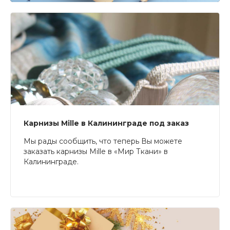
Карнизы Mille в Калининграде под заказ
Мы рады сообщить, что теперь Вы можете
заказать карнизы Mille в «Мир Ткани» в
Калининграде.