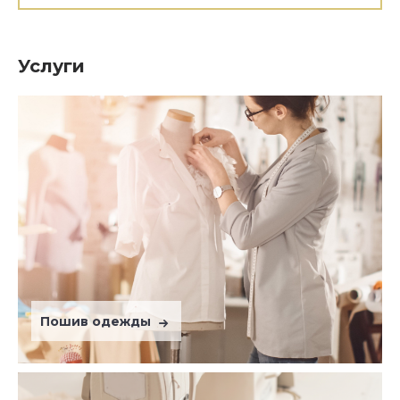
Услуги
Пошив одежды