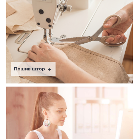
Пошив штор