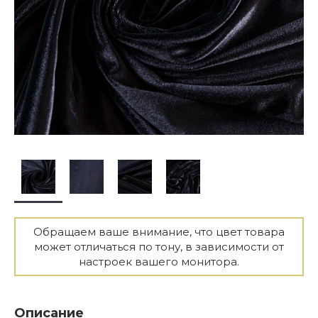
Обращаем ваше внимание, что цвет товара
может отличаться по тону, в зависимости от
настроек вашего монитора.
Описание