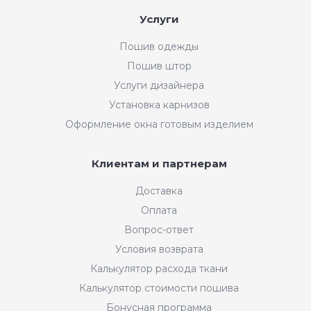
Услуги
Пошив одежды
Пошив штор
Услуги дизайнера
Установка карнизов
Оформление окна готовым изделием
Клиентам и партнерам
Доставка
Оплата
Вопрос-ответ
Условия возврата
Калькулятор расхода ткани
Калькулятор стоимости пошива
Бонусная программа