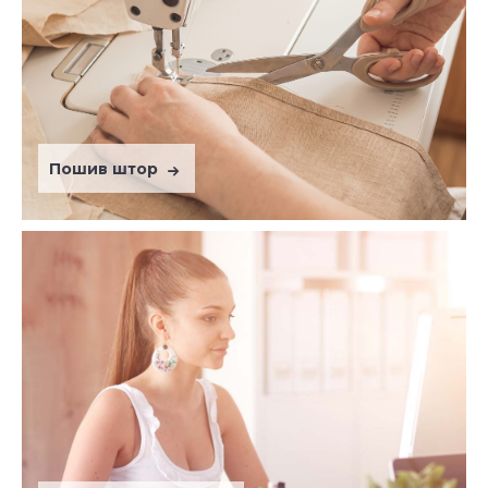
Пошив штор