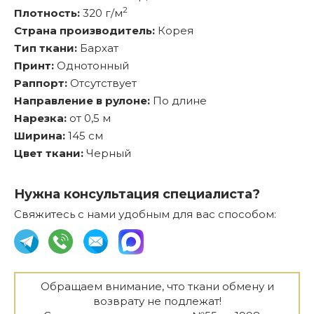
2
Плотность:
320 г/м
Страна производитель:
Корея
Тип ткани:
Бархат
Принт:
Однотонный
Раппорт:
Отсутствует
Направление в рулоне:
По длине
Нарезка:
от 0,5 м
Ширина:
145 см
Цвет ткани:
Черный
Нужна консультация специалиста?
Свяжитесь с нами удобным для вас способом:
Обращаем внимание, что ткани обмену и
возврату не подлежат!