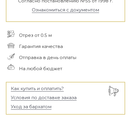
Согласно постановлению №55 от 1998 г.
Ознакомиться с документом
Отрез от 0.5 м
Гарантия качества
Отправка в день оплаты
На любой бюджет
Как купить и оплатить?
Условия по доставке заказа
Уход за бархатом