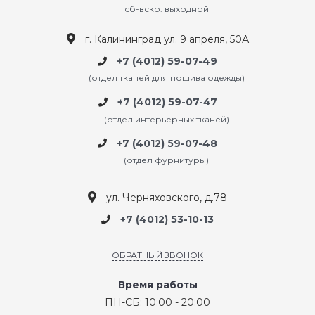
сб-вскр: выходной
г. Калининград ул. 9 апреля, 50А
+7 (4012) 59-07-49
(отдел тканей для пошива одежды)
+7 (4012) 59-07-47
(отдел интерьерных тканей)
+7 (4012) 59-07-48
(отдел фурнитуры)
ул. Черняховского, д.78
+7 (4012) 53-10-13
ОБРАТНЫЙ ЗВОНОК
Время работы
ПН-СБ: 10:00 - 20:00