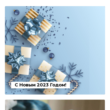
С Новым 2023 Годом!