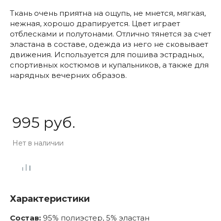
Ткань очень приятна на ощупь, не мнется, мягкая,
нежная, хорошо драпируется. Цвет играет
отблесками и полутонами. Отлично тянется за счет
эластана в составе, одежда из него не сковывает
движения. Используется для пошива эстрадных,
спортивных костюмов и купальников, а также для
нарядных вечерних образов.
995 руб.
Нет в наличии
Характеристики
Состав:
95% полиэстер, 5% эластан