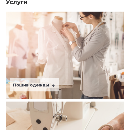
Услуги
Пошив одежды