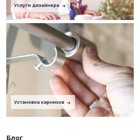
Услуги дизайнера
Установка карнизов
Блог