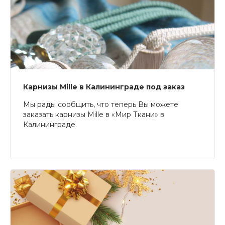
Карнизы Mille в Калининграде под заказ
Мы рады сообщить, что теперь Вы можете
заказать карнизы Mille в «Мир Ткани» в
Калининграде.