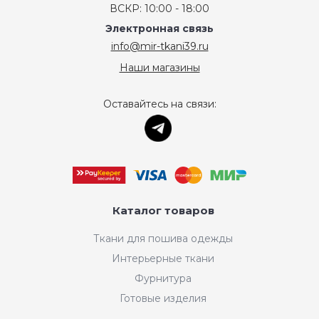
ВСКР: 10:00 - 18:00
Электронная связь
info@mir-tkani39.ru
Наши магазины
Оставайтесь на связи:
Каталог товаров
Ткани для пошива одежды
Интерьерные ткани
Фурнитура
Готовые изделия