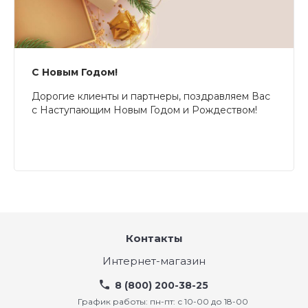
С Новым Годом!
Дорогие клиенты и партнеры, поздравляем Вас
с Наступающим Новым Годом и Рождеством!
Контакты
Интернет-магазин
8 (800) 200-38-25
График работы: пн-пт: с 10-00 до 18-00