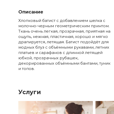
Описание
Хлопковый батист с добавлением шелка с
молочно-черным геометрическим принтом.
Ткань очень легкая, прозрачная, приятная на
ощупь, нежная, пластичная, хорошо и мягко
драпируется, летящая. Батист подойдёт для
модных блуз с объёмными рукавами, летних
платьев и сарафанов с длинной летящей
юбкой, прозрачных рубашек,
декорированных объёмными бантами, туник
и топов.
Услуги