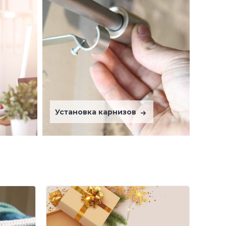
Установка карнизов