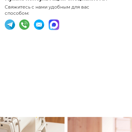
Свяжитесь с нами удобным для вас
способом: