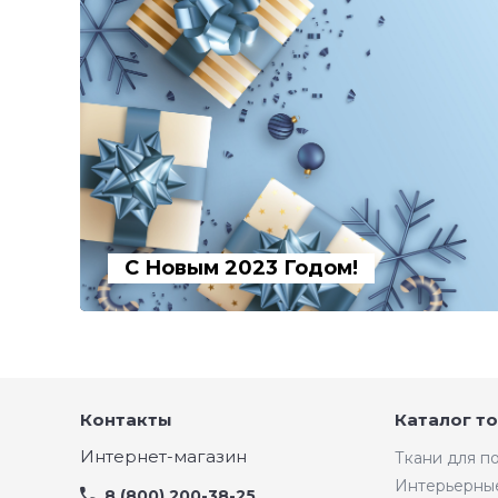
С Новым 2023 Годом!
Контакты
Каталог т
Интернет-магазин
Ткани для 
Интерьерны
8 (800) 200-38-25