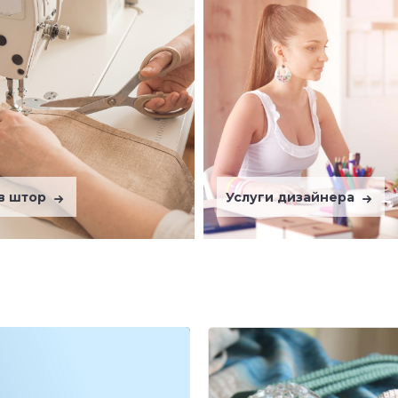
в штор
Услуги дизайнера