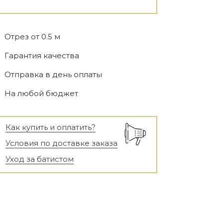
Отрез от 0.5 м
Гарантия качества
Отправка в день оплаты
На любой бюджет
Как купить и оплатить?
Условия по доставке заказа
Уход за батистом