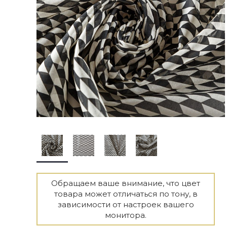
Обращаем ваше внимание, что цвет
товара может отличаться по тону, в
зависимости от настроек вашего
монитора.