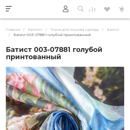
Главная
/
Каталог
/
Ткани для пошива одежды
/
Батист
/
Батист 003-07881 голубой принтованный
Батист 003-07881 голубой
принтованный