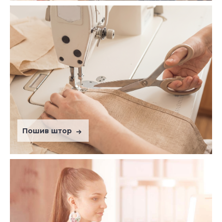
Пошив штор