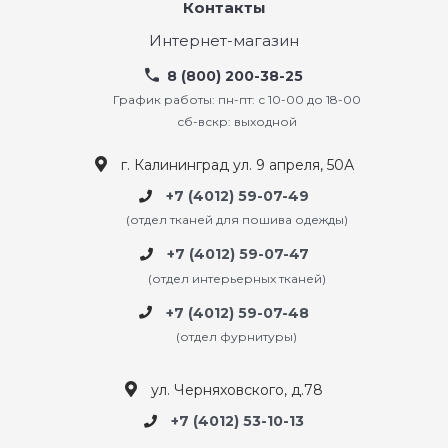
Контакты
Интернет-магазин
8 (800) 200-38-25
График работы: пн-пт: с 10-00 до 18-00
сб-вскр: выходной
г. Калининград ул. 9 апреля, 50А
+7 (4012) 59-07-49
(отдел тканей для пошива одежды)
+7 (4012) 59-07-47
(отдел интерьерных тканей)
+7 (4012) 59-07-48
(отдел фурнитуры)
ул. Черняховского, д.78
+7 (4012) 53-10-13