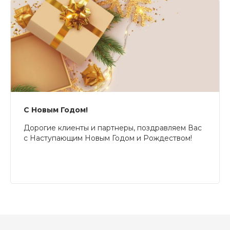
С Новым Годом!
Дорогие клиенты и партнеры, поздравляем Вас
с Наступающим Новым Годом и Рождеством!