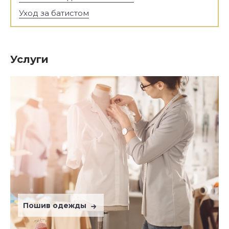
Уход за батистом
Услуги
Пошив одежды