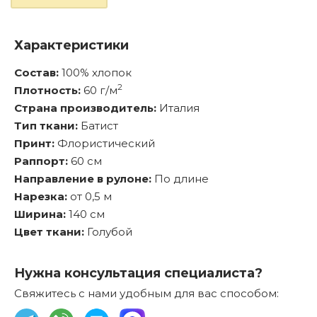
Характеристики
Состав:
100% хлопок
2
Плотность:
60 г/м
Страна производитель:
Италия
Тип ткани:
Батист
Принт:
Флористический
Раппорт:
60 см
Направление в рулоне:
По длине
Нарезка:
от 0,5 м
Ширина:
140 см
Цвет ткани:
Голубой
Нужна консультация специалиста?
Свяжитесь с нами удобным для вас способом: