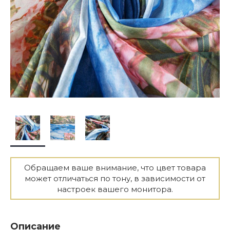
Обращаем ваше внимание, что цвет товара
может отличаться по тону, в зависимости от
настроек вашего монитора.
Описание