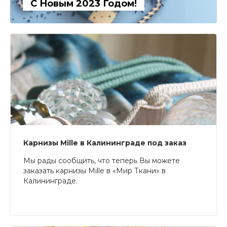
С Новым 2023 Годом!
Карнизы Mille в Калининграде под заказ
Мы рады сообщить, что теперь Вы можете
заказать карнизы Mille в «Мир Ткани» в
Калининграде.