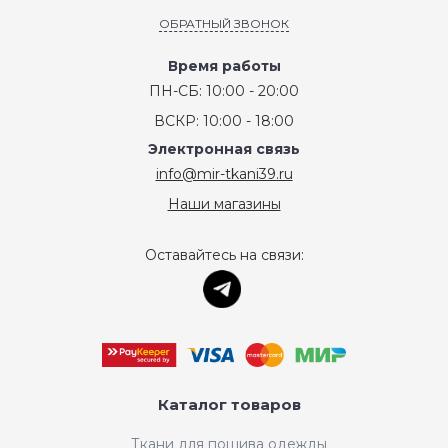
ОБРАТНЫЙ ЗВОНОК
Время работы
ПН-СБ: 10:00 - 20:00
ВСКР: 10:00 - 18:00
Электронная связь
info@mir-tkani39.ru
Наши магазины
Оставайтесь на связи:
Каталог товаров
Ткани для пошива одежды