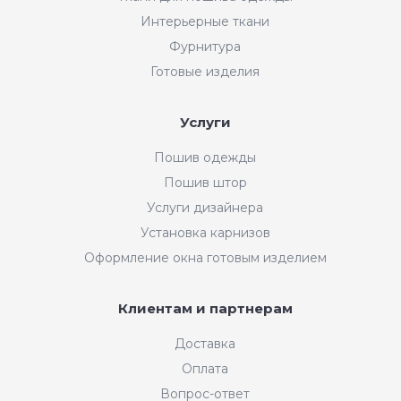
Интерьерные ткани
Фурнитура
Готовые изделия
Услуги
Пошив одежды
Пошив штор
Услуги дизайнера
Установка карнизов
Оформление окна готовым изделием
Клиентам и партнерам
Доставка
Оплата
Вопрос-ответ