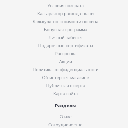
Условия возврата
Калькулятор расхода ткани
Калькулятор стоимости пошива
Бонусная программа
Личный кабинет
Подарочные сертификаты
Рассрочка
Акции
Политика конфиденциальности
Об интернет-магазине
Публичная оферта
Карта сайта
Разделы
О нас
Сотрудничество