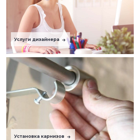
Услуги дизайнера
Установка карнизов