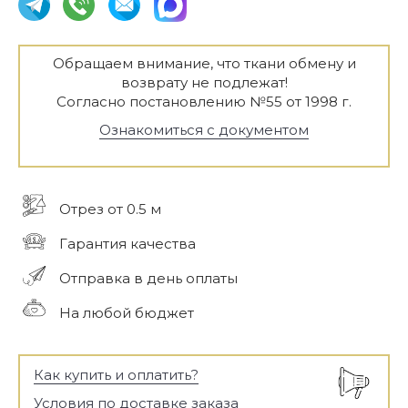
Обращаем внимание, что ткани обмену и
возврату не подлежат!
Согласно постановлению №55 от 1998 г.
Ознакомиться с документом
Отрез от 0.5 м
Гарантия качества
Отправка в день оплаты
На любой бюджет
Как купить и оплатить?
Условия по доставке заказа