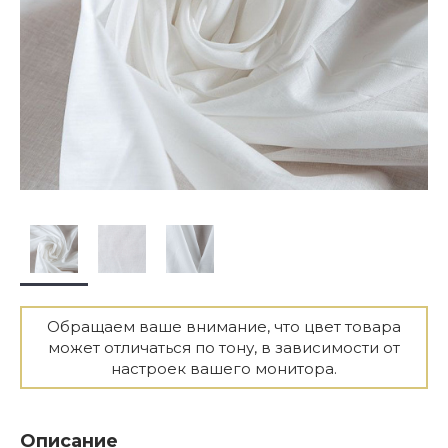
Обращаем ваше внимание, что цвет товара
может отличаться по тону, в зависимости от
настроек вашего монитора.
Описание