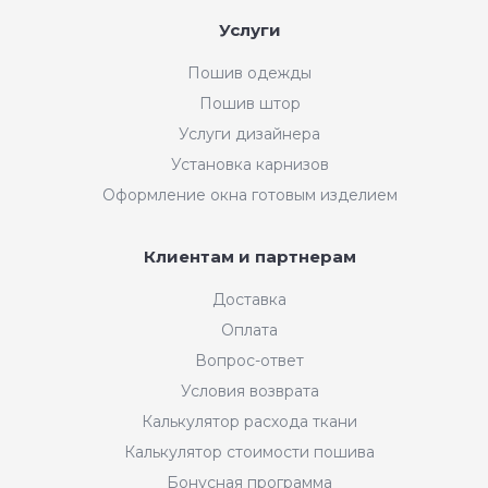
Услуги
Пошив одежды
Пошив штор
Услуги дизайнера
Установка карнизов
Оформление окна готовым изделием
Клиентам и партнерам
Доставка
Оплата
Вопрос-ответ
Условия возврата
Калькулятор расхода ткани
Калькулятор стоимости пошива
Бонусная программа