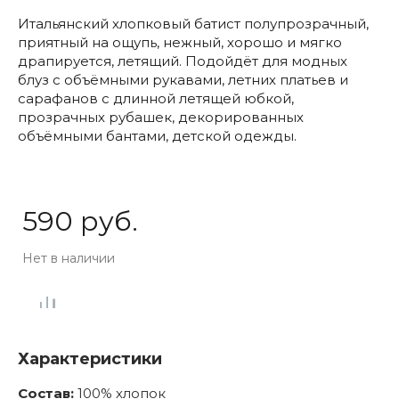
Итальянский хлопковый батист полупрозрачный,
приятный на ощупь, нежный, хорошо и мягко
драпируется, летящий. Подойдёт для модных
блуз с объёмными рукавами, летних платьев и
сарафанов с длинной летящей юбкой,
прозрачных рубашек, декорированных
объёмными бантами, детской одежды.
590 руб.
Нет в наличии
Характеристики
Состав:
100% хлопок