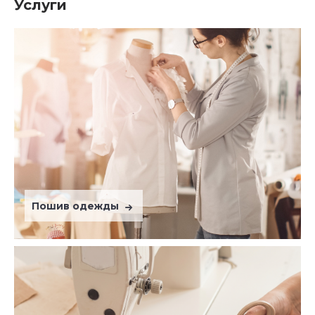
Услуги
Пошив одежды