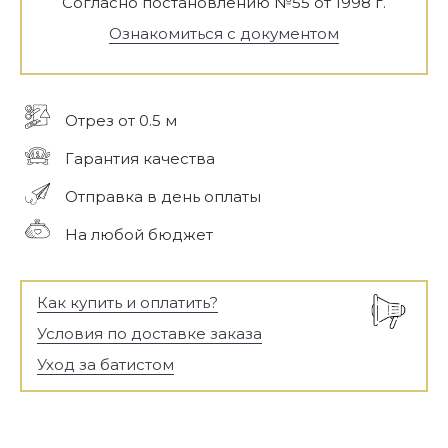
Согласно постановлению №55 от 1998 г.
Ознакомиться с документом
Отрез от 0.5 м
Гарантия качества
Отправка в день оплаты
На любой бюджет
Как купить и оплатить?
Условия по доставке заказа
Уход за батистом