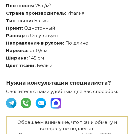
2
Плотность:
75 г/м
Страна производитель:
Италия
Тип ткани:
Батист
Принт:
Однотонный
Раппорт:
Отсутствует
Направление в рулоне:
По длине
Нарезка:
от 0,5 м
Ширина:
145 см
Цвет ткани:
Белый
Нужна консультация специалиста?
Свяжитесь с нами удобным для вас способом:
Обращаем внимание, что ткани обмену и
возврату не подлежат!