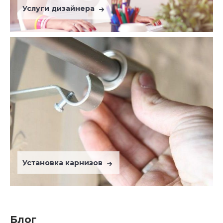
Услуги дизайнера
Установка карнизов
Блог