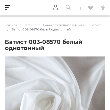
Главная
/
Каталог
/
Ткани для пошива одежды
/
Батист
/
Батист 003-08570 белый однотонный
Батист 003-08570 белый
однотонный