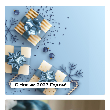
С Новым 2023 Годом!