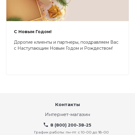
С Новым Годом!
Дорогие клиенты и партнеры, поздравляем Вас
с Наступающим Новым Годом и Рождеством!
Контакты
Интернет-магазин
8 (800) 200-38-25
График работы: пн-пт: с 10-00 до 18-00