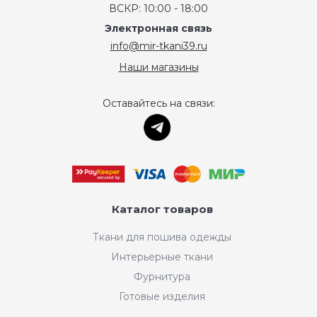
ВСКР: 10:00 - 18:00
Электронная связь
info@mir-tkani39.ru
Наши магазины
Оставайтесь на связи:
Каталог товаров
Ткани для пошива одежды
Интерьерные ткани
Фурнитура
Готовые изделия