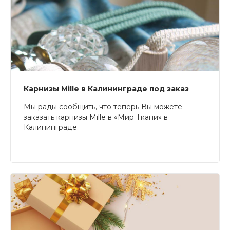
Карнизы Mille в Калининграде под заказ
Мы рады сообщить, что теперь Вы можете
заказать карнизы Mille в «Мир Ткани» в
Калининграде.