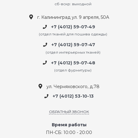
сб-вскр: выходной
г. Калининград ул. 9 апреля, 50А
+7 (4012) 59-07-49
(отдел тканей для пошива одежды)
+7 (4012) 59-07-47
(отдел интерьерных тканей)
+7 (4012) 59-07-48
(отдел фурнитуры)
ул. Черняховского, д.78
+7 (4012) 53-10-13
ОБРАТНЫЙ ЗВОНОК
Время работы
ПН-СБ: 10:00 - 20:00