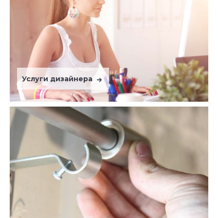
Услуги дизайнера