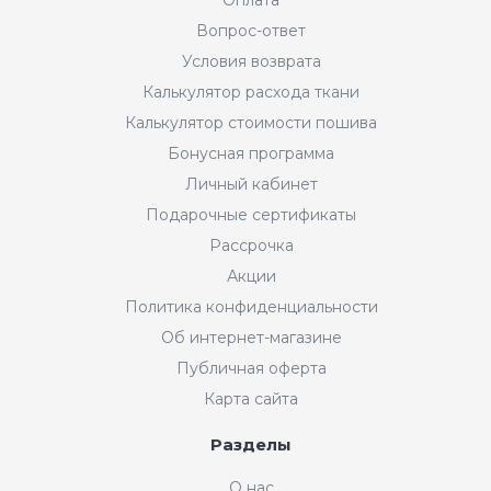
Вопрос-ответ
Условия возврата
Калькулятор расхода ткани
Калькулятор стоимости пошива
Бонусная программа
Личный кабинет
Подарочные сертификаты
Рассрочка
Акции
Политика конфиденциальности
Об интернет-магазине
Публичная оферта
Карта сайта
Разделы
О нас