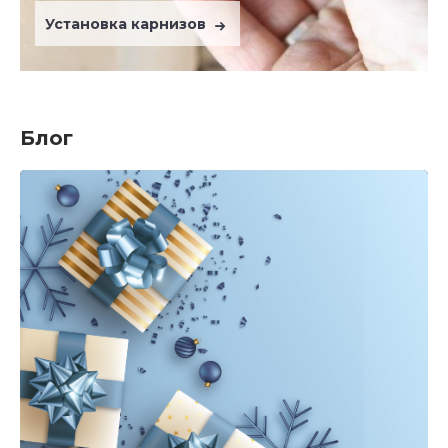
Установка карнизов
Блог