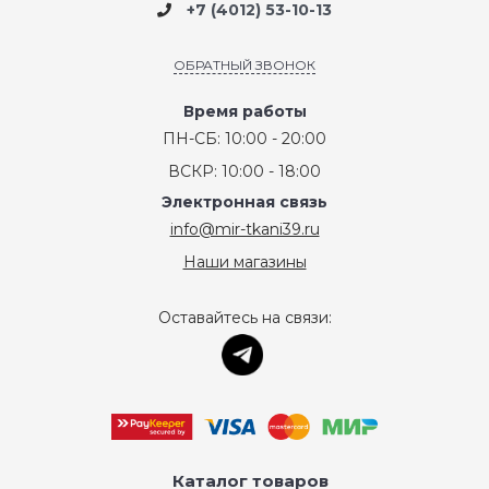
+7 (4012) 53-10-13
ОБРАТНЫЙ ЗВОНОК
Время работы
ПН-СБ: 10:00 - 20:00
ВСКР: 10:00 - 18:00
Электронная связь
info@mir-tkani39.ru
Наши магазины
Оставайтесь на связи:
Каталог товаров