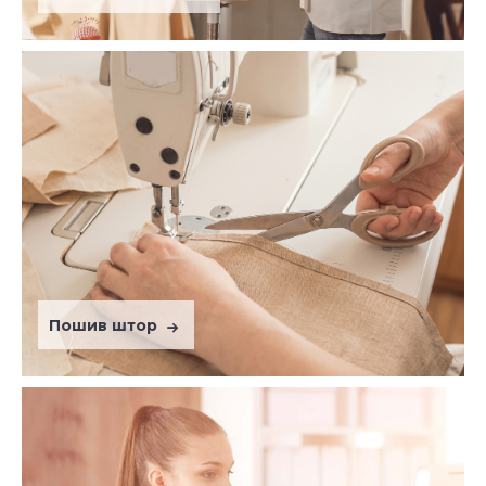
Пошив штор