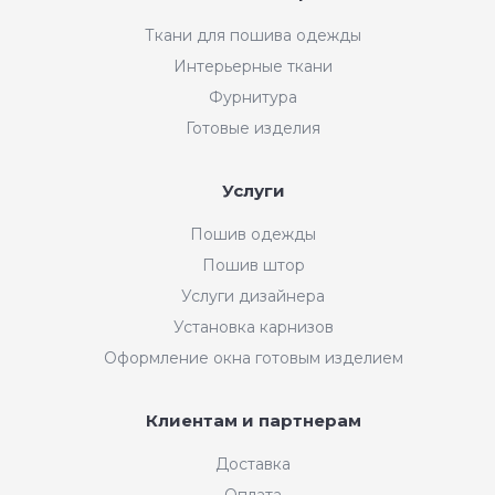
Ткани для пошива одежды
Интерьерные ткани
Фурнитура
Готовые изделия
Услуги
Пошив одежды
Пошив штор
Услуги дизайнера
Установка карнизов
Оформление окна готовым изделием
Клиентам и партнерам
Доставка
Оплата