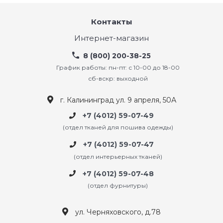
Контакты
Интернет-магазин
8 (800) 200-38-25
График работы: пн-пт: с 10-00 до 18-00
сб-вскр: выходной
г. Калининград ул. 9 апреля, 50А
+7 (4012) 59-07-49
(отдел тканей для пошива одежды)
+7 (4012) 59-07-47
(отдел интерьерных тканей)
+7 (4012) 59-07-48
(отдел фурнитуры)
ул. Черняховского, д.78