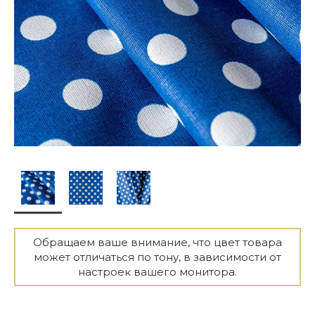
Обращаем ваше внимание, что цвет товара
может отличаться по тону, в зависимости от
настроек вашего монитора.