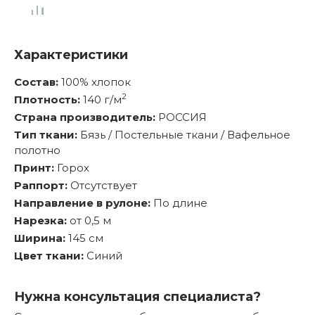
Характеристики
Состав:
100% хлопок
2
Плотность:
140 г/м
Страна производитель:
РОССИЯ
Тип ткани:
Бязь / Постельные ткани / Вафельное
полотно
Принт:
Горох
Раппорт:
Отсутствует
Направление в рулоне:
По длине
Нарезка:
от 0,5 м
Ширина:
145 см
Цвет ткани:
Синий
Нужна консультация специалиста?