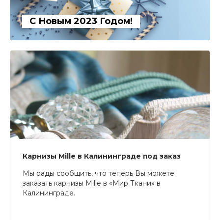
С Новым 2023 Годом!
Карнизы Mille в Калининграде под заказ
Мы рады сообщить, что теперь Вы можете
заказать карнизы Mille в «Мир Ткани» в
Калининграде.