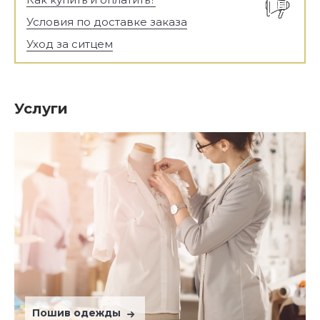
Условия по доставке заказа
Уход за ситцем
Услуги
Пошив одежды