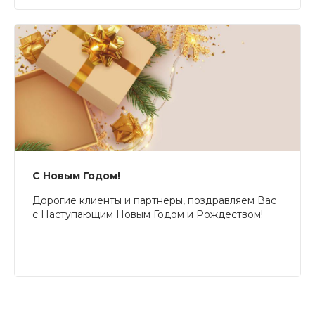
С Новым Годом!
Дорогие клиенты и партнеры, поздравляем Вас
с Наступающим Новым Годом и Рождеством!