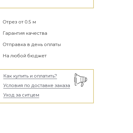
Отрез от 0.5 м
Гарантия качества
Отправка в день оплаты
На любой бюджет
Как купить и оплатить?
Условия по доставке заказа
Уход за ситцем