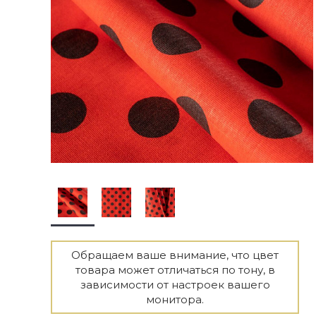
Обращаем ваше внимание, что цвет
товара может отличаться по тону, в
зависимости от настроек вашего
монитора.