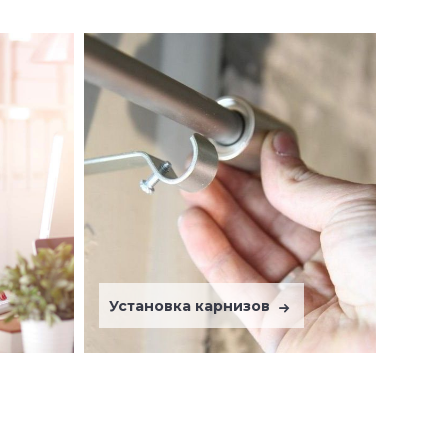
Установка карнизов