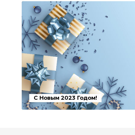
С Новым 2023 Годом!