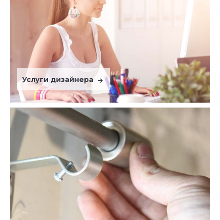
Услуги дизайнера