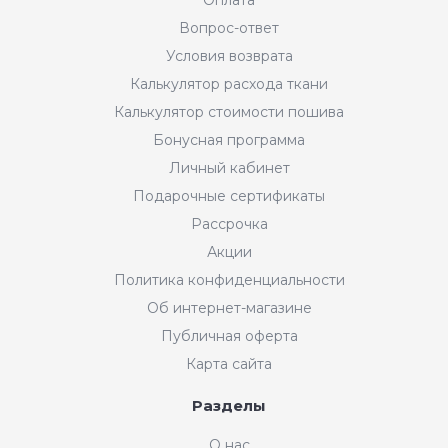
Вопрос-ответ
Условия возврата
Калькулятор расхода ткани
Калькулятор стоимости пошива
Бонусная программа
Личный кабинет
Подарочные сертификаты
Рассрочка
Акции
Политика конфиденциальности
Об интернет-магазине
Публичная оферта
Карта сайта
Разделы
Интернет-магазин "Мир
О нас