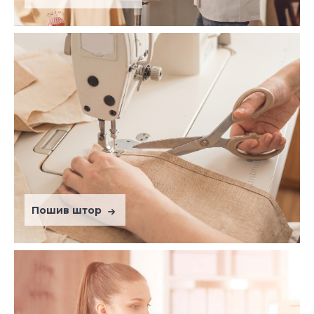
Пошив штор