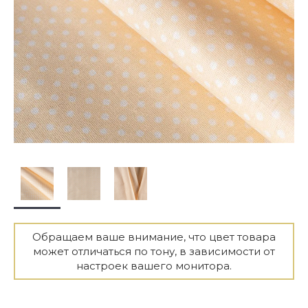
Обращаем ваше внимание, что цвет товара
может отличаться по тону, в зависимости от
настроек вашего монитора.