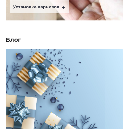
Установка карнизов
Блог