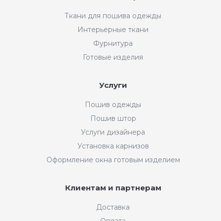
Ткани для пошива одежды
Интерьерные ткани
Фурнитура
Готовые изделия
Услуги
Пошив одежды
Пошив штор
Услуги дизайнера
Установка карнизов
Оформление окна готовым изделием
Клиентам и партнерам
Доставка
Оплата