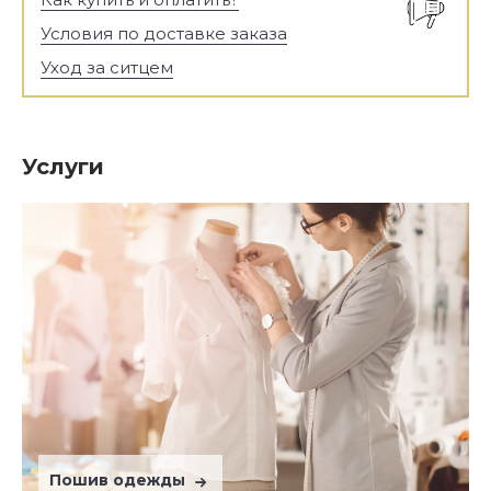
Условия по доставке заказа
Уход за ситцем
Услуги
Пошив одежды