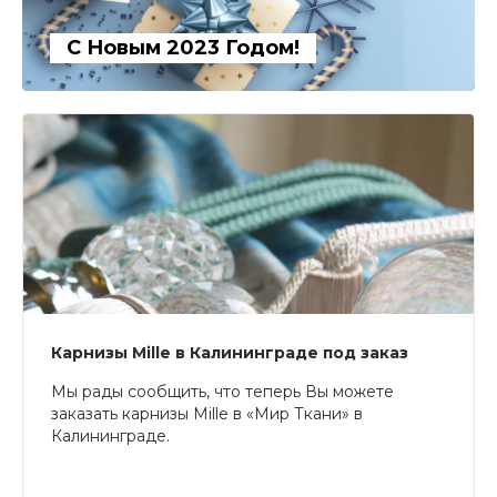
С Новым 2023 Годом!
Карнизы Mille в Калининграде под заказ
Мы рады сообщить, что теперь Вы можете
заказать карнизы Mille в «Мир Ткани» в
Калининграде.