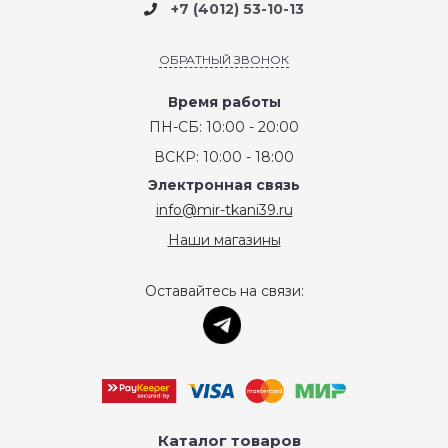
+7 (4012) 53-10-13
ОБРАТНЫЙ ЗВОНОК
Время работы
ПН-СБ: 10:00 - 20:00
ВСКР: 10:00 - 18:00
Электронная связь
info@mir-tkani39.ru
Наши магазины
Оставайтесь на связи:
Каталог товаров