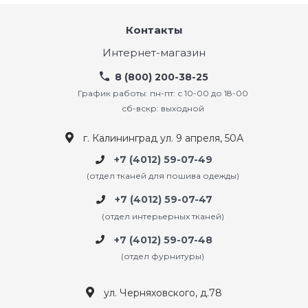
Контакты
Интернет-магазин
8 (800) 200-38-25
График работы: пн-пт: с 10-00 до 18-00
сб-вскр: выходной
г. Калининград ул. 9 апреля, 50А
+7 (4012) 59-07-49
(отдел тканей для пошива одежды)
+7 (4012) 59-07-47
(отдел интерьерных тканей)
+7 (4012) 59-07-48
(отдел фурнитуры)
ул. Черняховского, д.78