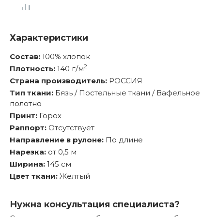
Характеристики
Состав:
100% хлопок
2
Плотность:
140 г/м
Страна производитель:
РОССИЯ
Тип ткани:
Бязь / Постельные ткани / Вафельное
полотно
Принт:
Горох
Раппорт:
Отсутствует
Направление в рулоне:
По длине
Нарезка:
от 0,5 м
Ширина:
145 см
Цвет ткани:
Желтый
Нужна консультация специалиста?