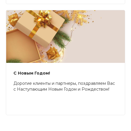
С Новым Годом!
Дорогие клиенты и партнеры, поздравляем Вас
с Наступающим Новым Годом и Рождеством!