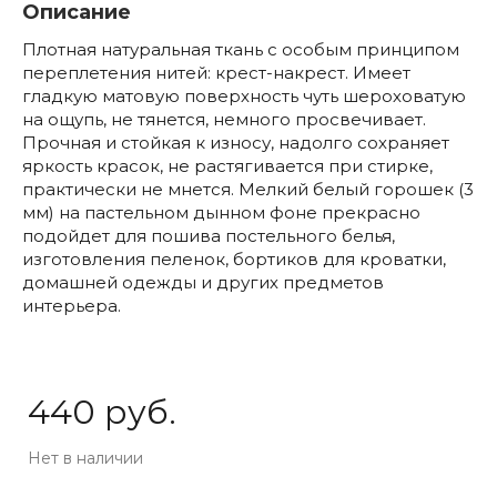
Описание
Плотная натуральная ткань с особым принципом
переплетения нитей: крест-накрест. Имеет
гладкую матовую поверхность чуть шероховатую
на ощупь, не тянется, немного просвечивает.
Прочная и стойкая к износу, надолго сохраняет
яркость красок, не растягивается при стирке,
практически не мнется. Мелкий белый горошек (3
мм) на пастельном дынном фоне прекрасно
подойдет для пошива постельного белья,
изготовления пеленок, бортиков для кроватки,
домашней одежды и других предметов
интерьера.
440 руб.
Нет в наличии