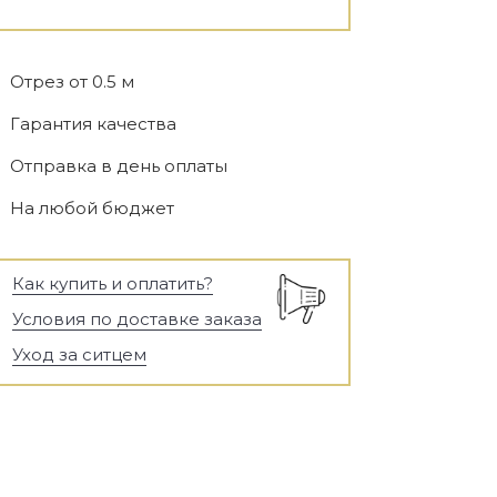
Отрез от 0.5 м
Гарантия качества
Отправка в день оплаты
На любой бюджет
Как купить и оплатить?
Условия по доставке заказа
Уход за ситцем