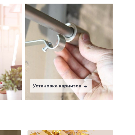
Установка карнизов