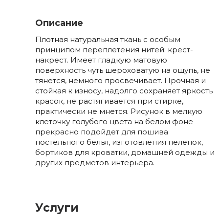
Описание
Плотная натуральная ткань с особым
принципом переплетения нитей: крест-
накрест. Имеет гладкую матовую
поверхность чуть шероховатую на ощупь, не
тянется, немного просвечивает. Прочная и
стойкая к износу, надолго сохраняет яркость
красок, не растягивается при стирке,
практически не мнется. Рисунок в мелкую
клеточку голубого цвета на белом фоне
прекрасно подойдет для пошива
постельного белья, изготовления пеленок,
бортиков для кроватки, домашней одежды и
других предметов интерьера.
Услуги