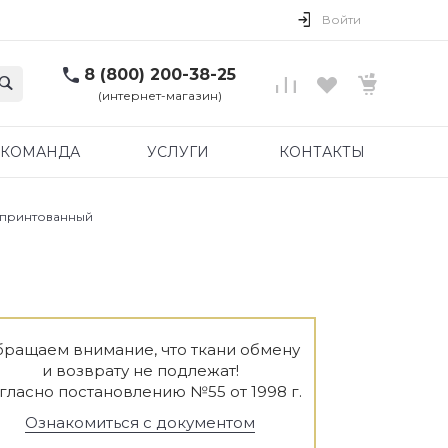
Войти
8 (800) 200-38-25
(интернет-магазин)
КОМАНДА
УСЛУГИ
КОНТАКТЫ
 принтованный
ращаем внимание, что ткани обмену
и возврату не подлежат!
гласно постановлению №55 от 1998 г.
Ознакомиться с документом