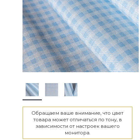
Обращаем ваше внимание, что цвет
товара может отличаться по тону, в
зависимости от настроек вашего
монитора.