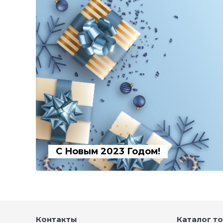
С Новым 2023 Годом!
Контакты
Каталог т