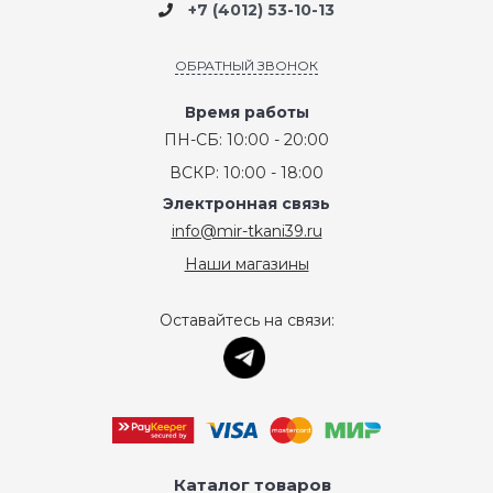
+7 (4012) 53-10-13
ОБРАТНЫЙ ЗВОНОК
Время работы
ПН-СБ: 10:00 - 20:00
ВСКР: 10:00 - 18:00
Электронная связь
info@mir-tkani39.ru
Наши магазины
Оставайтесь на связи:
Каталог товаров