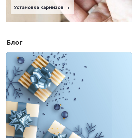
Установка карнизов
Блог