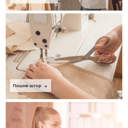
Пошив штор