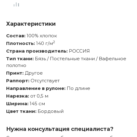
Характеристики
Состав:
100% хлопок
2
Плотность:
140 г/м
Страна производитель:
РОССИЯ
Тип ткани:
Бязь / Постельные ткани / Вафельное
полотно
Принт:
Другое
Раппорт:
Отсутствует
Направление в рулоне:
По длине
Нарезка:
от 0,5 м
Ширина:
145 см
Цвет ткани:
Бордовый
Нужна консультация специалиста?