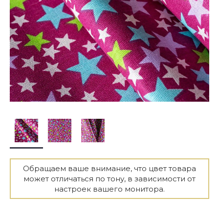
Обращаем ваше внимание, что цвет товара
может отличаться по тону, в зависимости от
настроек вашего монитора.