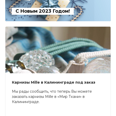
С Новым 2023 Годом!
Карнизы Mille в Калининграде под заказ
Мы рады сообщить, что теперь Вы можете
заказать карнизы Mille в «Мир Ткани» в
Калининграде.