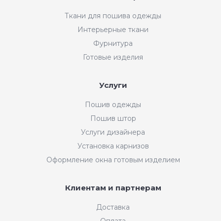
Ткани для пошива одежды
Интерьерные ткани
Фурнитура
Готовые изделия
Услуги
Пошив одежды
Пошив штор
Услуги дизайнера
Установка карнизов
Оформление окна готовым изделием
Клиентам и партнерам
Доставка
Оплата