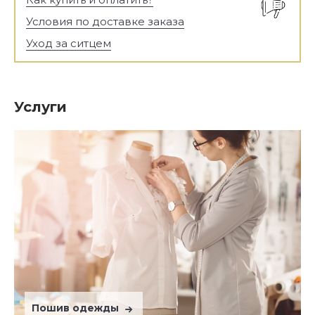
Условия по доставке заказа
Уход за ситцем
Услуги
Пошив одежды