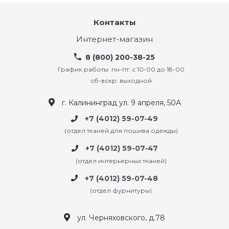
Контакты
Интернет-магазин
8 (800) 200-38-25
График работы: пн-пт: с 10-00 до 18-00
сб-вскр: выходной
г. Калининград ул. 9 апреля, 50А
+7 (4012) 59-07-49
(отдел тканей для пошива одежды)
+7 (4012) 59-07-47
(отдел интерьерных тканей)
+7 (4012) 59-07-48
(отдел фурнитуры)
ул. Черняховского, д.78