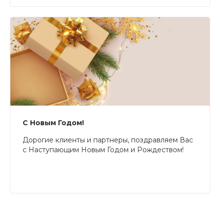
С Новым Годом!
Дорогие клиенты и партнеры, поздравляем Вас
с Наступающим Новым Годом и Рождеством!