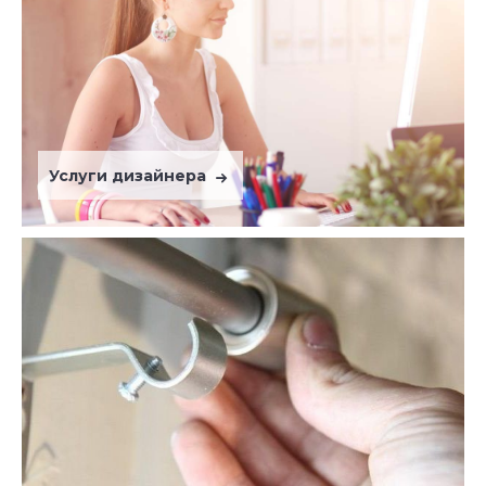
Услуги дизайнера