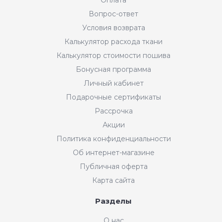
Вопрос-ответ
Условия возврата
Калькулятор расхода ткани
Калькулятор стоимости пошива
Бонусная программа
Личный кабинет
Подарочные сертификаты
Рассрочка
Акции
Политика конфиденциальности
Об интернет-магазине
Публичная оферта
Карта сайта
Разделы
Интернет-магазин "Мир
О нас