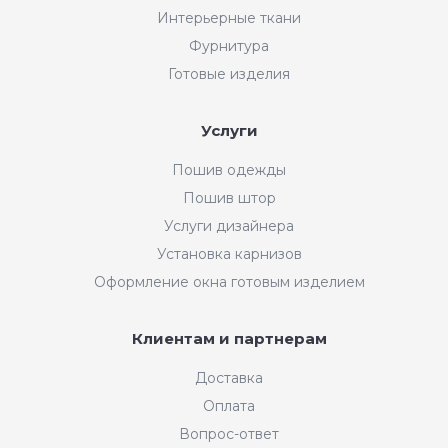
Интерьерные ткани
Фурнитура
Готовые изделия
Услуги
Пошив одежды
Пошив штор
Услуги дизайнера
Установка карнизов
Оформление окна готовым изделием
Клиентам и партнерам
Доставка
Оплата
Вопрос-ответ