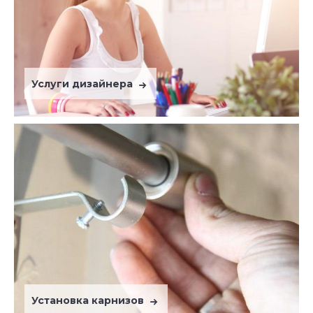
Услуги дизайнера
Установка карнизов