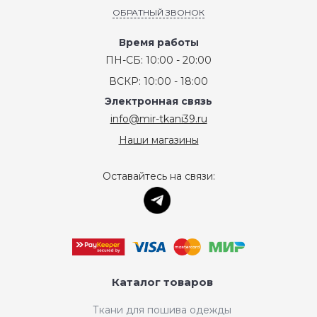
ОБРАТНЫЙ ЗВОНОК
Время работы
ПН-СБ: 10:00 - 20:00
ВСКР: 10:00 - 18:00
Электронная связь
info@mir-tkani39.ru
Наши магазины
Оставайтесь на связи:
Каталог товаров
Ткани для пошива одежды