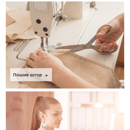
Пошив штор