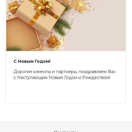
С Новым Годом!
Дорогие клиенты и партнеры, поздравляем Вас
с Наступающим Новым Годом и Рождеством!