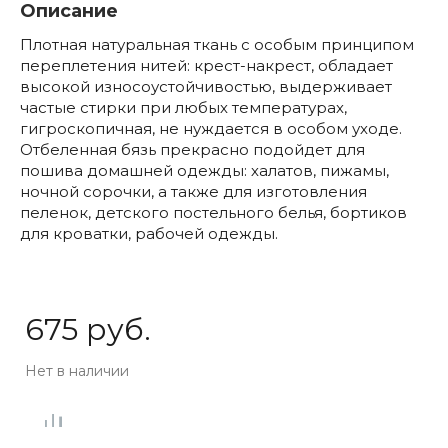
Описание
Плотная натуральная ткань с особым принципом
переплетения нитей: крест-накрест, обладает
высокой износоустойчивостью, выдерживает
частые стирки при любых температурах,
гигроскопичная, не нуждается в особом уходе.
Отбеленная бязь прекрасно подойдет для
пошива домашней одежды: халатов, пижамы,
ночной сорочки, а также для изготовления
пеленок, детского постельного белья, бортиков
для кроватки, рабочей одежды.
675 руб.
Нет в наличии