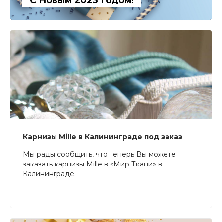
С Новым 2023 Годом!
Карнизы Mille в Калининграде под заказ
Мы рады сообщить, что теперь Вы можете
заказать карнизы Mille в «Мир Ткани» в
Калининграде.