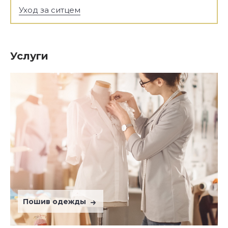
Уход за ситцем
Услуги
Пошив одежды