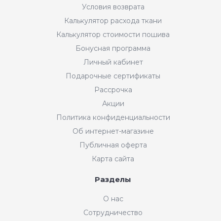
Условия возврата
Калькулятор расхода ткани
Калькулятор стоимости пошива
Бонусная программа
Личный кабинет
Подарочные сертификаты
Рассрочка
Акции
Политика конфиденциальности
Об интернет-магазине
Публичная оферта
Карта сайта
Разделы
О нас
Сотрудничество