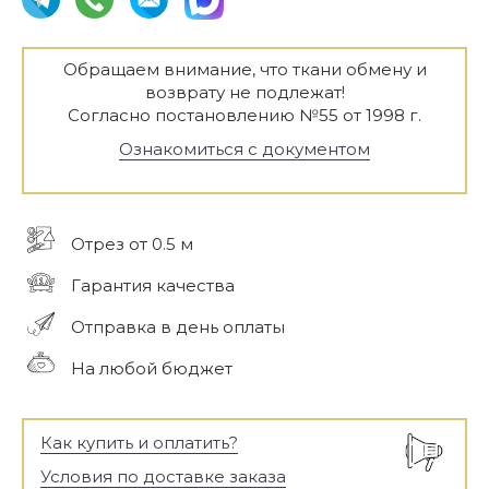
Обращаем внимание, что ткани обмену и
возврату не подлежат!
Согласно постановлению №55 от 1998 г.
Ознакомиться с документом
Отрез от 0.5 м
Гарантия качества
Отправка в день оплаты
На любой бюджет
Как купить и оплатить?
Условия по доставке заказа