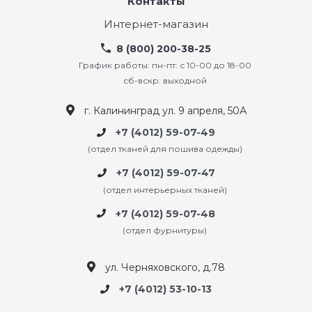
Контакты
Интернет-магазин
8 (800) 200-38-25
График работы: пн-пт: с 10-00 до 18-00
сб-вскр: выходной
г. Калининград ул. 9 апреля, 50А
+7 (4012) 59-07-49
(отдел тканей для пошива одежды)
+7 (4012) 59-07-47
(отдел интерьерных тканей)
+7 (4012) 59-07-48
(отдел фурнитуры)
ул. Черняховского, д.78
+7 (4012) 53-10-13