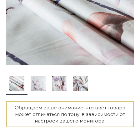
Обращаем ваше внимание, что цвет товара
может отличаться по тону, в зависимости от
настроек вашего монитора.