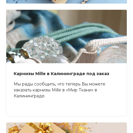
Карнизы Mille в Калининграде под заказ
Мы рады сообщить, что теперь Вы можете
заказать карнизы Mille в «Мир Ткани» в
Калининграде.