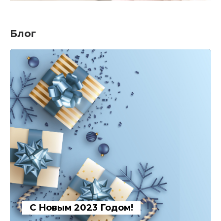
Блог
С Новым 2023 Годом!