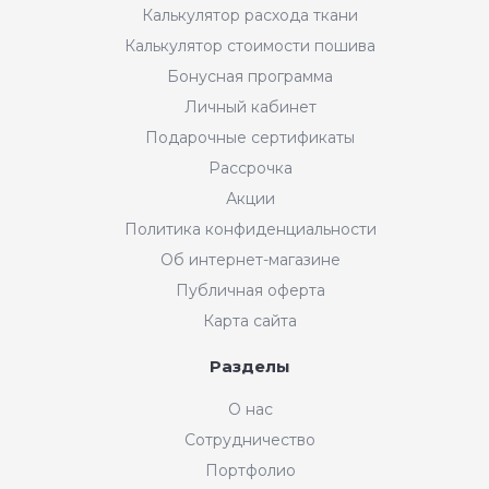
Калькулятор расхода ткани
Калькулятор стоимости пошива
Бонусная программа
Личный кабинет
Подарочные сертификаты
Рассрочка
Акции
Политика конфиденциальности
Об интернет-магазине
Публичная оферта
Карта сайта
Разделы
О нас
Сотрудничество
Портфолио