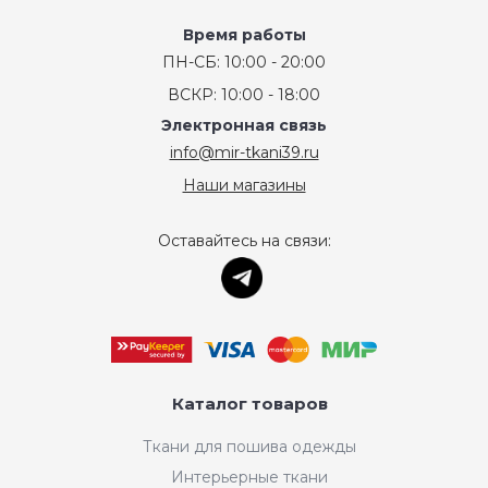
Время работы
ПН-СБ: 10:00 - 20:00
ВСКР: 10:00 - 18:00
Электронная связь
info@mir-tkani39.ru
Наши магазины
Оставайтесь на связи:
Каталог товаров
Ткани для пошива одежды
Интерьерные ткани