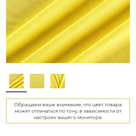
Обращаем ваше внимание, что цвет товара
может отличаться по тону, в зависимости от
настроек вашего монитора.