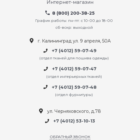
Интернет-магазин
8 (800) 200-38-25
График работы: пн-пт: с 10-00 до 18-00
сб-вскр: выходной
г. Калининград ул. 9 апреля, 50А
+7 (4012) 59-07-49
(отдел тканей для пошива одежды)
+7 (4012) 59-07-47
(отдел интерьерных тканей)
+7 (4012) 59-07-48
(отдел фурнитуры)
ул. Черняховского, д.78
+7 (4012) 53-10-13
ОБРАТНЫЙ ЗВОНОК