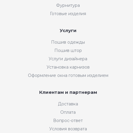
Фурнитура
Готовые изделия
Услуги
Пошив одежды
Пошив штор
Услуги дизайнера
Установка карнизов
Оформление окна готовым изделием
Клиентам и партнерам
Доставка
Оплата
Вопрос-ответ
Условия возврата