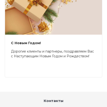
С Новым Годом!
Дорогие клиенты и партнеры, поздравляем Вас
с Наступающим Новым Годом и Рождеством!
Контакты