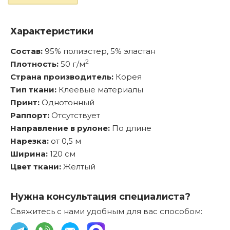
Характеристики
Состав:
95% полиэстер, 5% эластан
2
Плотность:
50 г/м
Страна производитель:
Корея
Тип ткани:
Клеевые материалы
Принт:
Однотонный
Раппорт:
Отсутствует
Направление в рулоне:
По длине
Нарезка:
от 0,5 м
Ширина:
120 см
Цвет ткани:
Желтый
Нужна консультация специалиста?
Свяжитесь с нами удобным для вас способом: