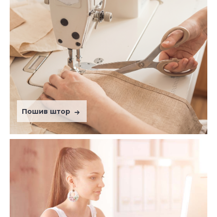
Пошив штор