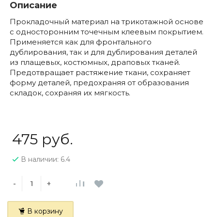
Описание
Прокладочный материал на трикотажной основе
с односторонним точечным клеевым покрытием.
Применяется как для фронтального
дублирования, так и для дублирования деталей
из плащевых, костюмных, драповых тканей.
Предотвращает растяжение ткани, сохраняет
форму деталей, предохраняя от образования
складок, сохраняя их мягкость.
475 руб.
В наличии: 6.4
-
+
В корзину