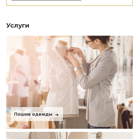
Услуги
Пошив одежды