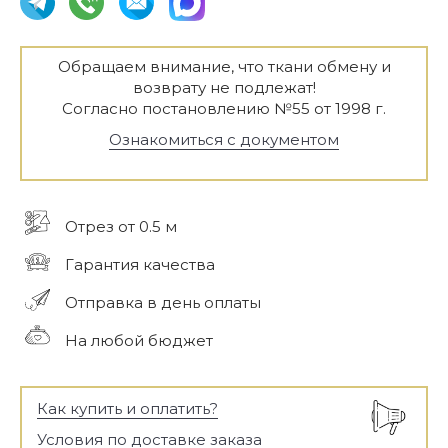
Обращаем внимание, что ткани обмену и
возврату не подлежат!
Согласно постановлению №55 от 1998 г.
Ознакомиться с документом
Отрез от 0.5 м
Гарантия качества
Отправка в день оплаты
На любой бюджет
Как купить и оплатить?
Условия по доставке заказа