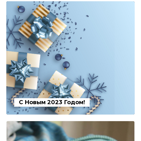
С Новым 2023 Годом!