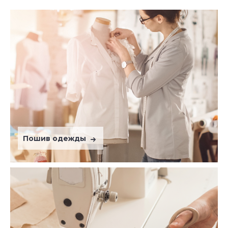
Пошив одежды