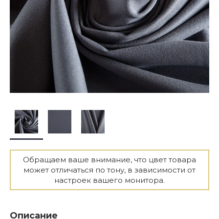
Обращаем ваше внимание, что цвет товара
может отличаться по тону, в зависимости от
настроек вашего монитора.
Описание