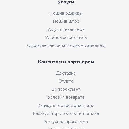
Услуги
Пошив одежды
Пошив штор
Услуги дизайнера
Установка карнизов
Оформление окна готовым изделием
Клиентам и партнерам
Доставка
Оплата
Вопрос-ответ
Условия возврата
Калькулятор расхода ткани
Калькулятор стоимости пошива
Бонусная программа