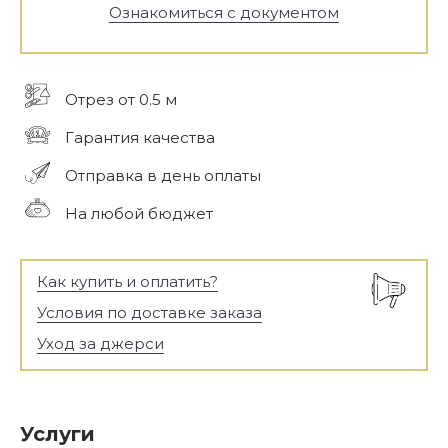
Ознакомиться с документом
Отрез от 0.5 м
Гарантия качества
Отправка в день оплаты
На любой бюджет
Как купить и оплатить?
Условия по доставке заказа
Уход за джерси
Услуги