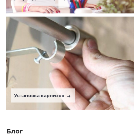
Установка карнизов
Блог