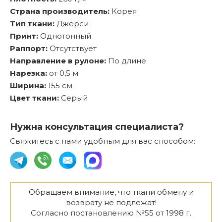
Страна производитель:
Корея
Тип ткани:
Джерси
Принт:
Однотонный
Раппорт:
Отсутствует
Направление в рулоне:
По длине
Нарезка:
от 0,5 м
Ширина:
155 см
Цвет ткани:
Серый
Нужна консультация специалиста?
Свяжитесь с нами удобным для вас способом:
Обращаем внимание, что ткани обмену и
возврату не подлежат!
Согласно постановлению №55 от 1998 г.