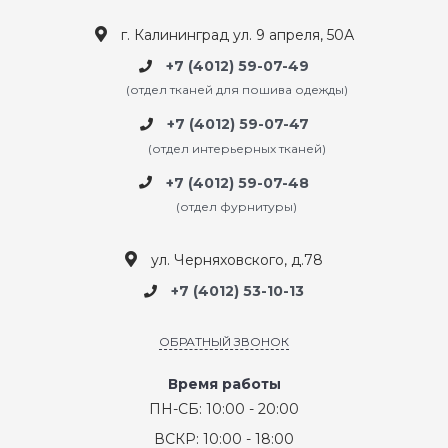
г. Калининград ул. 9 апреля, 50А
+7 (4012) 59-07-49
(отдел тканей для пошива одежды)
+7 (4012) 59-07-47
(отдел интерьерных тканей)
+7 (4012) 59-07-48
(отдел фурнитуры)
ул. Черняховского, д.78
+7 (4012) 53-10-13
ОБРАТНЫЙ ЗВОНОК
Время работы
ПН-СБ: 10:00 - 20:00
ВСКР: 10:00 - 18:00