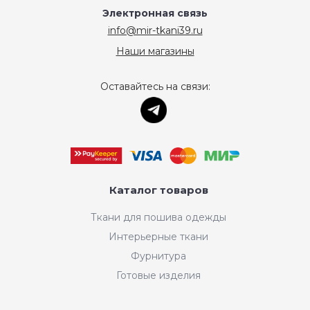
Электронная связь
info@mir-tkani39.ru
Наши магазины
Оставайтесь на связи:
Каталог товаров
Ткани для пошива одежды
Интерьерные ткани
Фурнитура
Готовые изделия