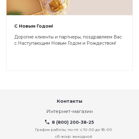
С Новым Годом!
Дорогие клиенты и партнеры, поздравляем Вас
с Наступающим Новым Годом и Рождеством!
Контакты
Интернет-магазин
8 (800) 200-38-25
График работы: пн-пт: с 10-00 до 18-00
сб-вскр: выходной