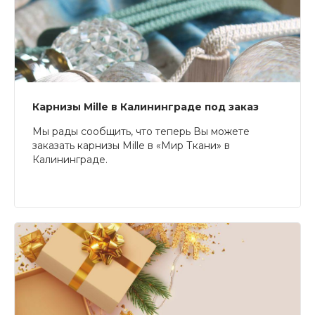
Карнизы Mille в Калининграде под заказ
Мы рады сообщить, что теперь Вы можете
заказать карнизы Mille в «Мир Ткани» в
Калининграде.