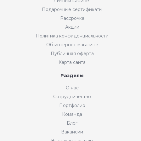
Личный кабинет
Подарочные сертификаты
Рассрочка
Акции
Политика конфиденциальности
Об интернет-магазине
Публичная оферта
Карта сайта
Разделы
О нас
Сотрудничество
Портфолио
Команда
Блог
Вакансии
Выставочные залы