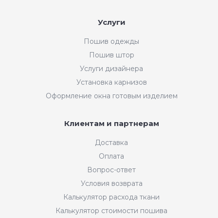
Услуги
Пошив одежды
Пошив штор
Услуги дизайнера
Установка карнизов
Оформление окна готовым изделием
Клиентам и партнерам
Доставка
Оплата
Вопрос-ответ
Условия возврата
Калькулятор расхода ткани
Калькулятор стоимости пошива