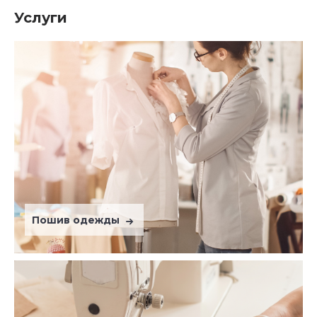
Услуги
Пошив одежды