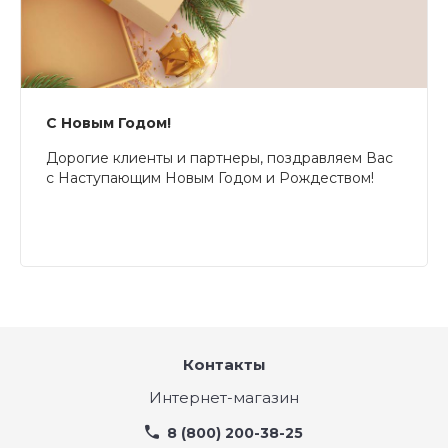
С Новым Годом!
Дорогие клиенты и партнеры, поздравляем Вас
с Наступающим Новым Годом и Рождеством!
Контакты
Интернет-магазин
8 (800) 200-38-25