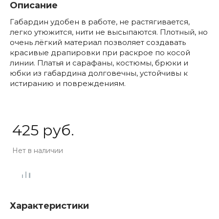
Описание
Габардин удобен в работе, не растягивается,
легко утюжится, нити не высыпаются. Плотный, но
очень лёгкий материал позволяет создавать
красивые драпировки при раскрое по косой
линии. Платья и сарафаны, костюмы, брюки и
юбки из габардина долговечны, устойчивы к
истиранию и повреждениям.
425 руб.
Нет в наличии
Характеристики