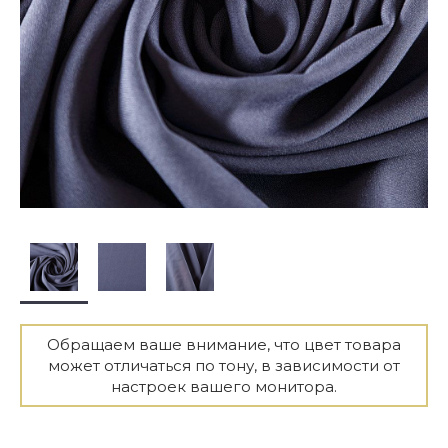
Обращаем ваше внимание, что цвет товара
может отличаться по тону, в зависимости от
настроек вашего монитора.