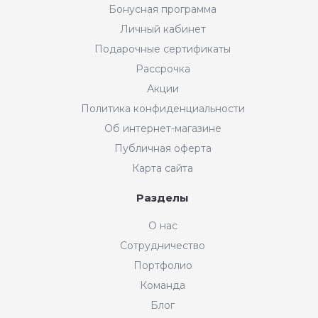
Бонусная программа
Личный кабинет
Подарочные сертификаты
Рассрочка
Акции
Политика конфиденциальности
Об интернет-магазине
Публичная оферта
Карта сайта
Разделы
О нас
Сотрудничество
Портфолио
Команда
Блог