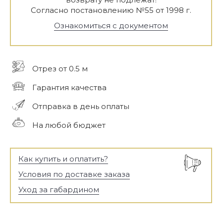
Согласно постановлению №55 от 1998 г.
Ознакомиться с документом
Отрез от 0.5 м
Гарантия качества
Отправка в день оплаты
На любой бюджет
Как купить и оплатить?
Условия по доставке заказа
Уход за габардином