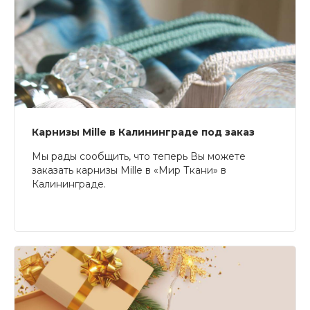
Карнизы Mille в Калининграде под заказ
Мы рады сообщить, что теперь Вы можете
заказать карнизы Mille в «Мир Ткани» в
Калининграде.