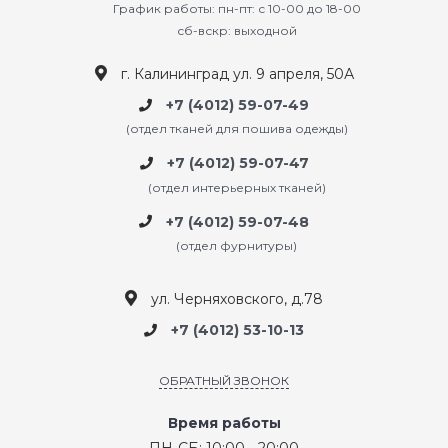
График работы: пн-пт: с 10-00 до 18-00
сб-вскр: выходной
г. Калининград ул. 9 апреля, 50А
+7 (4012) 59-07-49
(отдел тканей для пошива одежды)
+7 (4012) 59-07-47
(отдел интерьерных тканей)
+7 (4012) 59-07-48
(отдел фурнитуры)
ул. Черняховского, д.78
+7 (4012) 53-10-13
ОБРАТНЫЙ ЗВОНОК
Время работы