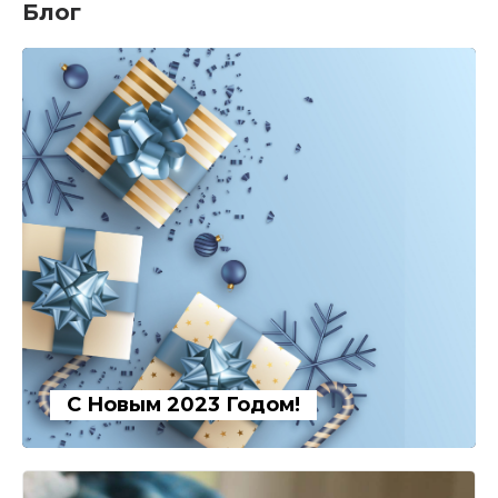
Блог
С Новым 2023 Годом!