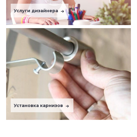
Услуги дизайнера
Установка карнизов