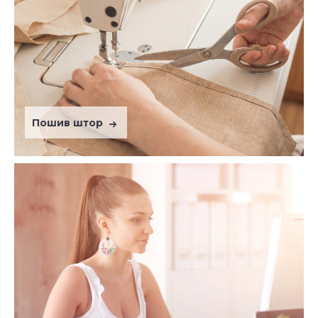
Пошив штор