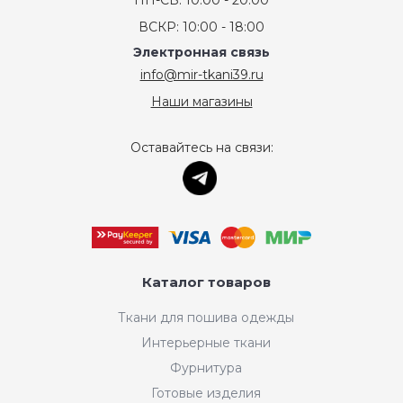
ПН-СБ: 10:00 - 20:00
ВСКР: 10:00 - 18:00
Электронная связь
info@mir-tkani39.ru
Наши магазины
Оставайтесь на связи:
Каталог товаров
Ткани для пошива одежды
Интерьерные ткани
Фурнитура
Готовые изделия