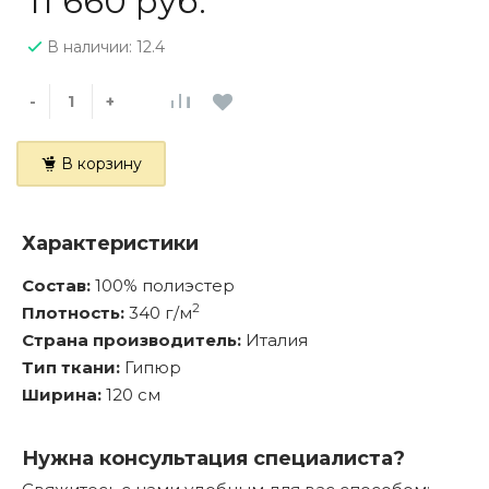
11 660 руб.
В наличии: 12.4
-
+
В корзину
Характеристики
Состав:
100% полиэстер
2
Плотность:
340 г/м
Страна производитель:
Италия
Тип ткани:
Гипюр
Ширина:
120 см
Нужна консультация специалиста?