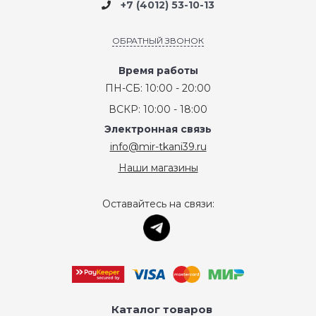
+7 (4012) 53-10-13
ОБРАТНЫЙ ЗВОНОК
Время работы
ПН-СБ: 10:00 - 20:00
ВСКР: 10:00 - 18:00
Электронная связь
info@mir-tkani39.ru
Наши магазины
Оставайтесь на связи:
Каталог товаров