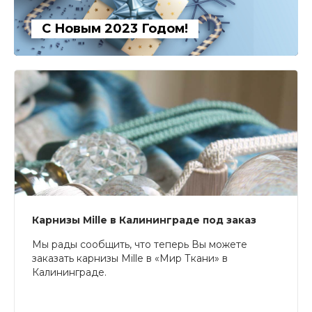
С Новым 2023 Годом!
Карнизы Mille в Калининграде под заказ
Мы рады сообщить, что теперь Вы можете
заказать карнизы Mille в «Мир Ткани» в
Калининграде.