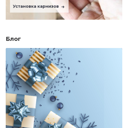
Установка карнизов
Блог