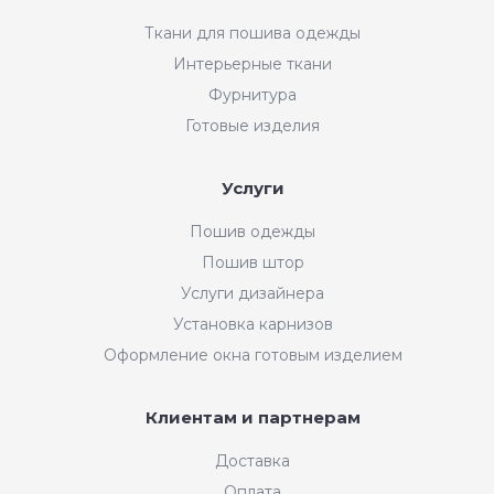
Ткани для пошива одежды
Интерьерные ткани
Фурнитура
Готовые изделия
Услуги
Пошив одежды
Пошив штор
Услуги дизайнера
Установка карнизов
Оформление окна готовым изделием
Клиентам и партнерам
Доставка
Оплата