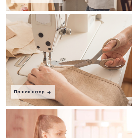
Пошив штор