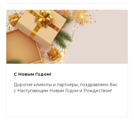
С Новым Годом!
Дорогие клиенты и партнеры, поздравляем Вас
с Наступающим Новым Годом и Рождеством!