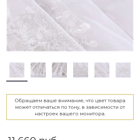
Обращаем ваше внимание, что цвет товара
может отличаться по тону, в зависимости от
настроек вашего монитора.