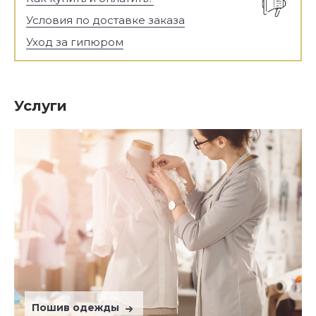
Условия по доставке заказа
Уход за гипюром
Услуги
Пошив одежды