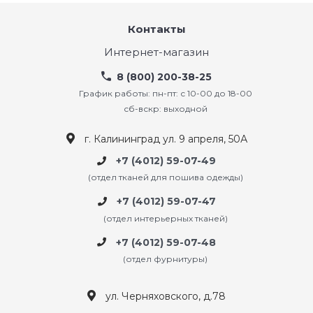
Контакты
Интернет-магазин
8 (800) 200-38-25
График работы: пн-пт: с 10-00 до 18-00
сб-вскр: выходной
г. Калининград ул. 9 апреля, 50А
+7 (4012) 59-07-49
(отдел тканей для пошива одежды)
+7 (4012) 59-07-47
(отдел интерьерных тканей)
+7 (4012) 59-07-48
(отдел фурнитуры)
ул. Черняховского, д.78