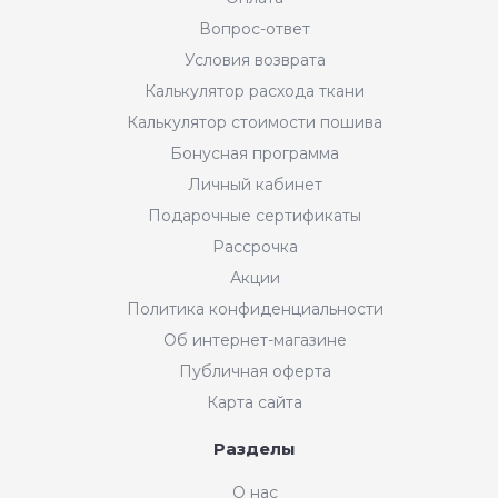
Вопрос-ответ
Условия возврата
Калькулятор расхода ткани
Калькулятор стоимости пошива
Бонусная программа
Личный кабинет
Подарочные сертификаты
Рассрочка
Акции
Политика конфиденциальности
Об интернет-магазине
Публичная оферта
Карта сайта
Разделы
О нас