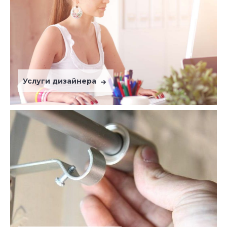
Услуги дизайнера