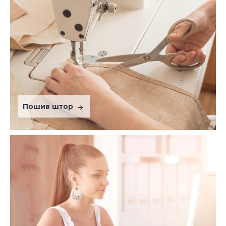
Пошив штор