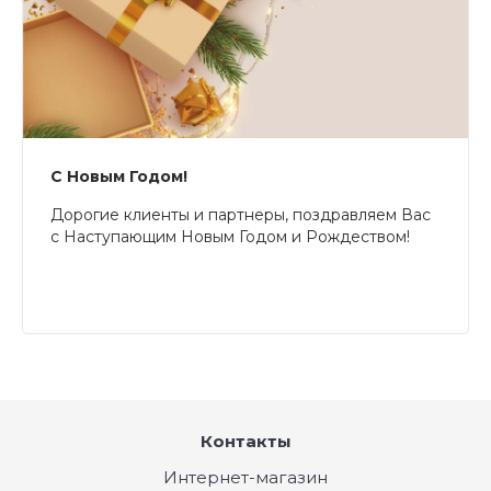
С Новым Годом!
Дорогие клиенты и партнеры, поздравляем Вас
с Наступающим Новым Годом и Рождеством!
Контакты
Интернет-магазин