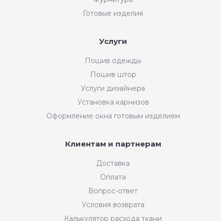
Готовые изделия
Услуги
Пошив одежды
Пошив штор
Услуги дизайнера
Установка карнизов
Оформление окна готовым изделием
Клиентам и партнерам
Доставка
Оплата
Вопрос-ответ
Условия возврата
Калькулятор расхода ткани