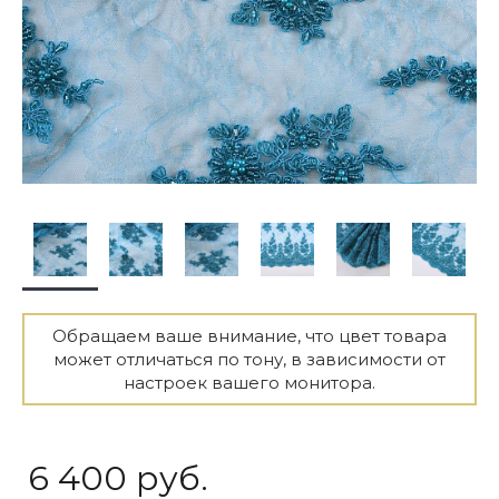
Обращаем ваше внимание, что цвет товара
может отличаться по тону, в зависимости от
настроек вашего монитора.
6 400 руб.