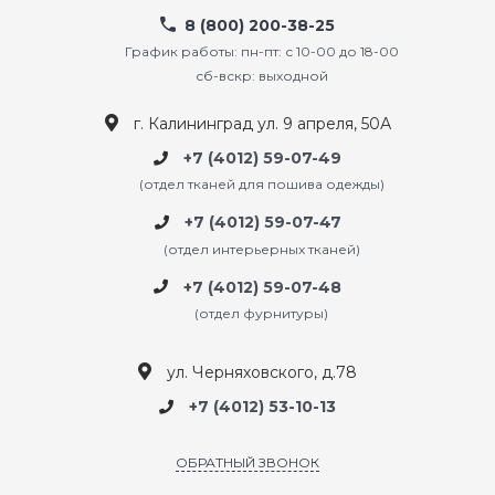
8 (800) 200-38-25
График работы: пн-пт: с 10-00 до 18-00
сб-вскр: выходной
г. Калининград ул. 9 апреля, 50А
+7 (4012) 59-07-49
(отдел тканей для пошива одежды)
+7 (4012) 59-07-47
(отдел интерьерных тканей)
+7 (4012) 59-07-48
(отдел фурнитуры)
ул. Черняховского, д.78
+7 (4012) 53-10-13
ОБРАТНЫЙ ЗВОНОК