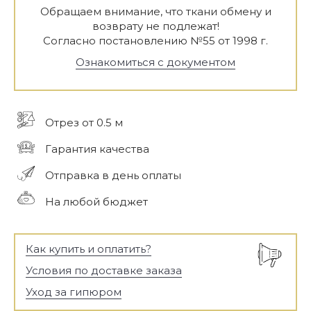
Обращаем внимание, что ткани обмену и
возврату не подлежат!
Согласно постановлению №55 от 1998 г.
Ознакомиться с документом
Отрез от 0.5 м
Гарантия качества
Отправка в день оплаты
На любой бюджет
Как купить и оплатить?
Условия по доставке заказа
Уход за гипюром