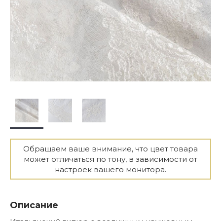
Обращаем ваше внимание, что цвет товара
может отличаться по тону, в зависимости от
настроек вашего монитора.
Описание