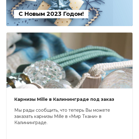
С Новым 2023 Годом!
Карнизы Mille в Калининграде под заказ
Мы рады сообщить, что теперь Вы можете
заказать карнизы Mille в «Мир Ткани» в
Калининграде.