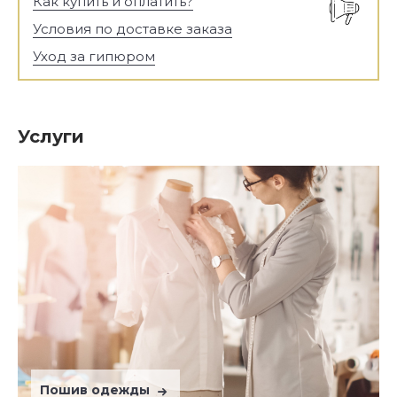
Как купить и оплатить?
Условия по доставке заказа
Уход за гипюром
Услуги
Пошив одежды