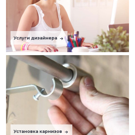
Услуги дизайнера
Установка карнизов