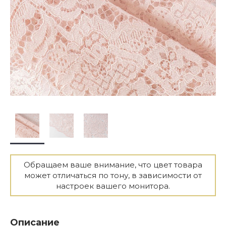
Обращаем ваше внимание, что цвет товара
может отличаться по тону, в зависимости от
настроек вашего монитора.
Описание