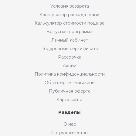
Условия возврата
Калькулятор расхода ткани
Калькулятор стоимости пошива
Бонусная программа
Личный кабинет
Подарочные сертификаты
Рассрочка
Акции
Политика конфиденциальности
Об интернет-магазине
Публичная оферта
Карта сайта
Разделы
О нас
Сотрудничество