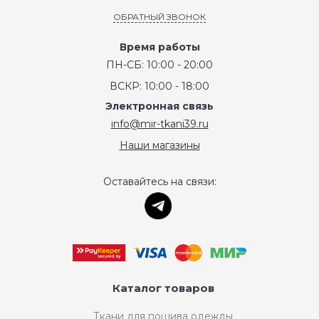
ОБРАТНЫЙ ЗВОНОК
Время работы
ПН-СБ: 10:00 - 20:00
ВСКР: 10:00 - 18:00
Электронная связь
info@mir-tkani39.ru
Наши магазины
Оставайтесь на связи:
Каталог товаров
Ткани для пошива одежды