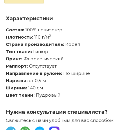
Характеристики
Состав:
100% полиэстер
2
Плотность:
110 г/м
Страна производитель:
Корея
Тип ткани:
Гипюр
Принт:
Флористический
Раппорт:
Отсутствует
Направление в рулоне:
По ширине
Нарезка:
от 0,5 м
Ширина:
140 см
Цвет ткани:
Пудровый
Нужна консультация специалиста?
Свяжитесь с нами удобным для вас способом: