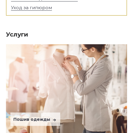
Уход за гипюром
Услуги
Пошив одежды