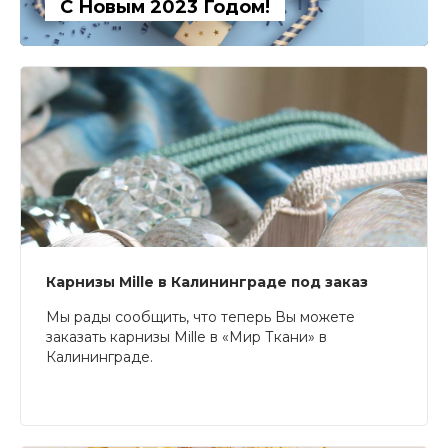
С Новым 2023 Годом!
Карнизы Mille в Калининграде под заказ
Мы рады сообщить, что теперь Вы можете
заказать карнизы Mille в «Мир Ткани» в
Калининграде.