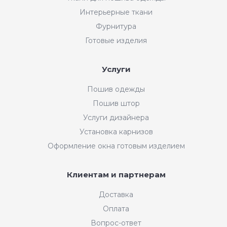
Интерьерные ткани
Фурнитура
Готовые изделия
Услуги
Пошив одежды
Пошив штор
Услуги дизайнера
Установка карнизов
Оформление окна готовым изделием
Клиентам и партнерам
Доставка
Оплата
Вопрос-ответ