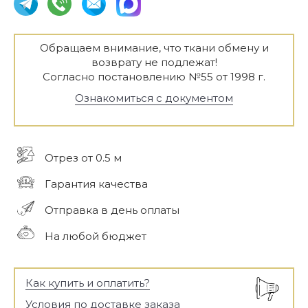
Обращаем внимание, что ткани обмену и
возврату не подлежат!
Согласно постановлению №55 от 1998 г.
Ознакомиться с документом
Отрез от 0.5 м
Гарантия качества
Отправка в день оплаты
На любой бюджет
Как купить и оплатить?
Условия по доставке заказа