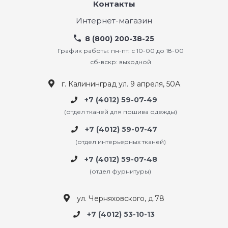
Контакты
Интернет-магазин
8 (800) 200-38-25
График работы: пн-пт: с 10-00 до 18-00
сб-вскр: выходной
г. Калининград ул. 9 апреля, 50А
+7 (4012) 59-07-49
(отдел тканей для пошива одежды)
+7 (4012) 59-07-47
(отдел интерьерных тканей)
+7 (4012) 59-07-48
(отдел фурнитуры)
ул. Черняховского, д.78
+7 (4012) 53-10-13