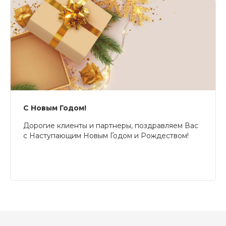
С Новым Годом!
Дорогие клиенты и партнеры, поздравляем Вас
с Наступающим Новым Годом и Рождеством!