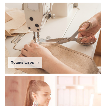
Пошив штор