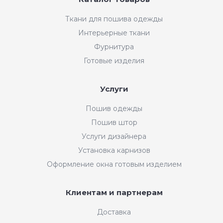
Ткани для пошива одежды
Интерьерные ткани
Фурнитура
Готовые изделия
Услуги
Пошив одежды
Пошив штор
Услуги дизайнера
Установка карнизов
Оформление окна готовым изделием
Клиентам и партнерам
Доставка