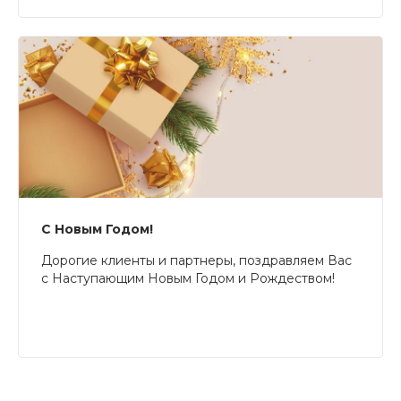
С Новым Годом!
Дорогие клиенты и партнеры, поздравляем Вас
с Наступающим Новым Годом и Рождеством!