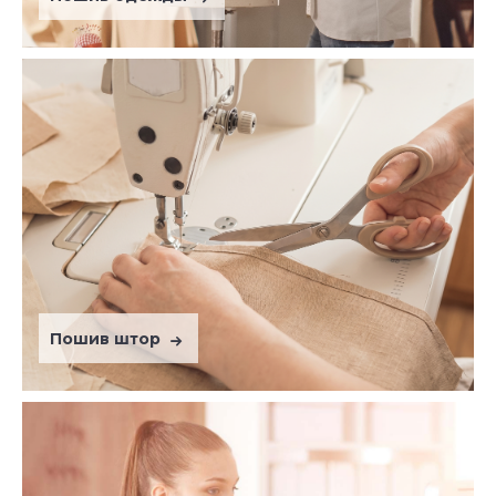
Пошив штор