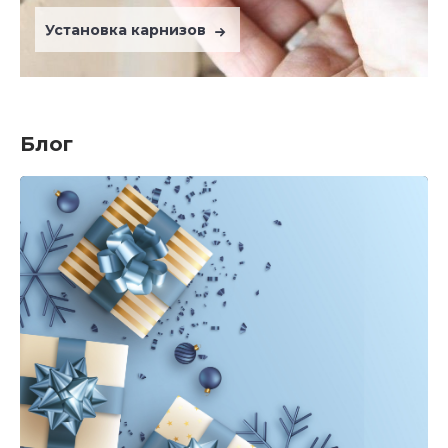
Установка карнизов
Блог