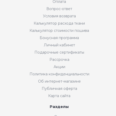
Оплата
Вопрос-ответ
Условия возврата
Калькулятор расхода ткани
Калькулятор стоимости пошива
Бонусная программа
Личный кабинет
Подарочные сертификаты
Рассрочка
Акции
Политика конфиденциальности
Об интернет-магазине
Публичная оферта
Карта сайта
Разделы