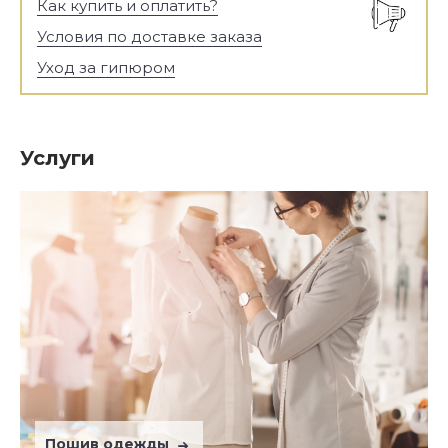
Как купить и оплатить?
Условия по доставке заказа
Уход за гипюром
Услуги
Пошив одежды