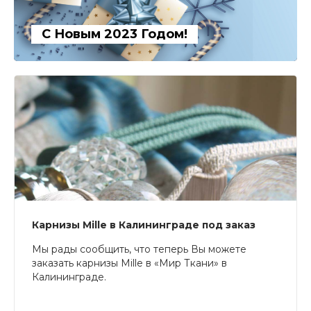
С Новым 2023 Годом!
Карнизы Mille в Калининграде под заказ
Мы рады сообщить, что теперь Вы можете
заказать карнизы Mille в «Мир Ткани» в
Калининграде.