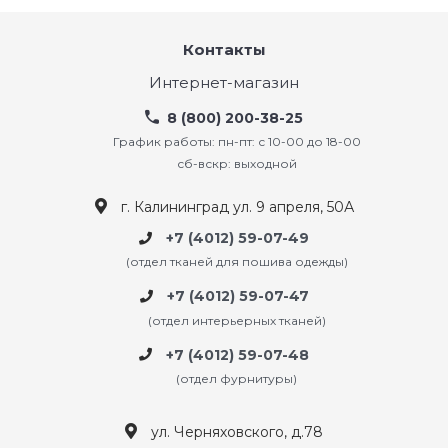
Контакты
Интернет-магазин
8 (800) 200-38-25
График работы: пн-пт: с 10-00 до 18-00
сб-вскр: выходной
г. Калининград ул. 9 апреля, 50А
+7 (4012) 59-07-49
(отдел тканей для пошива одежды)
+7 (4012) 59-07-47
(отдел интерьерных тканей)
+7 (4012) 59-07-48
(отдел фурнитуры)
ул. Черняховского, д.78