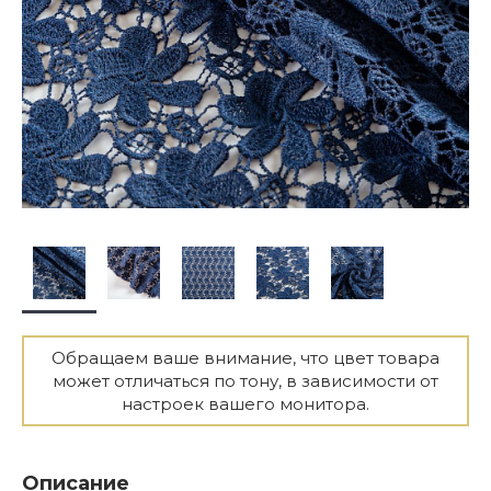
Обращаем ваше внимание, что цвет товара
может отличаться по тону, в зависимости от
настроек вашего монитора.
Описание