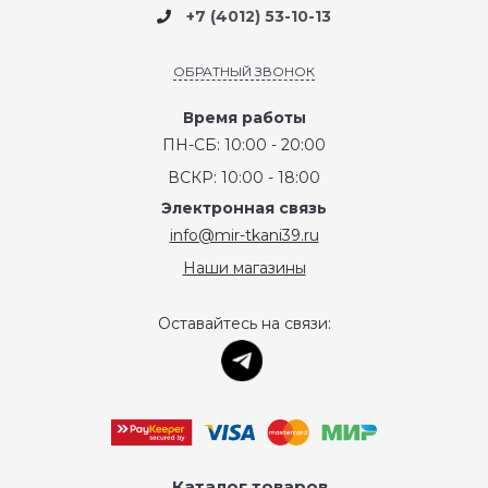
+7 (4012) 53-10-13
ОБРАТНЫЙ ЗВОНОК
Время работы
ПН-СБ: 10:00 - 20:00
ВСКР: 10:00 - 18:00
Электронная связь
info@mir-tkani39.ru
Наши магазины
Оставайтесь на связи:
Каталог товаров