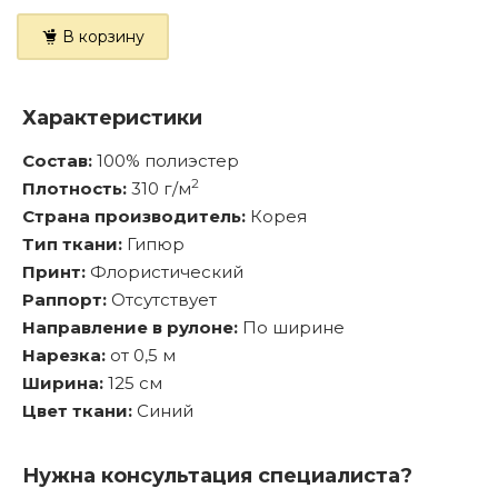
В корзину
Характеристики
Состав:
100% полиэстер
2
Плотность:
310 г/м
Страна производитель:
Корея
Тип ткани:
Гипюр
Принт:
Флористический
Раппорт:
Отсутствует
Направление в рулоне:
По ширине
Нарезка:
от 0,5 м
Ширина:
125 см
Цвет ткани:
Синий
Нужна консультация специалиста?