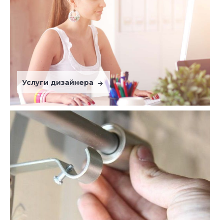
Услуги дизайнера