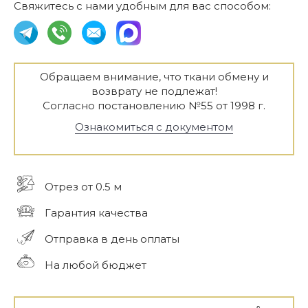
Свяжитесь с нами удобным для вас способом:
Обращаем внимание, что ткани обмену и
возврату не подлежат!
Согласно постановлению №55 от 1998 г.
Ознакомиться с документом
Отрез от 0.5 м
Гарантия качества
Отправка в день оплаты
На любой бюджет