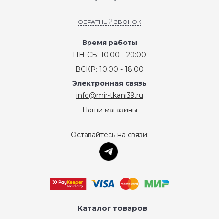
ОБРАТНЫЙ ЗВОНОК
Время работы
ПН-СБ: 10:00 - 20:00
ВСКР: 10:00 - 18:00
Электронная связь
info@mir-tkani39.ru
Наши магазины
Оставайтесь на связи:
Каталог товаров