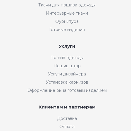
Ткани для пошива одежды
Интерьерные ткани
Фурнитура
Готовые изделия
Услуги
Пошив одежды
Пошив штор
Услуги дизайнера
Установка карнизов
Оформление окна готовым изделием
Клиентам и партнерам
Доставка
Оплата