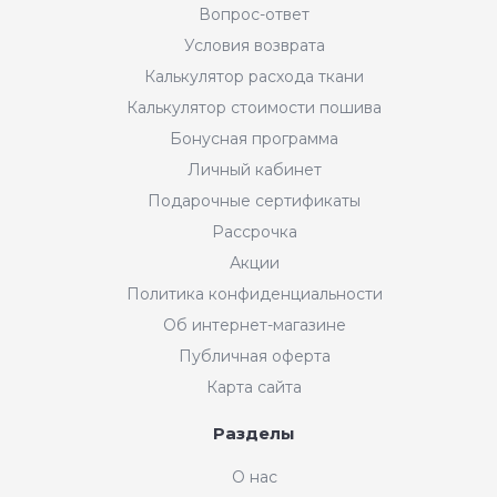
Вопрос-ответ
Условия возврата
Калькулятор расхода ткани
Калькулятор стоимости пошива
Бонусная программа
Личный кабинет
Подарочные сертификаты
Рассрочка
Акции
Политика конфиденциальности
Об интернет-магазине
Публичная оферта
Карта сайта
Разделы
О нас