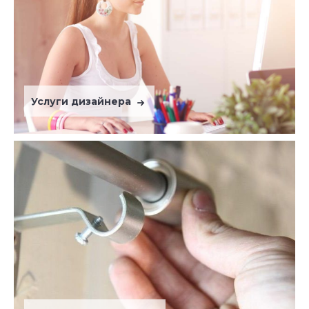
Услуги дизайнера