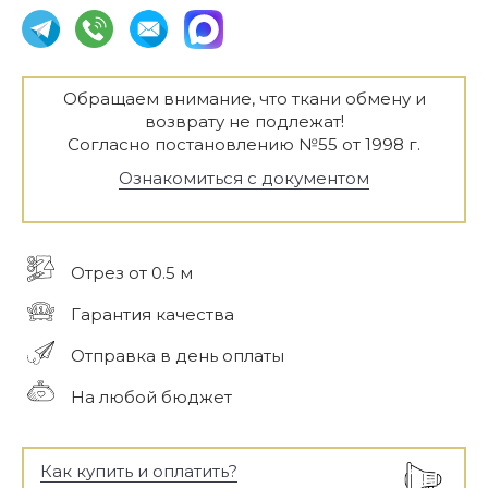
Обращаем внимание, что ткани обмену и
возврату не подлежат!
Согласно постановлению №55 от 1998 г.
Ознакомиться с документом
Отрез от 0.5 м
Гарантия качества
Отправка в день оплаты
На любой бюджет
Как купить и оплатить?