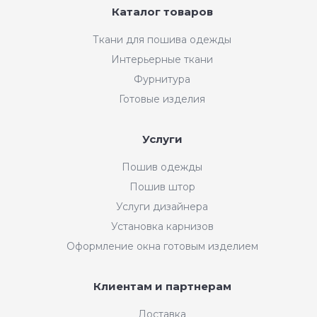
Каталог товаров
Ткани для пошива одежды
Интерьерные ткани
Фурнитура
Готовые изделия
Услуги
Пошив одежды
Пошив штор
Услуги дизайнера
Установка карнизов
Оформление окна готовым изделием
Клиентам и партнерам
Доставка