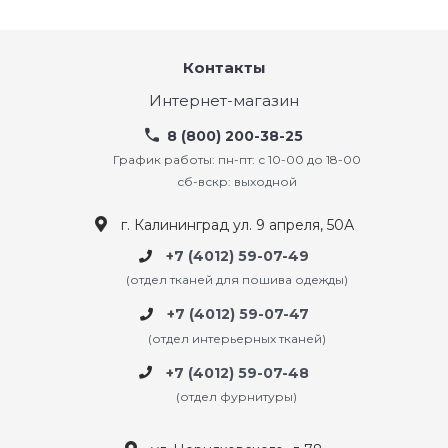
Контакты
Интернет-магазин
8 (800) 200-38-25
График работы: пн-пт: с 10-00 до 18-00
сб-вскр: выходной
г. Калининград ул. 9 апреля, 50А
+7 (4012) 59-07-49
(отдел тканей для пошива одежды)
+7 (4012) 59-07-47
(отдел интерьерных тканей)
+7 (4012) 59-07-48
(отдел фурнитуры)