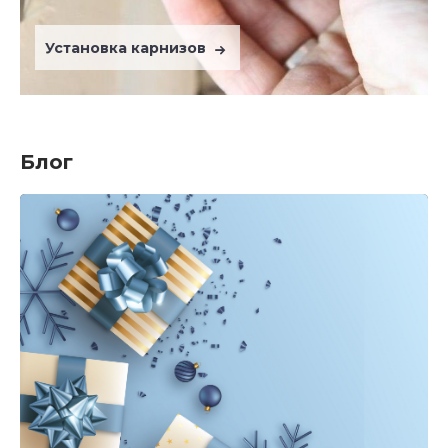
Установка карнизов
Блог