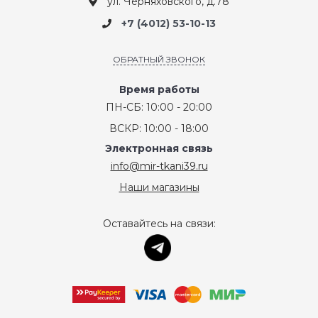
ул. Черняховского, д.78
+7 (4012) 53-10-13
ОБРАТНЫЙ ЗВОНОК
Время работы
ПН-СБ: 10:00 - 20:00
ВСКР: 10:00 - 18:00
Электронная связь
info@mir-tkani39.ru
Наши магазины
Оставайтесь на связи: