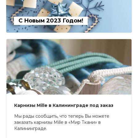
С Новым 2023 Годом!
Карнизы Mille в Калининграде под заказ
Мы рады сообщить, что теперь Вы можете
заказать карнизы Mille в «Мир Ткани» в
Калининграде.