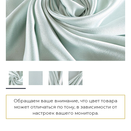
Обращаем ваше внимание, что цвет товара
может отличаться по тону, в зависимости от
настроек вашего монитора.