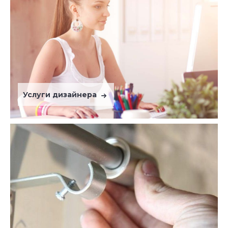
Услуги дизайнера