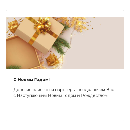
С Новым Годом!
Дорогие клиенты и партнеры, поздравляем Вас
с Наступающим Новым Годом и Рождеством!