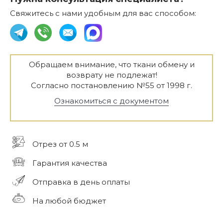
Свяжитесь с нами удобным для вас способом:
Обращаем внимание, что ткани обмену и
возврату не подлежат!
Согласно постановлению №55 от 1998 г.
Ознакомиться с документом
Отрез от 0.5 м
Гарантия качества
Отправка в день оплаты
На любой бюджет