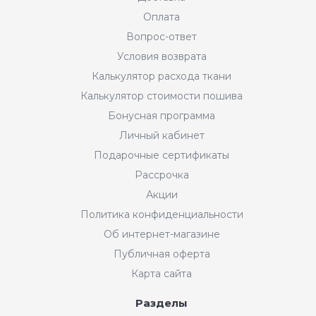
Оплата
Вопрос-ответ
Условия возврата
Калькулятор расхода ткани
Калькулятор стоимости пошива
Бонусная программа
Личный кабинет
Подарочные сертификаты
Рассрочка
Акции
Политика конфиденциальности
Об интернет-магазине
Публичная оферта
Карта сайта
Разделы