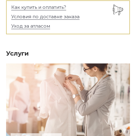
Как купить и оплатить?
Условия по доставке заказа
Уход за атласом
Услуги