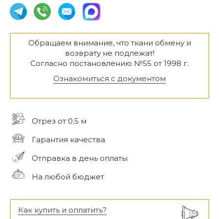
Обращаем внимание, что ткани обмену и
возврату не подлежат!
Согласно постановлению №55 от 1998 г.
Ознакомиться с документом
Отрез от 0.5 м
Гарантия качества
Отправка в день оплаты
На любой бюджет
Как купить и оплатить?