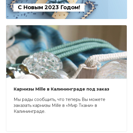
С Новым 2023 Годом!
Карнизы Mille в Калининграде под заказ
Мы рады сообщить, что теперь Вы можете
заказать карнизы Mille в «Мир Ткани» в
Калининграде.