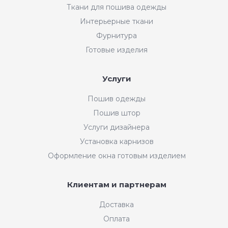
Ткани для пошива одежды
Интерьерные ткани
Фурнитура
Готовые изделия
Услуги
Пошив одежды
Пошив штор
Услуги дизайнера
Установка карнизов
Оформление окна готовым изделием
Клиентам и партнерам
Доставка
Оплата