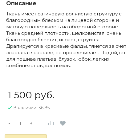
Описание
Ткань имеет сатиновую волнистую структуру с
благородным блеском на лицевой стороне и
матовую поверхность на оборотной стороне.
Ткань средней плотности, шелковистая, очень
благородно блестит, играет, струится.
Драпируется в красивые фалды, тянется за счет
эластана в составе, не просвечивает. Подойдет
для пошива платьев, блузок, юбок, легких
комбинезонов, костюмов.
1 500 руб.
В наличии: 36.85
-
+