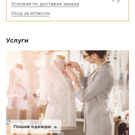
Условия по доставке заказа
Уход за атласом
Услуги
Пошив одежды