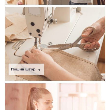
Пошив штор