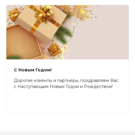
С Новым Годом!
Дорогие клиенты и партнеры, поздравляем Вас
с Наступающим Новым Годом и Рождеством!