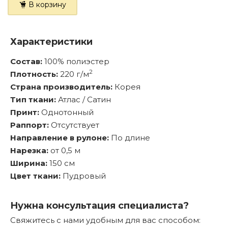
В корзину
Характеристики
Состав:
100% полиэстер
2
Плотность:
220 г/м
Страна производитель:
Корея
Тип ткани:
Атлас / Сатин
Принт:
Однотонный
Раппорт:
Отсутствует
Направление в рулоне:
По длине
Нарезка:
от 0,5 м
Ширина:
150 см
Цвет ткани:
Пудровый
Нужна консультация специалиста?
Свяжитесь с нами удобным для вас способом: