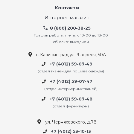
Контакты
Интернет-магазин
8 (800) 200-38-25
График работы: пн-пт: с 10-00 до 18-00
сб-вскр: выходной
г. Калининград ул. 9 апреля, 50А
+7 (4012) 59-07-49
(отдел тканей для пошива одежды)
+7 (4012) 59-07-47
(отдел интерьерных тканей)
+7 (4012) 59-07-48
(отдел фурнитуры)
ул. Черняховского, д.78
+7 (4012) 53-10-13