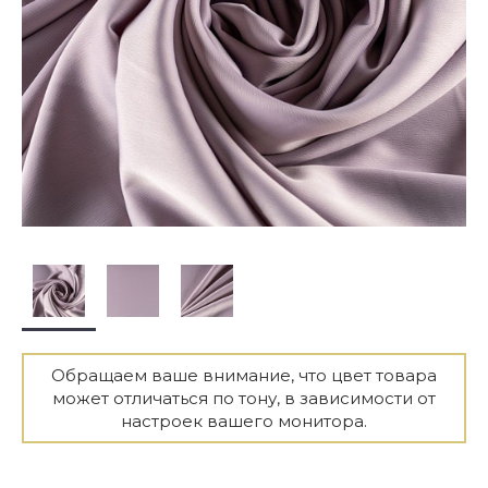
Обращаем ваше внимание, что цвет товара
может отличаться по тону, в зависимости от
настроек вашего монитора.