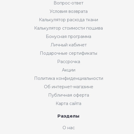
Вопрос-ответ
Условия возврата
Калькулятор расхода ткани
Калькулятор стоимости пошива
Бонусная программа
Личный кабинет
Подарочные сертификаты
Рассрочка
Акции
Политика конфиденциальности
Об интернет-магазине
Публичная оферта
Карта сайта
Разделы
Интернет-магазин "Мир
О нас
Ткани"