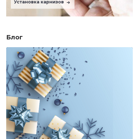
Установка карнизов
Блог