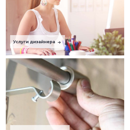
Услуги дизайнера