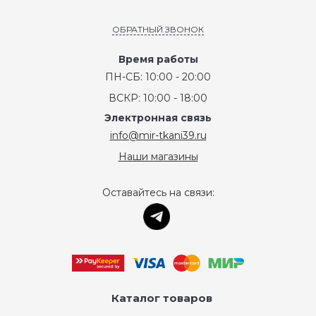
ОБРАТНЫЙ ЗВОНОК
Время работы
ПН-СБ: 10:00 - 20:00
ВСКР: 10:00 - 18:00
Электронная связь
info@mir-tkani39.ru
Наши магазины
Оставайтесь на связи:
Каталог товаров