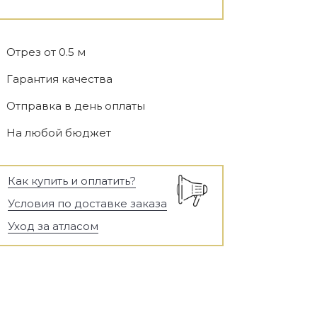
Отрез от 0.5 м
Гарантия качества
Отправка в день оплаты
На любой бюджет
Как купить и оплатить?
Условия по доставке заказа
Уход за атласом