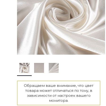
Обращаем ваше внимание, что цвет
товара может отличаться по тону, в
зависимости от настроек вашего
монитора.