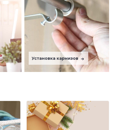
Установка карнизов