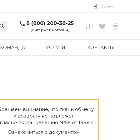
Войти
8 (800) 200-38-25
(интернет-магазин)
КОМАНДА
УСЛУГИ
КОНТАКТЫ
ращаем внимание, что ткани обмену
и возврату не подлежат!
гласно постановлению №55 от 1998 г.
Ознакомиться с документом