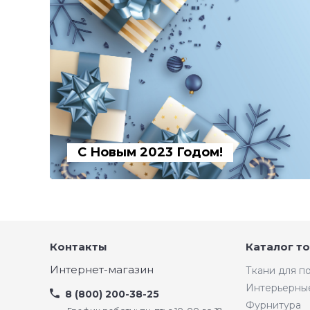
С Новым 2023 Годом!
Контакты
Каталог т
Интернет-магазин
Ткани для 
Интерьерны
8 (800) 200-38-25
Фурнитура