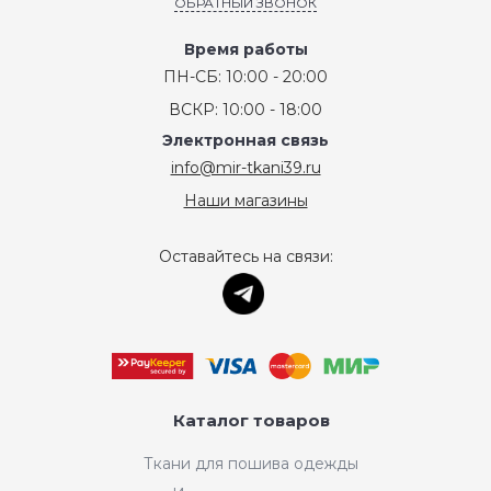
ОБРАТНЫЙ ЗВОНОК
Время работы
ПН-СБ: 10:00 - 20:00
ВСКР: 10:00 - 18:00
Электронная связь
info@mir-tkani39.ru
Наши магазины
Оставайтесь на связи:
Каталог товаров
Ткани для пошива одежды