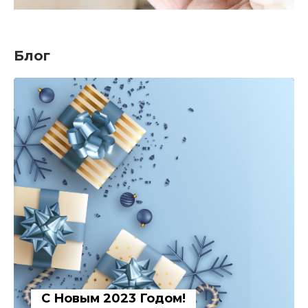
Блог
С Новым 2023 Годом!