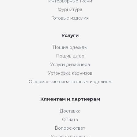
Интерьерные ткани
Фурнитура
Готовые изделия
Услуги
Пошив одежды
Пошив штор
Услуги дизайнера
Установка карнизов
Оформление окна готовым изделием
Клиентам и партнерам
Доставка
Оплата
Вопрос-ответ
Условия возврата