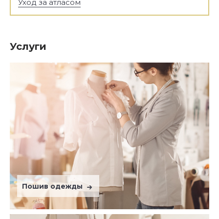
Уход за атласом
Услуги
Пошив одежды