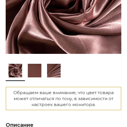
Обращаем ваше внимание, что цвет товара
может отличаться по тону, в зависимости от
настроек вашего монитора.
Описание