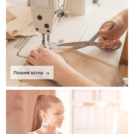
Пошив штор