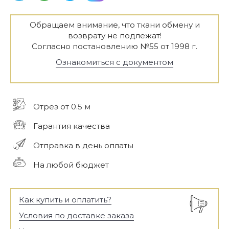
Обращаем внимание, что ткани обмену и
возврату не подлежат!
Согласно постановлению №55 от 1998 г.
Ознакомиться с документом
Отрез от 0.5 м
Гарантия качества
Отправка в день оплаты
На любой бюджет
Как купить и оплатить?
Условия по доставке заказа