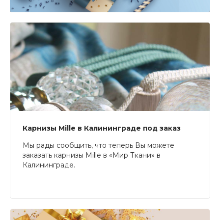
Карнизы Mille в Калининграде под заказ
Мы рады сообщить, что теперь Вы можете
заказать карнизы Mille в «Мир Ткани» в
Калининграде.