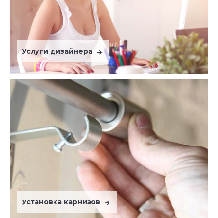
Услуги дизайнера
Установка карнизов