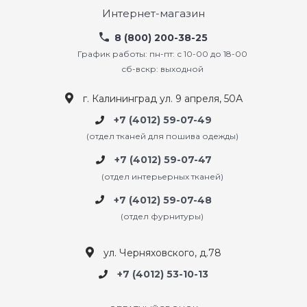
Интернет-магазин
8 (800) 200-38-25
График работы: пн-пт: с 10-00 до 18-00
сб-вскр: выходной
г. Калининград ул. 9 апреля, 50А
+7 (4012) 59-07-49
(отдел тканей для пошива одежды)
+7 (4012) 59-07-47
(отдел интерьерных тканей)
+7 (4012) 59-07-48
(отдел фурнитуры)
ул. Черняховского, д.78
+7 (4012) 53-10-13