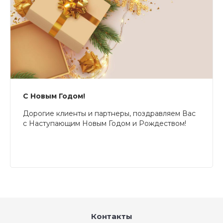
С Новым Годом!
Дорогие клиенты и партнеры, поздравляем Вас
с Наступающим Новым Годом и Рождеством!
Контакты