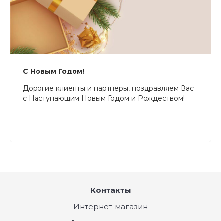
С Новым Годом!
Дорогие клиенты и партнеры, поздравляем Вас
с Наступающим Новым Годом и Рождеством!
Контакты
Интернет-магазин