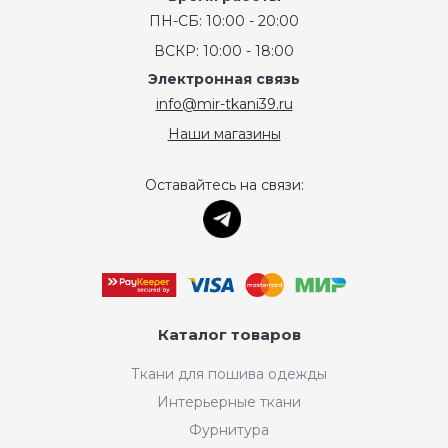
ПН-СБ: 10:00 - 20:00
ВСКР: 10:00 - 18:00
Электронная связь
info@mir-tkani39.ru
Наши магазины
Оставайтесь на связи:
Каталог товаров
Ткани для пошива одежды
Интерьерные ткани
Фурнитура