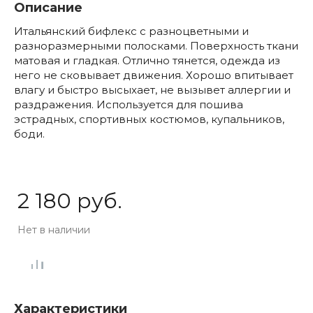
Описание
Итальянский бифлекс с разноцветными и
разноразмерными полосками. Поверхность ткани
матовая и гладкая. Отлично тянется, одежда из
него не сковывает движения. Хорошо впитывает
влагу и быстро высыхает, не вызывет аллергии и
раздражения. Используется для пошива
эстрадных, спортивных костюмов, купальников,
боди.
2 180 руб.
Нет в наличии
Характеристики