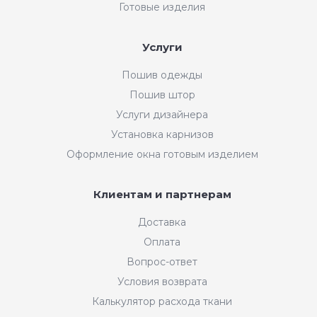
Готовые изделия
Услуги
Пошив одежды
Пошив штор
Услуги дизайнера
Установка карнизов
Оформление окна готовым изделием
Клиентам и партнерам
Доставка
Оплата
Вопрос-ответ
Условия возврата
Калькулятор расхода ткани