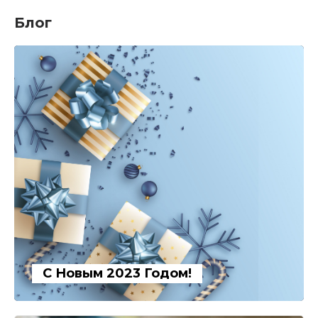
Блог
С Новым 2023 Годом!