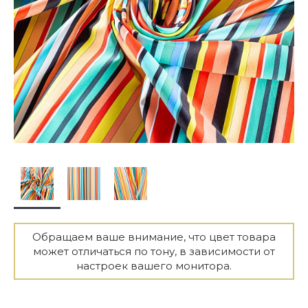
Обращаем ваше внимание, что цвет товара
может отличаться по тону, в зависимости от
настроек вашего монитора.