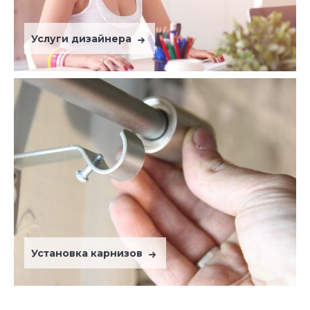
Услуги дизайнера
Установка карнизов