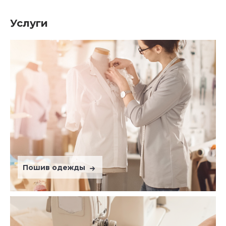
Услуги
Пошив одежды