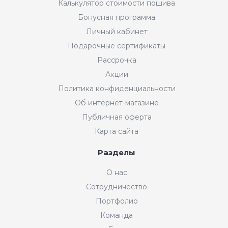
Калькулятор стоимости пошива
Бонусная программа
Личный кабинет
Подарочные сертификаты
Рассрочка
Акции
Политика конфиденциальности
Об интернет-магазине
Публичная оферта
Карта сайта
Разделы
О нас
Сотрудничество
Портфолио
Команда