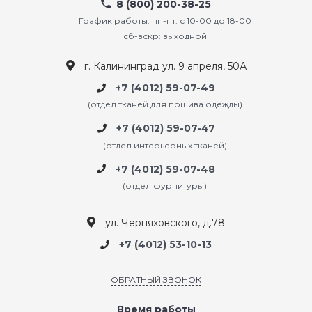
8 (800) 200-38-25
График работы: пн-пт: с 10-00 до 18-00
сб-вскр: выходной
г. Калининград ул. 9 апреля, 50А
+7 (4012) 59-07-49
(отдел тканей для пошива одежды)
+7 (4012) 59-07-47
(отдел интерьерных тканей)
+7 (4012) 59-07-48
(отдел фурнитуры)
ул. Черняховского, д.78
+7 (4012) 53-10-13
ОБРАТНЫЙ ЗВОНОК
Время работы