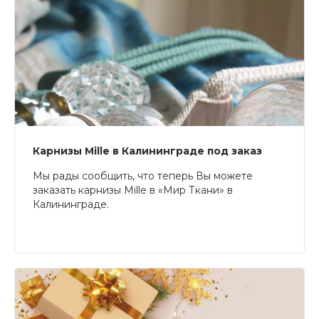
Карнизы Mille в Калининграде под заказ
Мы рады сообщить, что теперь Вы можете
заказать карнизы Mille в «Мир Ткани» в
Калининграде.