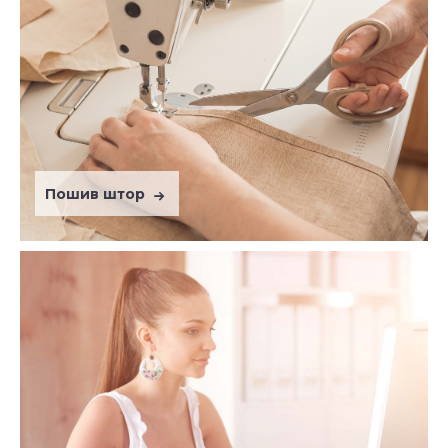
Пошив штор