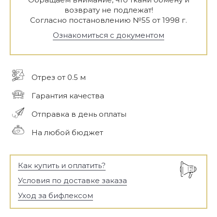
возврату не подлежат!
Согласно постановлению №55 от 1998 г.
Ознакомиться с документом
Отрез от 0.5 м
Гарантия качества
Отправка в день оплаты
На любой бюджет
Как купить и оплатить?
Условия по доставке заказа
Уход за бифлексом