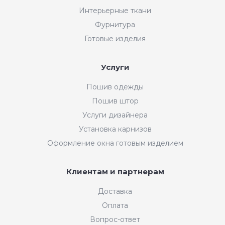
Интерьерные ткани
Фурнитура
Готовые изделия
Услуги
Пошив одежды
Пошив штор
Услуги дизайнера
Установка карнизов
Оформление окна готовым изделием
Клиентам и партнерам
Доставка
Оплата
Вопрос-ответ