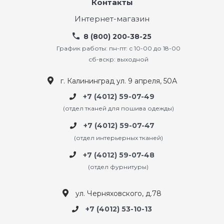
Контакты
Интернет-магазин
8 (800) 200-38-25
График работы: пн-пт: с 10-00 до 18-00
сб-вскр: выходной
г. Калининград ул. 9 апреля, 50А
+7 (4012) 59-07-49
(отдел тканей для пошива одежды)
+7 (4012) 59-07-47
(отдел интерьерных тканей)
+7 (4012) 59-07-48
(отдел фурнитуры)
ул. Черняховского, д.78
+7 (4012) 53-10-13