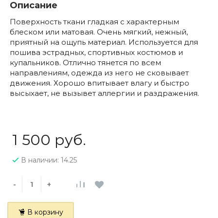
Описание
Поверхность ткани гладкая с характерным
блеском или матовая. Очень мягкий, нежный,
приятный на ощупь материал. Используется для
пошива эстрадных, спортивных костюмов и
купальников. Отлично тянется по всем
направлениям, одежда из него не сковывает
движения. Хорошо впитывает влагу и быстро
высыхает, не вызывет аллергии и раздражения.
1 500 руб.
В наличии: 14.25
-
+
В корзину