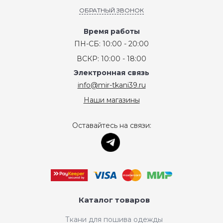
ОБРАТНЫЙ ЗВОНОК
Время работы
ПН-СБ: 10:00 - 20:00
ВСКР: 10:00 - 18:00
Электронная связь
info@mir-tkani39.ru
Наши магазины
Оставайтесь на связи:
Каталог товаров
Ткани для пошива одежды