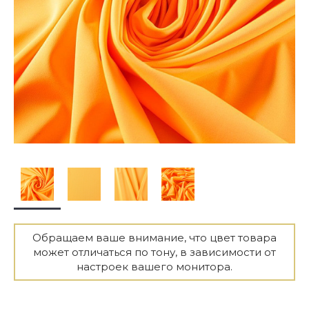
Обращаем ваше внимание, что цвет товара
может отличаться по тону, в зависимости от
настроек вашего монитора.