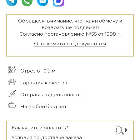
Обращаем внимание, что ткани обмену и
возврату не подлежат!
Согласно постановлению №55 от 1998 г.
Ознакомиться с документом
Отрез от 0.5 м
Гарантия качества
Отправка в день оплаты
На любой бюджет
Как купить и оплатить?
Условия по доставке заказа