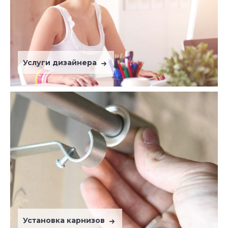
Услуги дизайнера
Установка карнизов