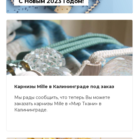
С Новым 2023 Годом!
Карнизы Mille в Калининграде под заказ
Мы рады сообщить, что теперь Вы можете
заказать карнизы Mille в «Мир Ткани» в
Калининграде.