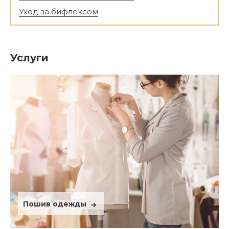
Уход за бифлексом
Услуги
Пошив одежды