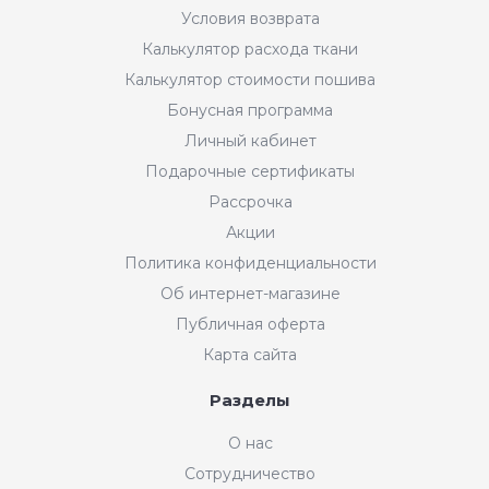
Условия возврата
Калькулятор расхода ткани
Калькулятор стоимости пошива
Бонусная программа
Личный кабинет
Подарочные сертификаты
Рассрочка
Акции
Политика конфиденциальности
Об интернет-магазине
Публичная оферта
Карта сайта
Разделы
О нас
Сотрудничество