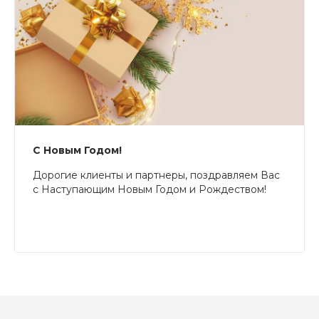
С Новым Годом!
Дорогие клиенты и партнеры, поздравляем Вас
с Наступающим Новым Годом и Рождеством!