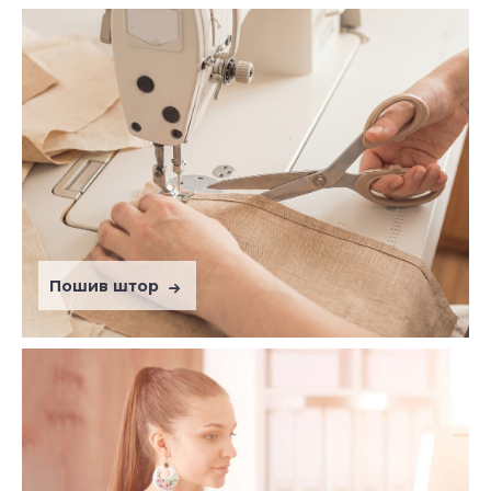
Пошив штор