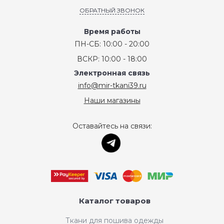
ОБРАТНЫЙ ЗВОНОК
Время работы
ПН-СБ: 10:00 - 20:00
ВСКР: 10:00 - 18:00
Электронная связь
info@mir-tkani39.ru
Наши магазины
Оставайтесь на связи:
Каталог товаров
Ткани для пошива одежды