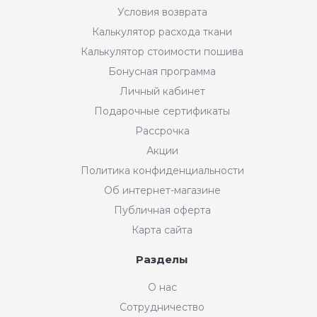
Условия возврата
Калькулятор расхода ткани
Калькулятор стоимости пошива
Бонусная программа
Личный кабинет
Подарочные сертификаты
Рассрочка
Акции
Политика конфиденциальности
Об интернет-магазине
Публичная оферта
Карта сайта
Разделы
О нас
Сотрудничество