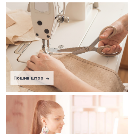
Пошив штор