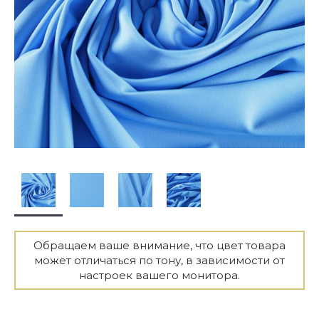
Обращаем ваше внимание, что цвет товара
может отличаться по тону, в зависимости от
настроек вашего монитора.