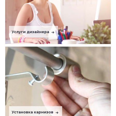
Услуги дизайнера
Установка карнизов