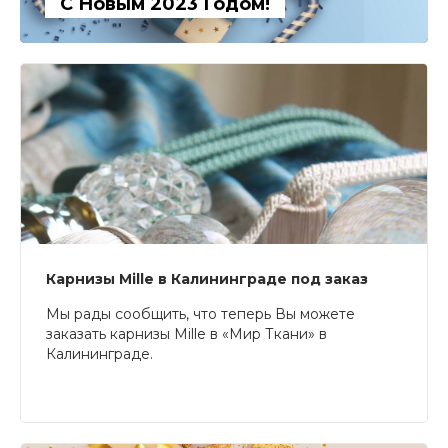
С Новым 2023 Годом!
Карнизы Mille в Калининграде под заказ
Мы рады сообщить, что теперь Вы можете
заказать карнизы Mille в «Мир Ткани» в
Калининграде.