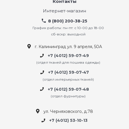
Контакты
Интернет-магазин
8 (800) 200-38-25
График работы: пн-пт: с 10-00 до 18-00
сб-вскр: выходной
г. Калининград ул. 9 апреля, 50А
+7 (4012) 59-07-49
(отдел тканей для пошива одежды)
+7 (4012) 59-07-47
(отдел интерьерных тканей)
+7 (4012) 59-07-48
(отдел фурнитуры)
ул. Черняховского, д.78
+7 (4012) 53-10-13