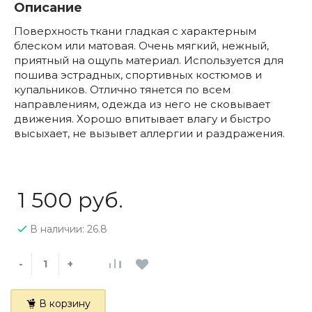
Описание
Поверхность ткани гладкая с характерным
блеском или матовая. Очень мягкий, нежный,
приятный на ощупь материал. Используется для
пошива эстрадных, спортивных костюмов и
купальников. Отлично тянется по всем
направлениям, одежда из него не сковывает
движения. Хорошо впитывает влагу и быстро
высыхает, не вызывет аллергии и раздражения.
1 500 руб.
В наличии: 26.8
-
+
В корзину