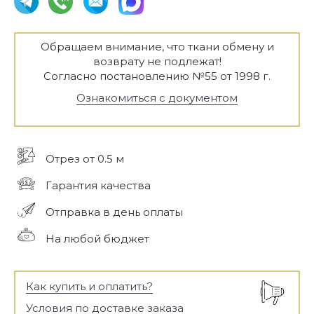
Обращаем внимание, что ткани обмену и
возврату не подлежат!
Согласно постановлению №55 от 1998 г.
Ознакомиться с документом
Отрез от 0.5 м
Гарантия качества
Отправка в день оплаты
На любой бюджет
Как купить и оплатить?
Условия по доставке заказа