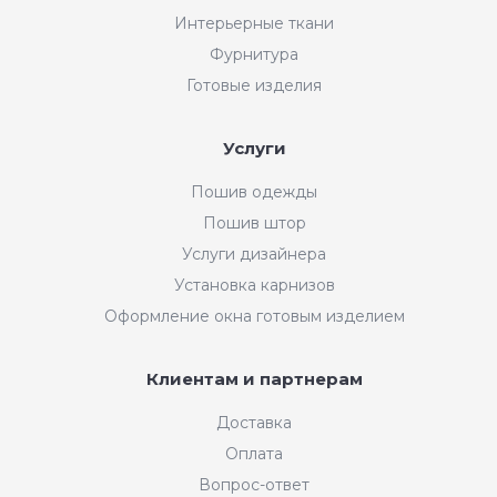
Интерьерные ткани
Фурнитура
Готовые изделия
Услуги
Пошив одежды
Пошив штор
Услуги дизайнера
Установка карнизов
Оформление окна готовым изделием
Клиентам и партнерам
Доставка
Оплата
Вопрос-ответ