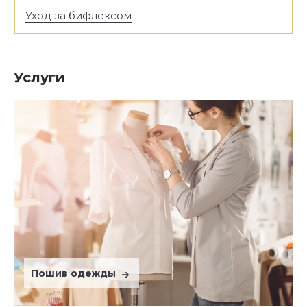
Уход за бифлексом
Услуги
Пошив одежды