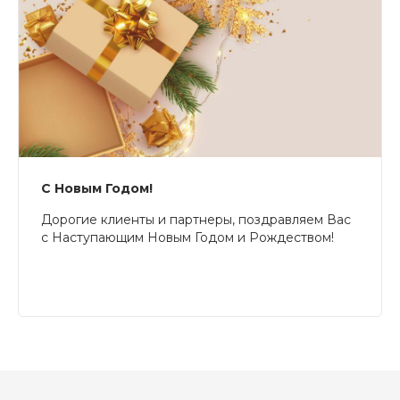
С Новым Годом!
Дорогие клиенты и партнеры, поздравляем Вас
с Наступающим Новым Годом и Рождеством!