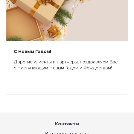
С Новым Годом!
Дорогие клиенты и партнеры, поздравляем Вас
с Наступающим Новым Годом и Рождеством!
Контакты
Интернет-магазин