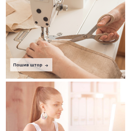
Пошив штор