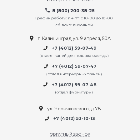
8 (800) 200-38-25
График работы: пн-пт: с 10-00 до 18-00
сб-вскр: выходной
г. Калининград ул. 9 апреля, 50А
+7 (4012) 59-07-49
(отдел тканей для пошива одежды)
+7 (4012) 59-07-47
(отдел интерьерных тканей)
+7 (4012) 59-07-48
(отдел фурнитуры)
ул. Черняховского, д.78
+7 (4012) 53-10-13
ОБРАТНЫЙ ЗВОНОК