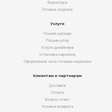
Фурнитура
Готовые изделия
Услуги
Пошив одежды
Пошив штор
Услуги дизайнера
Установка карнизов
Оформление окна готовым изделием
Клиентам и партнерам
Доставка
Оплата
Вопрос-ответ
Условия возврата