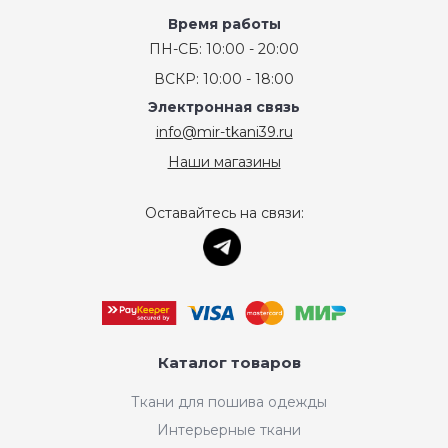
Время работы
ПН-СБ: 10:00 - 20:00
ВСКР: 10:00 - 18:00
Электронная связь
info@mir-tkani39.ru
Наши магазины
Оставайтесь на связи:
Каталог товаров
Ткани для пошива одежды
Интерьерные ткани