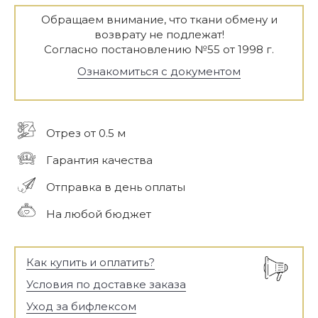
Обращаем внимание, что ткани обмену и
возврату не подлежат!
Согласно постановлению №55 от 1998 г.
Ознакомиться с документом
Отрез от 0.5 м
Гарантия качества
Отправка в день оплаты
На любой бюджет
Как купить и оплатить?
Условия по доставке заказа
Уход за бифлексом