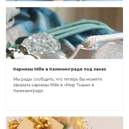
Карнизы Mille в Калининграде под заказ
Мы рады сообщить, что теперь Вы можете
заказать карнизы Mille в «Мир Ткани» в
Калининграде.