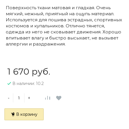
Поверхность ткани матовая и гладкая. Очень
мягкий, нежный, приятный на ощупь материал.
Используется для пошива эстрадных, спортивных
костюмов и купальников. Отлично тянется,
одежда из него не сковывает движения. Хорошо
впитывает влагу и быстро высыхает, не вызывет
аллергии и раздражения.
1 670 руб.
В наличии: 10.2
-
+
В корзину