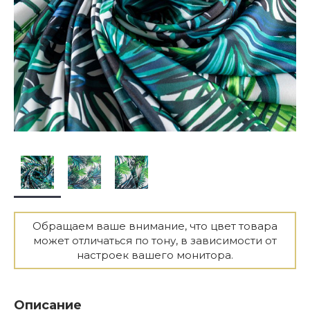
Обращаем ваше внимание, что цвет товара
может отличаться по тону, в зависимости от
настроек вашего монитора.
Описание