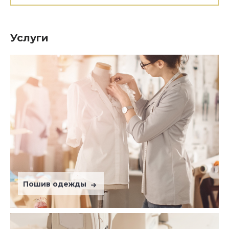
Услуги
Пошив одежды