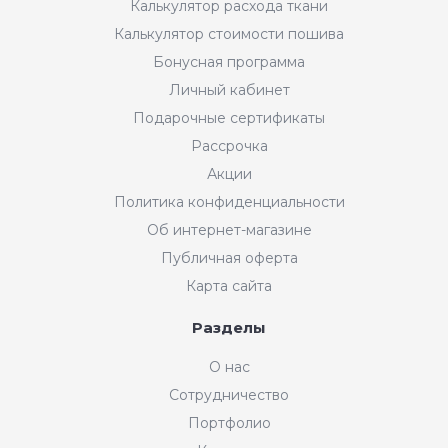
Калькулятор расхода ткани
Калькулятор стоимости пошива
Бонусная программа
Личный кабинет
Подарочные сертификаты
Рассрочка
Акции
Политика конфиденциальности
Об интернет-магазине
Публичная оферта
Карта сайта
Разделы
О нас
Сотрудничество
Портфолио