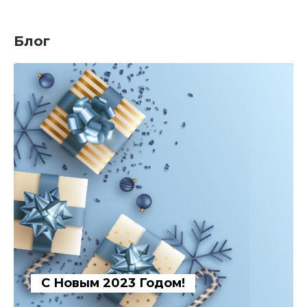
Блог
С Новым 2023 Годом!