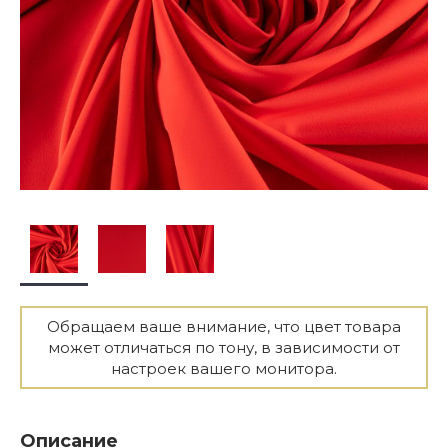
Обращаем ваше внимание, что цвет товара
может отличаться по тону, в зависимости от
настроек вашего монитора.
Описание