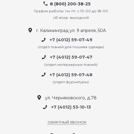
8 (800) 200-38-25
График работы: пн-пт: с 10-00 до 18-00
сб-вскр: выходной
г. Калининград ул. 9 апреля, 50А
+7 (4012) 59-07-49
(отдел тканей для пошива одежды)
+7 (4012) 59-07-47
(отдел интерьерных тканей)
+7 (4012) 59-07-48
(отдел фурнитуры)
ул. Черняховского, д.78
+7 (4012) 53-10-13
ОБРАТНЫЙ ЗВОНОК