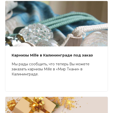
Карнизы Mille в Калининграде под заказ
Мы рады сообщить, что теперь Вы можете
заказать карнизы Mille в «Мир Ткани» в
Калининграде.