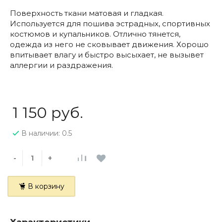
Поверхность ткани матовая и гладкая.
Используется для пошива эстрадных, спортивных
костюмов и купальников. Отлично тянется,
одежда из него не сковывает движения. Хорошо
впитывает влагу и быстро высыхает, не вызывет
аллергии и раздражения.
1 150 руб.
В наличии: 0.5
-
+
В корзину