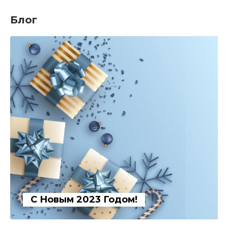
Блог
С Новым 2023 Годом!