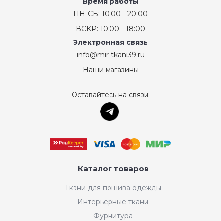
Время работы
ПН-СБ: 10:00 - 20:00
ВСКР: 10:00 - 18:00
Электронная связь
info@mir-tkani39.ru
Наши магазины
Оставайтесь на связи:
Каталог товаров
Ткани для пошива одежды
Интерьерные ткани
Фурнитура