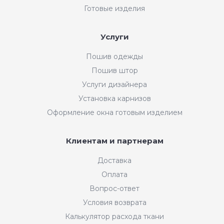
Готовые изделия
Услуги
Пошив одежды
Пошив штор
Услуги дизайнера
Установка карнизов
Оформление окна готовым изделием
Клиентам и партнерам
Доставка
Оплата
Вопрос-ответ
Условия возврата
Калькулятор расхода ткани