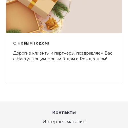
С Новым Годом!
Дорогие клиенты и партнеры, поздравляем Вас
с Наступающим Новым Годом и Рождеством!
Контакты
Интернет-магазин