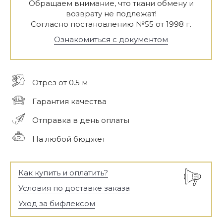
Обращаем внимание, что ткани обмену и
возврату не подлежат!
Согласно постановлению №55 от 1998 г.
Ознакомиться с документом
Отрез от 0.5 м
Гарантия качества
Отправка в день оплаты
На любой бюджет
Как купить и оплатить?
Условия по доставке заказа
Уход за бифлексом