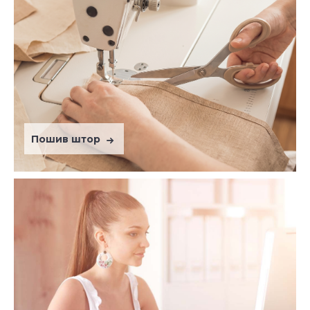
Пошив штор