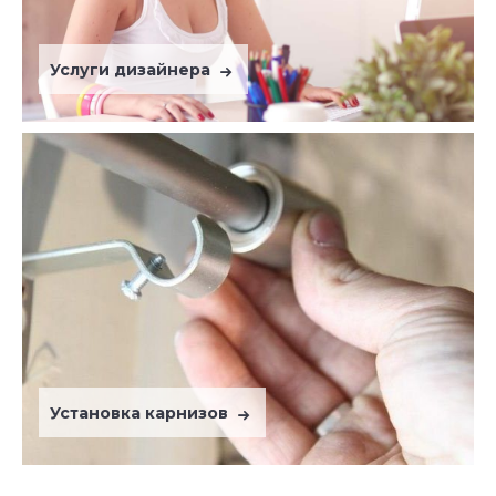
Услуги дизайнера
Установка карнизов