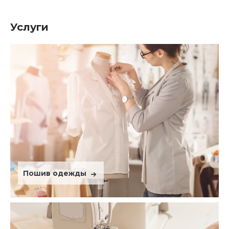
Услуги
Пошив одежды