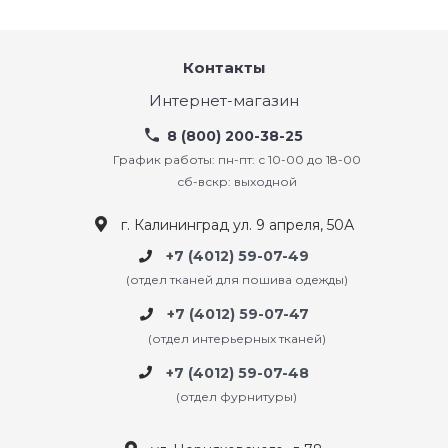
Контакты
Интернет-магазин
8 (800) 200-38-25
График работы: пн-пт: с 10-00 до 18-00
сб-вскр: выходной
г. Калининград ул. 9 апреля, 50А
+7 (4012) 59-07-49
(отдел тканей для пошива одежды)
+7 (4012) 59-07-47
(отдел интерьерных тканей)
+7 (4012) 59-07-48
(отдел фурнитуры)