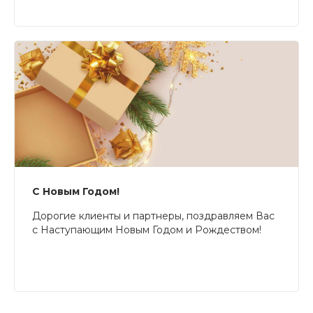
С Новым Годом!
Дорогие клиенты и партнеры, поздравляем Вас
с Наступающим Новым Годом и Рождеством!