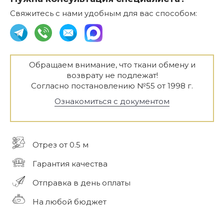
Свяжитесь с нами удобным для вас способом:
Обращаем внимание, что ткани обмену и
возврату не подлежат!
Согласно постановлению №55 от 1998 г.
Ознакомиться с документом
Отрез от 0.5 м
Гарантия качества
Отправка в день оплаты
На любой бюджет