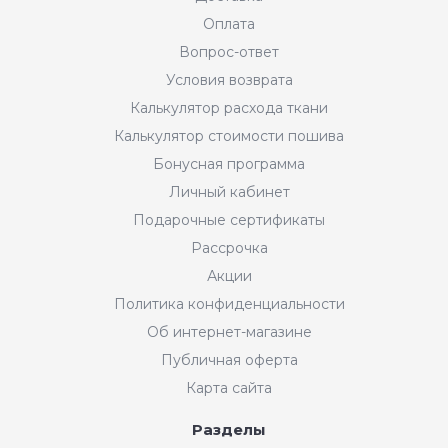
Оплата
Вопрос-ответ
Условия возврата
Калькулятор расхода ткани
Калькулятор стоимости пошива
Бонусная программа
Личный кабинет
Подарочные сертификаты
Рассрочка
Акции
Политика конфиденциальности
Об интернет-магазине
Публичная оферта
Карта сайта
Разделы