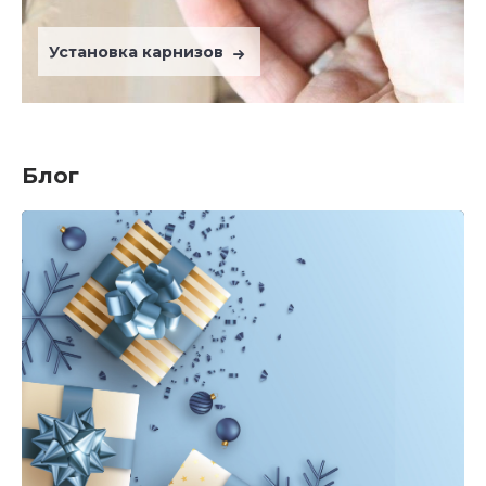
Установка карнизов
Блог