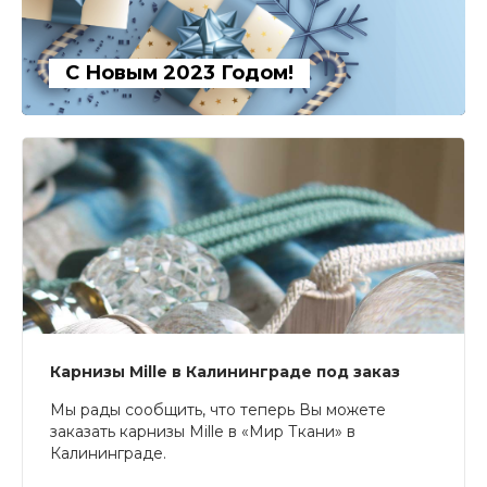
С Новым 2023 Годом!
Карнизы Mille в Калининграде под заказ
Мы рады сообщить, что теперь Вы можете
заказать карнизы Mille в «Мир Ткани» в
Калининграде.