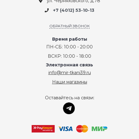
ул. Черняховского, д.78
+7 (4012) 53-10-13
ОБРАТНЫЙ ЗВОНОК
Время работы
ПН-СБ: 10:00 - 20:00
ВСКР: 10:00 - 18:00
Электронная связь
info@mir-tkani39.ru
Наши магазины
Оставайтесь на связи: