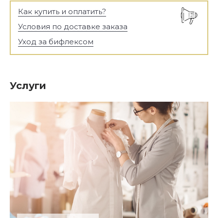
Как купить и оплатить?
Условия по доставке заказа
Уход за бифлексом
Услуги