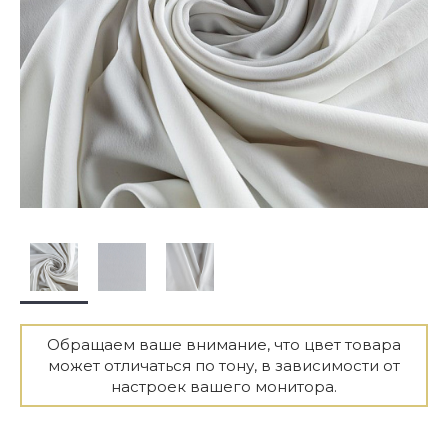
Обращаем ваше внимание, что цвет товара
может отличаться по тону, в зависимости от
настроек вашего монитора.