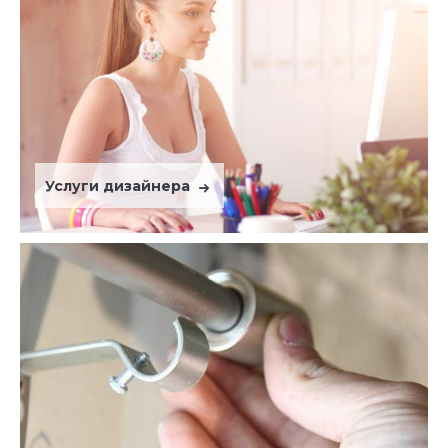
Услуги дизайнера