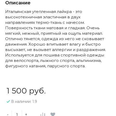
Описание
Итальянская утепленная лайкра - это
высокотехничная эластичная в двух
направлениях термо-ткань с начесом.
Поверхность ткани матовая и гладкая. Очень
мягкий, нежный, приятный на ощупь материал.
Отлично тянется, одежда из него не сковывает
движения. Хорошо впитывает влагу и быстро
высыхает, не вызывет аллергии и раздражения.
Используется для пошива спортивной одежды
для велоспорта, лыжного спорта, альпинизма,
фигурного катания, парусного спорта.
1 500 руб.
В наличии: 1.9
-
+