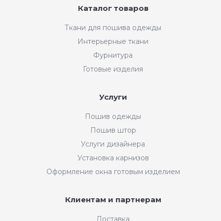
Каталог товаров
Ткани для пошива одежды
Интерьерные ткани
Фурнитура
Готовые изделия
Услуги
Пошив одежды
Пошив штор
Услуги дизайнера
Установка карнизов
Оформление окна готовым изделием
Клиентам и партнерам
Доставка