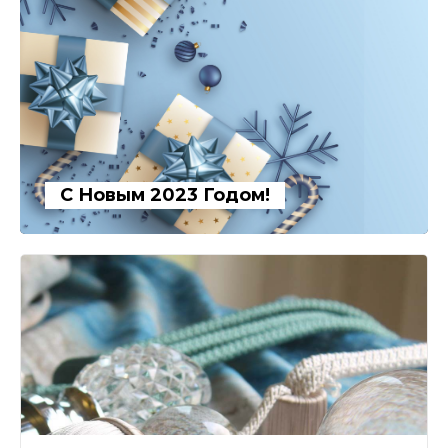
С Новым 2023 Годом!