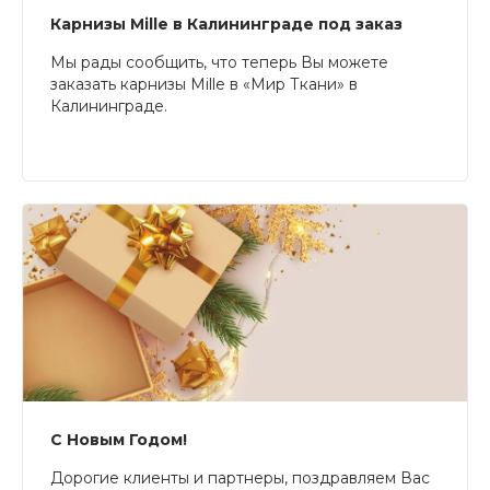
Карнизы Mille в Калининграде под заказ
Мы рады сообщить, что теперь Вы можете
заказать карнизы Mille в «Мир Ткани» в
Калининграде.
С Новым Годом!
Дорогие клиенты и партнеры, поздравляем Вас