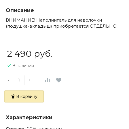
Описание
ВНИМАНИЕ! Наполнитель для наволочки
(подушка-вкладыш) приобретается ОТДЕЛЬНО!
2 490 руб.
В наличии
-
+
В корзину
Характеристики
Состав:
100% полиэстер