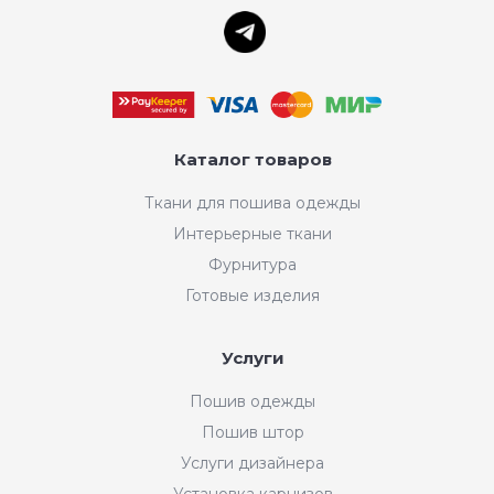
Каталог товаров
Ткани для пошива одежды
Интерьерные ткани
Фурнитура
Готовые изделия
Услуги
Пошив одежды
Пошив штор
Услуги дизайнера
Установка карнизов