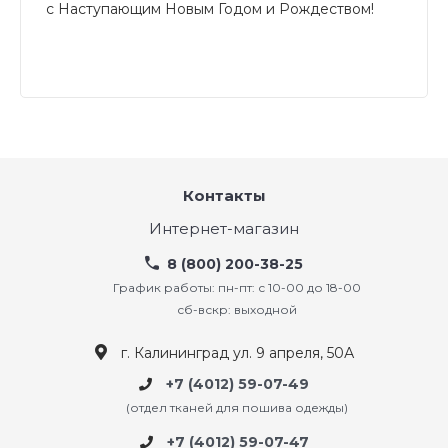
с Наступающим Новым Годом и Рождеством!
Контакты
Интернет-магазин
8 (800) 200-38-25
График работы: пн-пт: с 10-00 до 18-00
сб-вскр: выходной
г. Калининград ул. 9 апреля, 50А
+7 (4012) 59-07-49
(отдел тканей для пошива одежды)
+7 (4012) 59-07-47