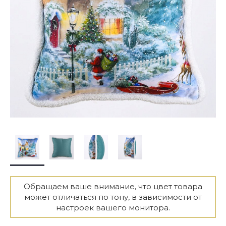
Обращаем ваше внимание, что цвет товара
может отличаться по тону, в зависимости от
настроек вашего монитора.