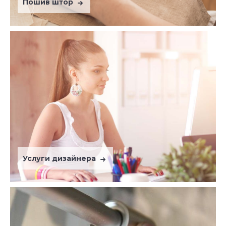
Пошив штор
Услуги дизайнера