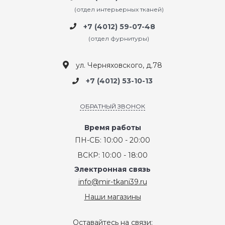
(отдел интерьерных тканей)
+7 (4012) 59-07-48
(отдел фурнитуры)
ул. Черняховского, д.78
+7 (4012) 53-10-13
ОБРАТНЫЙ ЗВОНОК
Время работы
ПН-СБ: 10:00 - 20:00
ВСКР: 10:00 - 18:00
Электронная связь
info@mir-tkani39.ru
Наши магазины
Оставайтесь на связи: