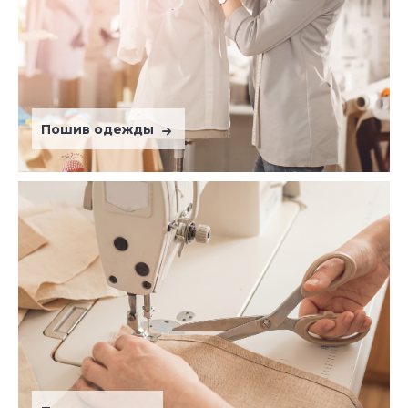
Пошив одежды