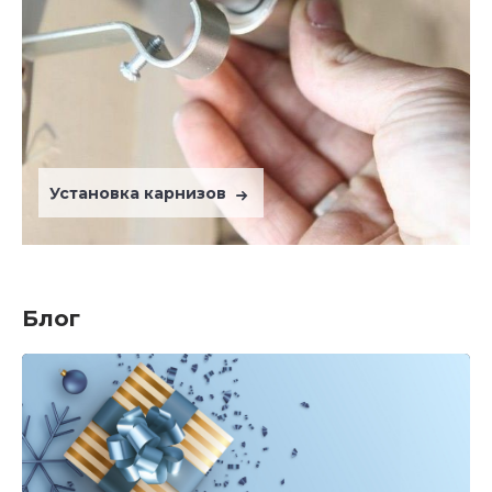
Установка карнизов
Блог