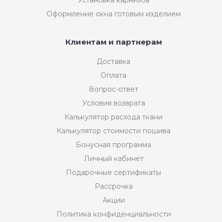
Оформление окна готовым изделием
Клиентам и партнерам
Доставка
Оплата
Вопрос-ответ
Условия возврата
Калькулятор расхода ткани
Калькулятор стоимости пошива
Бонусная программа
Личный кабинет
Подарочные сертификаты
Рассрочка
Акции
Политика конфиденциальности