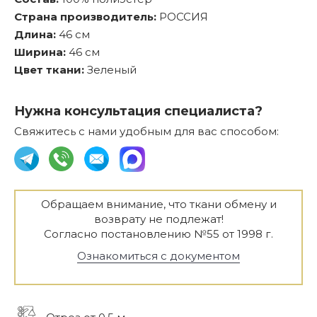
Страна производитель:
РОССИЯ
Длина:
46 см
Ширина:
46 см
Цвет ткани:
Зеленый
Нужна консультация специалиста?
Свяжитесь с нами удобным для вас способом:
Обращаем внимание, что ткани обмену и
возврату не подлежат!
Согласно постановлению №55 от 1998 г.
Ознакомиться с документом