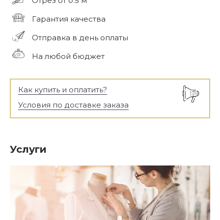
Отрез от 0.5 м
Гарантия качества
Отправка в день оплаты
На любой бюджет
Как купить и оплатить?
Условия по доставке заказа
Услуги