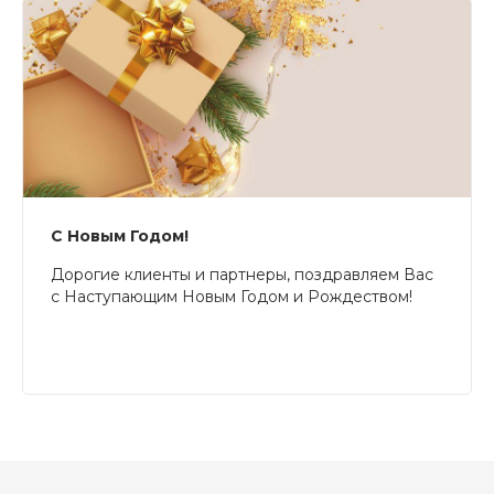
С Новым Годом!
Дорогие клиенты и партнеры, поздравляем Вас
с Наступающим Новым Годом и Рождеством!