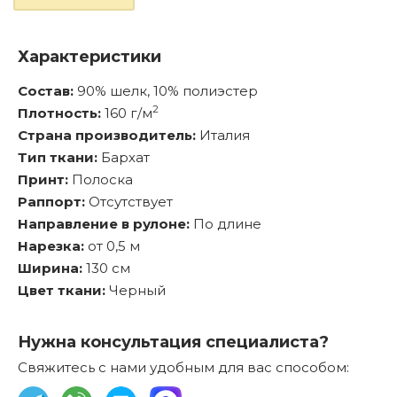
Характеристики
Состав:
90% шелк, 10% полиэстер
2
Плотность:
160 г/м
Страна производитель:
Италия
Тип ткани:
Бархат
Принт:
Полоска
Раппорт:
Отсутствует
Направление в рулоне:
По длине
Нарезка:
от 0,5 м
Ширина:
130 см
Цвет ткани:
Черный
Нужна консультация специалиста?
Свяжитесь с нами удобным для вас способом: