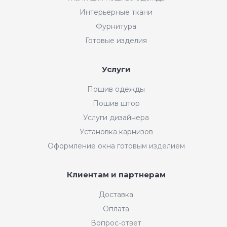
Интерьерные ткани
Фурнитура
Готовые изделия
Услуги
Пошив одежды
Пошив штор
Услуги дизайнера
Установка карнизов
Оформление окна готовым изделием
Клиентам и партнерам
Доставка
Оплата
Вопрос-ответ