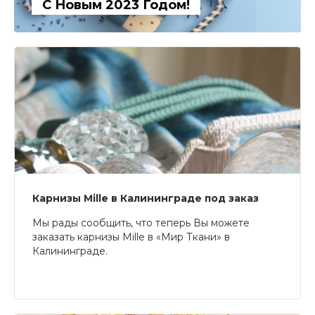
С Новым 2023 Годом!
Карнизы Mille в Калининграде под заказ
Мы рады сообщить, что теперь Вы можете
заказать карнизы Mille в «Мир Ткани» в
Калининграде.