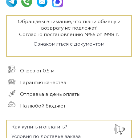
Обращаем внимание, что ткани обмену и
возврату не подлежат!
Согласно постановлению №55 от 1998 г.
Ознакомиться с документом
Отрез от 0.5 м
Гарантия качества
Отправка в день оплаты
На любой бюджет
Как купить и оплатить?
Условия по доставке заказа