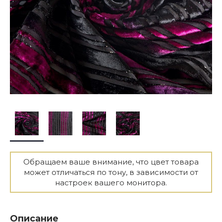
Обращаем ваше внимание, что цвет товара
может отличаться по тону, в зависимости от
настроек вашего монитора.
Описание