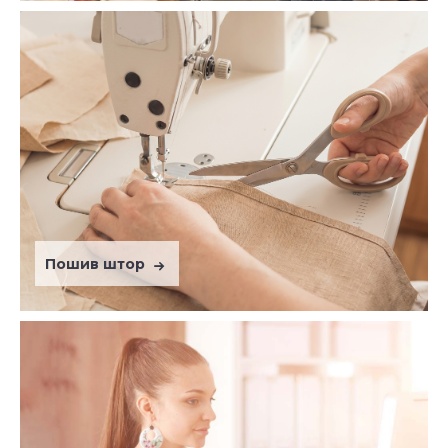
Пошив штор