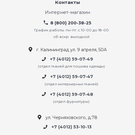
Контакты
Интернет-магазин
8 (800) 200-38-25
График работы: пн-пт: с 10-00 до 18-00
сб-вскр: выходной
г. Калининград ул. 9 апреля, 50А
+7 (4012) 59-07-49
(отдел тканей для пошива одежды)
+7 (4012) 59-07-47
(отдел интерьерных тканей)
+7 (4012) 59-07-48
(отдел фурнитуры)
ул. Черняховского, д.78
+7 (4012) 53-10-13