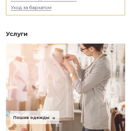
Уход за бархатом
Услуги
Пошив одежды