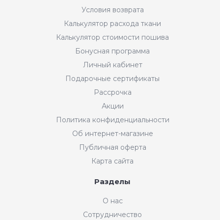
Условия возврата
Калькулятор расхода ткани
Калькулятор стоимости пошива
Бонусная программа
Личный кабинет
Подарочные сертификаты
Рассрочка
Акции
Политика конфиденциальности
Об интернет-магазине
Публичная оферта
Карта сайта
Разделы
Интернет-магазин "Мир
О нас
Ткани"
Сотрудничество