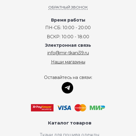
ОБРАТНЫЙ ЗВОНОК
Время работы
ПН-СБ: 10:00 - 20:00
ВСКР: 10:00 - 18:00
Электронная связь
info@mir-tkani39.ru
Наши магазины
Оставайтесь на связи:
Каталог товаров
Ткани для пошива одежды