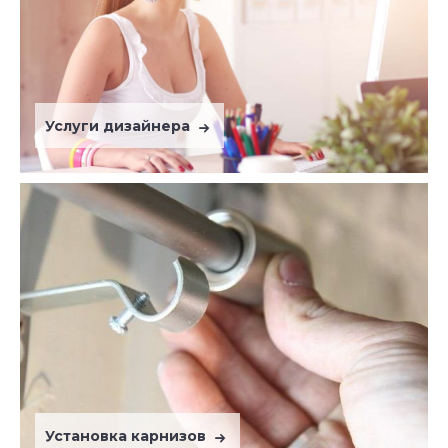
Услуги дизайнера
Установка карнизов