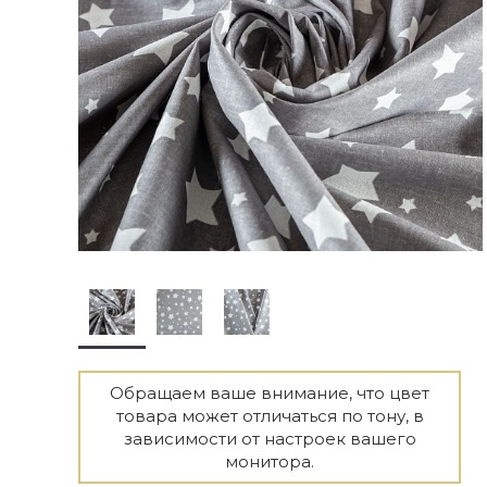
Обращаем ваше внимание, что цвет
товара может отличаться по тону, в
зависимости от настроек вашего
монитора.