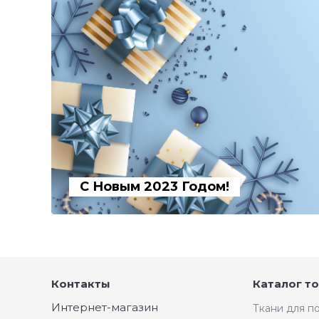
С Новым 2023 Годом!
Контакты
Каталог т
Интернет-магазин
Ткани для 