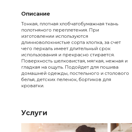
Описание
Тонкая, плотная хлобчатобумажная ткань
полотняного переплетения. При
изготовлении используются
длинноволокнистые сорта хлопка, за счет
чего перкаль имеет длительный срок
использования и прекрасно стирается.
Поверхность шелковистая, мягкая, нежная и
гладкая на ощупь. Подойдет для пошива
домашней одежды, постельного и столового
белья, детских пеленок, бортиков для
кроватки.
Услуги