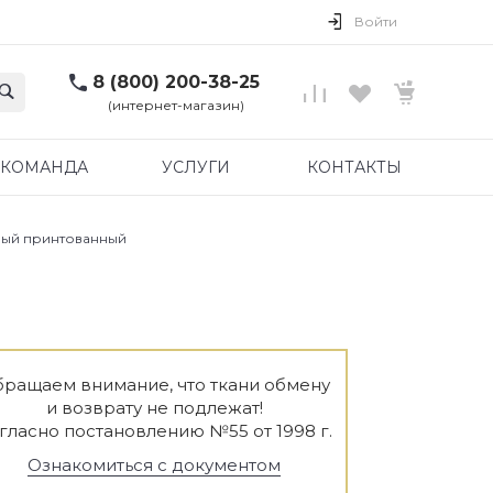
Войти
8 (800) 200-38-25
(интернет-магазин)
КОМАНДА
УСЛУГИ
КОНТАКТЫ
рый принтованный
ращаем внимание, что ткани обмену
и возврату не подлежат!
гласно постановлению №55 от 1998 г.
Ознакомиться с документом