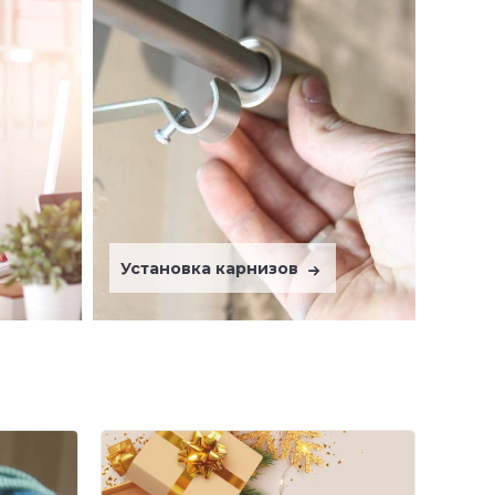
Установка карнизов