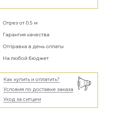
Отрез от 0.5 м
Гарантия качества
Отправка в день оплаты
На любой бюджет
Как купить и оплатить?
Условия по доставке заказа
Уход за ситцем