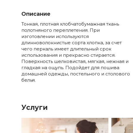
Описание
Тонкая, плотная хлобчатобумажная ткань
полотняного переплетения. При
изготовлении используются
длинноволокнистые сорта хлопка, за счет
чего перкаль имеет длительный срок
использования и прекрасно стирается.
Поверхность шелковистая, мягкая, нежная и
гладкая на ощупь. Подойдет для пошива
домашней одежды, постельного и столового
белья.
Услуги