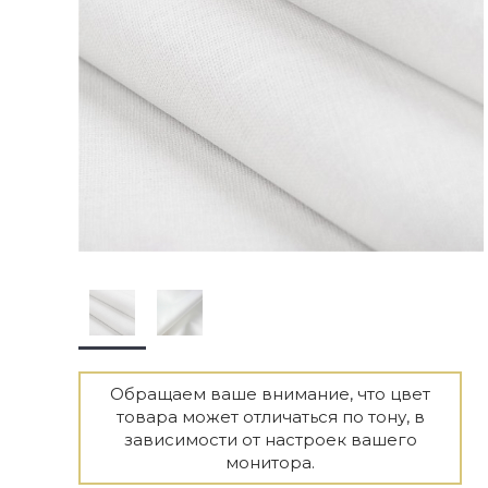
Обращаем ваше внимание, что цвет
товара может отличаться по тону, в
зависимости от настроек вашего
монитора.