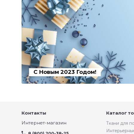
С Новым 2023 Годом!
Контакты
Каталог т
Интернет-магазин
Ткани для 
Интерьерны
8 (800) 200-38-25