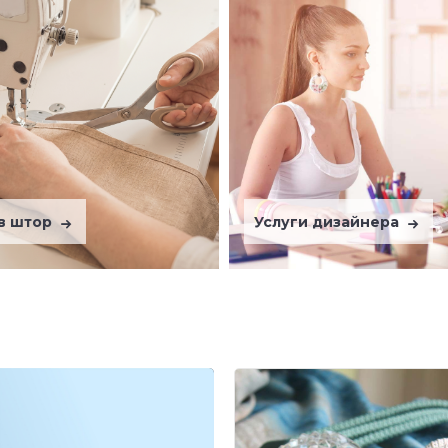
в штор
Услуги дизайнера