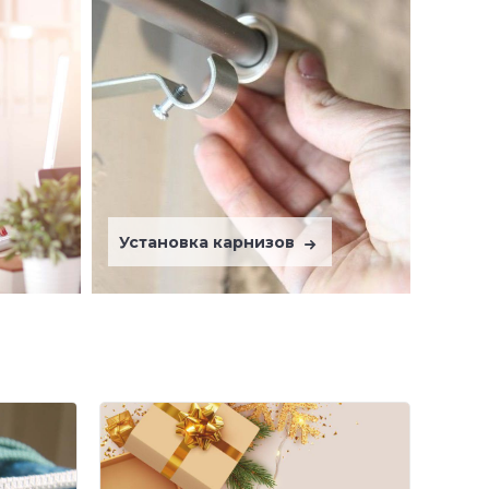
Установка карнизов