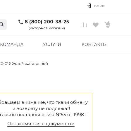
Войти
8 (800) 200-38-25
(интернет-магазин)
КОМАНДА
УСЛУГИ
КОНТАКТЫ
10-016 белый однотонный
ращаем внимание, что ткани обмену
и возврату не подлежат!
гласно постановлению №55 от 1998 г.
Ознакомиться с документом