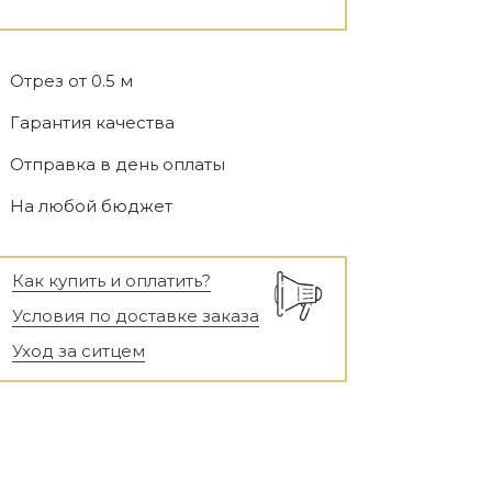
Отрез от 0.5 м
Гарантия качества
Отправка в день оплаты
На любой бюджет
Как купить и оплатить?
Условия по доставке заказа
Уход за ситцем