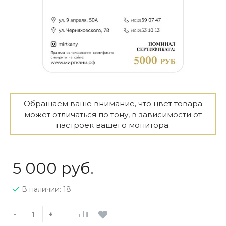
Обращаем ваше внимание, что цвет товара
может отличаться по тону, в зависимости от
настроек вашего монитора.
5 000 руб.
В наличии: 18
-
+