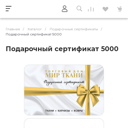
Главная
/
Каталог
/
Подарочные сертификаты
/
Подарочный сертификат 5000
Подарочный сертификат 5000