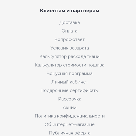
Клиентам и партнерам
Доставка
Оплата
Вопрос-ответ
Условия возврата
Калькулятор расхода ткани
Калькулятор стоимости пошива
Бонусная программа
Личный кабинет
Подарочные сертификаты
Рассрочка
Акции
Политика конфиденциальности
Об интернет-магазине
Публичная оферта