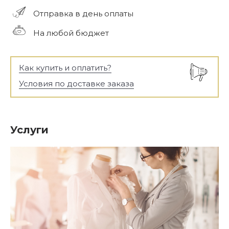
Отправка в день оплаты
На любой бюджет
Как купить и оплатить?
Условия по доставке заказа
Услуги