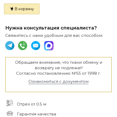
В корзину
Нужна консультация специалиста?
Свяжитесь с нами удобным для вас способом:
Обращаем внимание, что ткани обмену и
возврату не подлежат!
Согласно постановлению №55 от 1998 г.
Ознакомиться с документом
Отрез от 0.5 м
Гарантия качества