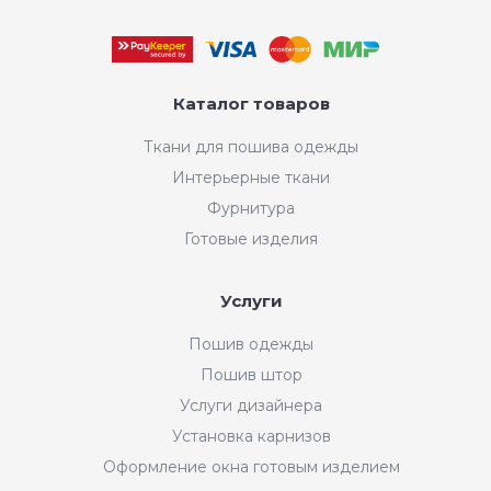
Каталог товаров
Ткани для пошива одежды
Интерьерные ткани
Фурнитура
Готовые изделия
Услуги
Пошив одежды
Пошив штор
Услуги дизайнера
Установка карнизов
Оформление окна готовым изделием