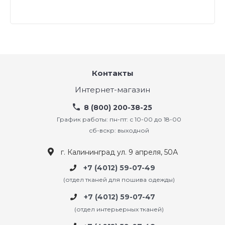
Контакты
Интернет-магазин
8 (800) 200-38-25
График работы: пн-пт: с 10-00 до 18-00
сб-вскр: выходной
г. Калининград ул. 9 апреля, 50А
+7 (4012) 59-07-49
(отдел тканей для пошива одежды)
+7 (4012) 59-07-47
(отдел интерьерных тканей)