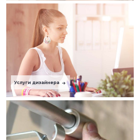
Услуги дизайнера