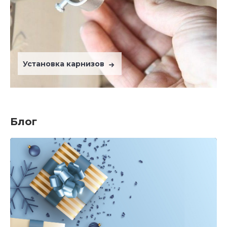
Установка карнизов
Блог