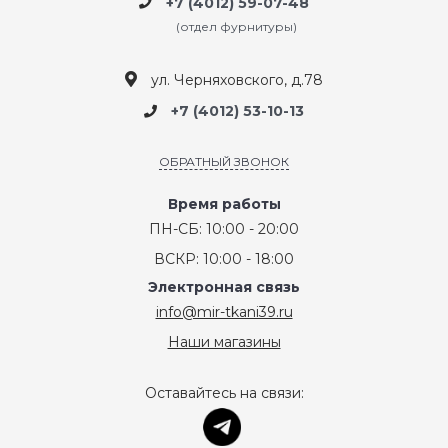
+7 (4012) 59-07-48
(отдел фурнитуры)
ул. Черняховского, д.78
+7 (4012) 53-10-13
ОБРАТНЫЙ ЗВОНОК
Время работы
ПН-СБ: 10:00 - 20:00
ВСКР: 10:00 - 18:00
Электронная связь
info@mir-tkani39.ru
Наши магазины
Оставайтесь на связи: