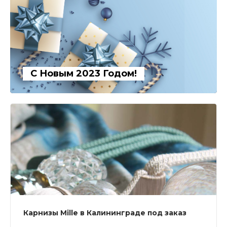
С Новым 2023 Годом!
Карнизы Mille в Калининграде под заказ