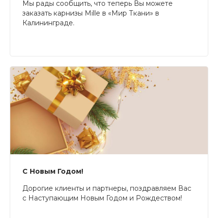
Мы рады сообщить, что теперь Вы можете
заказать карнизы Mille в «Мир Ткани» в
Калининграде.
С Новым Годом!
Дорогие клиенты и партнеры, поздравляем Вас
с Наступающим Новым Годом и Рождеством!