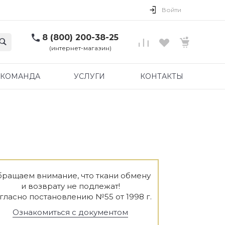
Войти
8 (800) 200-38-25
(интернет-магазин)
КОМАНДА
УСЛУГИ
КОНТАКТЫ
ращаем внимание, что ткани обмену
и возврату не подлежат!
гласно постановлению №55 от 1998 г.
Ознакомиться с документом