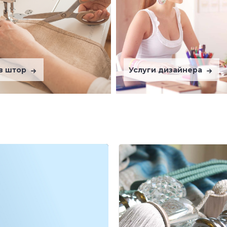
в штор
Услуги дизайнера