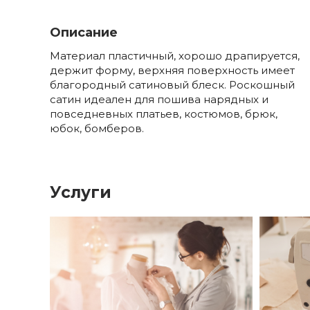
Описание
Материал пластичный, хорошо драпируется,
держит форму, верхняя поверхность имеет
благородный сатиновый блеск. Роскошный
сатин идеален для пошива нарядных и
повседневных платьев, костюмов, брюк,
юбок, бомберов.
Услуги