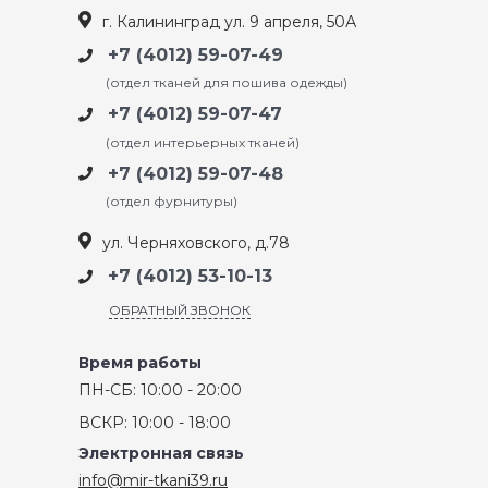
г. Калининград ул. 9 апреля, 50А
+7 (4012) 59-07-49
(отдел тканей для пошива одежды)
+7 (4012) 59-07-47
(отдел интерьерных тканей)
+7 (4012) 59-07-48
(отдел фурнитуры)
ул. Черняховского, д.78
+7 (4012) 53-10-13
ОБРАТНЫЙ ЗВОНОК
Время работы
ПН-СБ: 10:00 - 20:00
ВСКР: 10:00 - 18:00
Электронная связь
info@mir-tkani39.ru