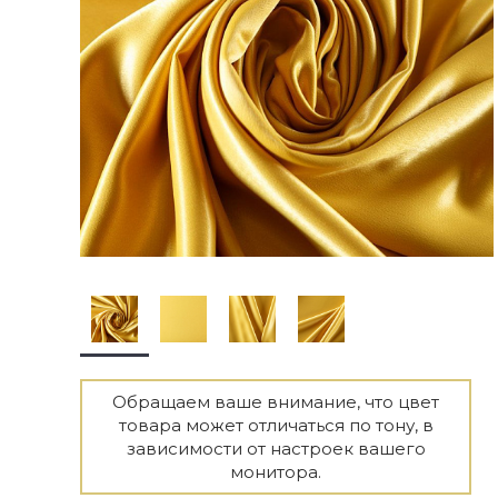
Обращаем ваше внимание, что цвет
товара может отличаться по тону, в
зависимости от настроек вашего
монитора.