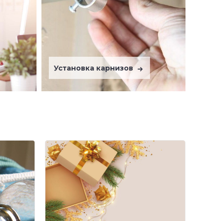
Установка карнизов