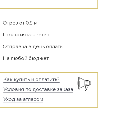
Отрез от 0.5 м
Гарантия качества
Отправка в день оплаты
На любой бюджет
Как купить и оплатить?
Условия по доставке заказа
Уход за атласом